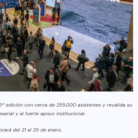
45ª edición con cerca de 255.000 asistentes y revalida su
arial y al fuerte apoyo institucional.
ará del 21 al 25 de enero.