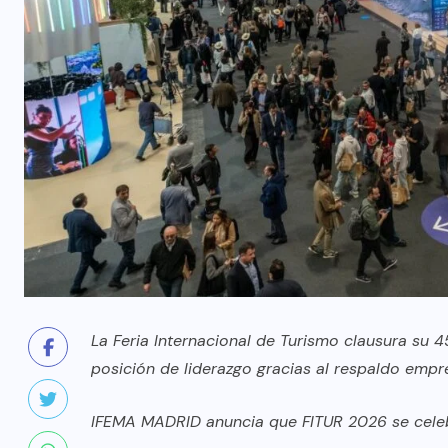
La Feria Internacional de Turismo clausura su 
posición de liderazgo gracias al respaldo empres
IFEMA MADRID anuncia que FITUR 2026 se celebr