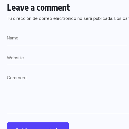
Leave a comment
Tu dirección de correo electrónico no será publicada.
Los ca