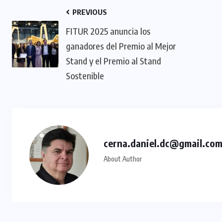
PREVIOUS
FITUR 2025 anuncia los
ganadores del Premio al Mejor
Stand y el Premio al Stand
Sostenible
cerna.daniel.dc@gmail.co
About Author