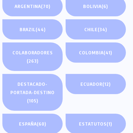
ARGENTINA
(70)
BOLIVIA
(6)
BRAZIL
(44)
CHILE
(34)
COLABORADORES
COLOMBIA
(41)
(263)
DESTACADO-
ECUADOR
(12)
PORTADA-DESTINO
(105)
ESPAÑA
(60)
ESTATUTOS
(1)