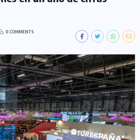
0 COMMENTS