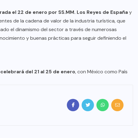
rada el 22 de enero por
SS.MM
. Los Reyes de España
y
tes de la cadena de valor de la industria turística, que
ejado el dinamismo del sector a través de numerosas
ocimiento y buenas prácticas para seguir definiendo el
celebrará del 21 al 25 de enero
, con México como País