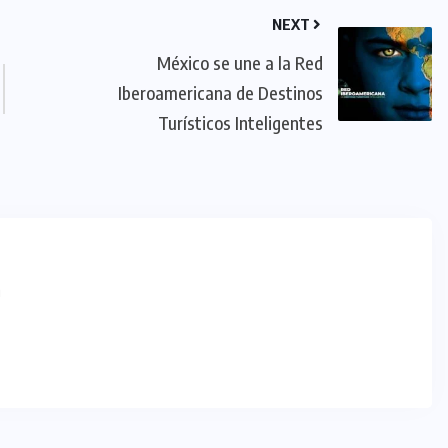
NEXT
México se une a la Red
Iberoamericana de Destinos
Turísticos Inteligentes
m