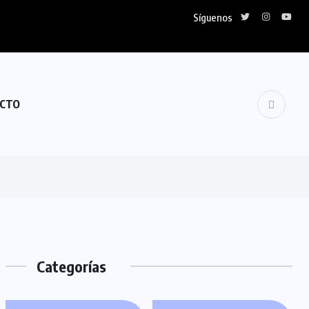
Síguenos
CTO
Categorías