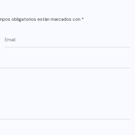
mpos obligatorios están marcados con
*