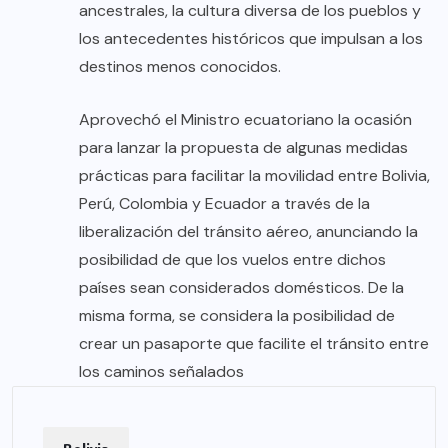
ancestrales, la cultura diversa de los pueblos y
los antecedentes históricos que impulsan a los
destinos menos conocidos.
Aprovechó el Ministro ecuatoriano la ocasión
para lanzar la propuesta de algunas medidas
prácticas para facilitar la movilidad entre Bolivia,
Perú, Colombia y Ecuador a través de la
liberalización del tránsito aéreo, anunciando la
posibilidad de que los vuelos entre dichos
países sean considerados domésticos. De la
misma forma, se considera la posibilidad de
crear un pasaporte que facilite el tránsito entre
los caminos señalados