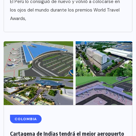
El Perú lo consiguió de nuevo y volvió a colocarse en
los ojos del mundo durante los premios World Travel
Awards,
COLOMBIA
Cartagena de Indias tendrá el mejor aeropuerto