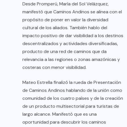
Desde Promperú, María del Sol Velázquez,
manifestó que Caminos Andinos se alinea con el
propósito de poner en valor la diversidad
cultural de los aliados. También hablo del
impacto positivo de dar visibilidad a los destinos
descentralizados y actividades diversificadas,
producto de una red de caminos que da
relevancia a las regiones o zonas amazónicas y
costeras con menor visibilidad.
Mateo Estrella finalizó la rueda de Presentación
de Caminos Andinos hablando de la unión como
comunidad de los cuatro países y de la creación
de un producto multisectorial para turistas de
largo alcance. Manifestó que es una
oportunidad para descubrir los caminos