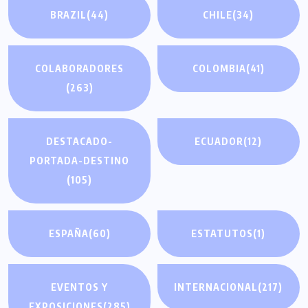
BRAZIL
(44)
CHILE
(34)
COLABORADORES
COLOMBIA
(41)
(263)
DESTACADO-
ECUADOR
(12)
PORTADA-DESTINO
(105)
ESPAÑA
(60)
ESTATUTOS
(1)
EVENTOS Y
INTERNACIONAL
(217)
EXPOSICIONES
(285)