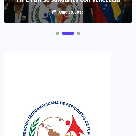
JUNIO 29, 2026