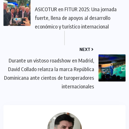
ASICOTUR en FITUR 2025: Una jornada
fuerte, llena de apoyos al desarrollo
económico y turístico internacional
NEXT
Durante un vistoso roadshow en Madrid,
David Collado relanza la marca República
Dominicana ante cientos de turoperadores
internacionales