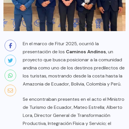
En el marco de Fitur 2025, ocurrió la
presentación de los
Caminos Andinos
, un
proyecto que busca posicionar a la comunidad
andina como uno de los destinos predilectos de
los turistas, mostrando desde la costa hasta la
Amazonia de Ecuador, Bolivia, Colombia y Perú.
Se encontraban presentes en el acto el Ministro
de Turismo de Ecuador, Mateo Estrella; Alberto
Lora, Director General de Transformación
Productiva, Integración Física y Servicio; el