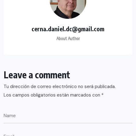
cerna.daniel.dc@gmail.com
About Author
Leave a comment
Tu dirección de correo electrónico no será publicada.
Los campos obligatorios están marcados con
*