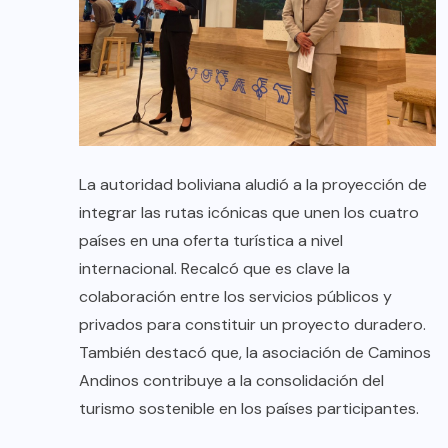
La autoridad boliviana aludió a la proyección de
integrar las rutas icónicas que unen los cuatro
países en una oferta turística a nivel
internacional. Recalcó que es clave la
colaboración entre los servicios públicos y
privados para constituir un proyecto duradero.
También destacó que, la asociación de Caminos
Andinos contribuye a la consolidación del
turismo sostenible en los países participantes.