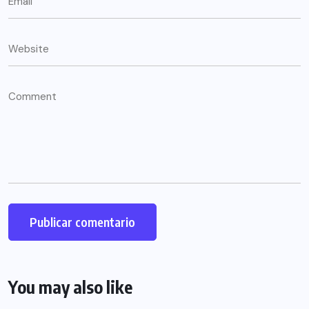
You may also like