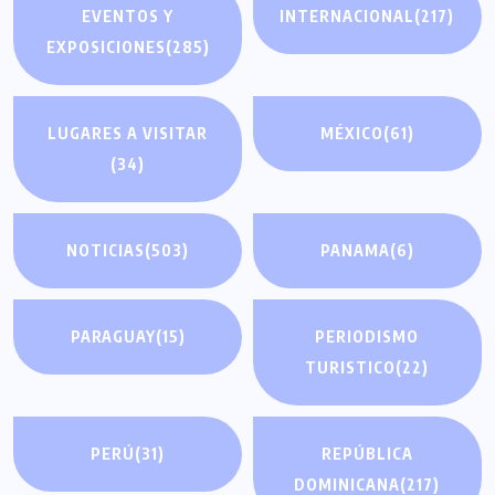
EVENTOS Y
INTERNACIONAL
(217)
EXPOSICIONES
(285)
LUGARES A VISITAR
MÉXICO
(61)
(34)
NOTICIAS
(503)
PANAMA
(6)
PARAGUAY
(15)
PERIODISMO
TURISTICO
(22)
PERÚ
(31)
REPÚBLICA
DOMINICANA
(217)