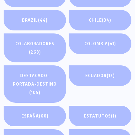
BRAZIL
(44)
CHILE
(34)
COLABORADORES
COLOMBIA
(41)
(263)
DESTACADO-
ECUADOR
(12)
PORTADA-DESTINO
(105)
ESPAÑA
(60)
ESTATUTOS
(1)