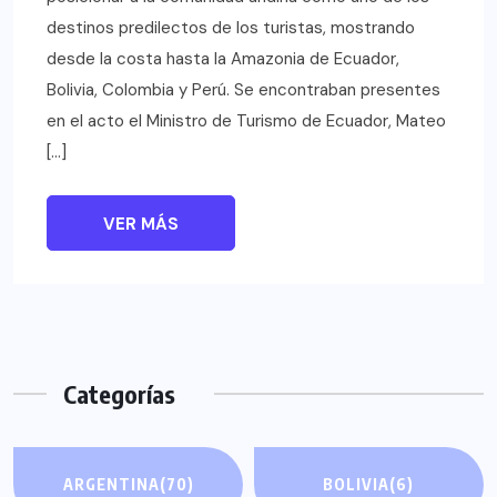
destinos predilectos de los turistas, mostrando
desde la costa hasta la Amazonia de Ecuador,
Bolivia, Colombia y Perú. Se encontraban presentes
en el acto el Ministro de Turismo de Ecuador, Mateo
[…]
VER MÁS
Categorías
ARGENTINA
(70)
BOLIVIA
(6)