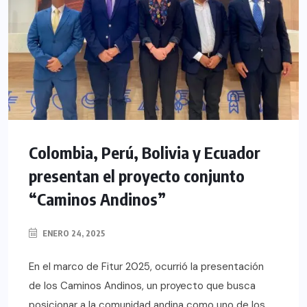
Colombia, Perú, Bolivia y Ecuador
presentan el proyecto conjunto
“Caminos Andinos”
ENERO 24, 2025
En el marco de Fitur 2025, ocurrió la presentación
de los Caminos Andinos, un proyecto que busca
posicionar a la comunidad andina como uno de los