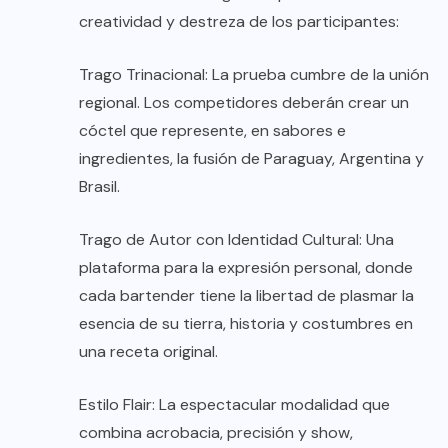
creatividad y destreza de los participantes:
Trago Trinacional: La prueba cumbre de la unión
regional. Los competidores deberán crear un
cóctel que represente, en sabores e
ingredientes, la fusión de Paraguay, Argentina y
Brasil.
Trago de Autor con Identidad Cultural: Una
plataforma para la expresión personal, donde
cada bartender tiene la libertad de plasmar la
esencia de su tierra, historia y costumbres en
una receta original.
Estilo Flair: La espectacular modalidad que
combina acrobacia, precisión y show,