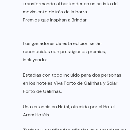
transformando al bartender en un artista del
movimiento detrás de la barra.
Premios que Inspiran a Brindar
Los ganadores de esta edición serán
reconocidos con prestigiosos premios,
incluyendo:
Estadías con todo incluido para dos personas
en los hoteles Viva Porto de Galinhas y Solar
Porto de Galinhas.
Una estancia en Natal, ofrecida por el Hotel
Aram Hotéis.