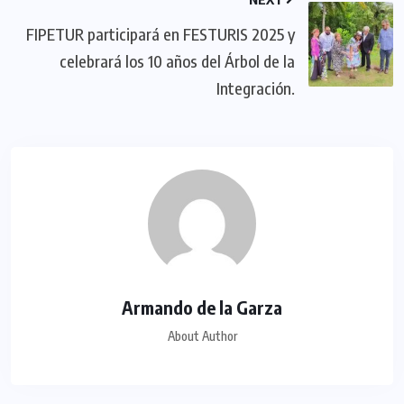
FIPETUR participará en FESTURIS 2025 y
celebrará los 10 años del Árbol de la
Integración.
Armando de la Garza
About Author