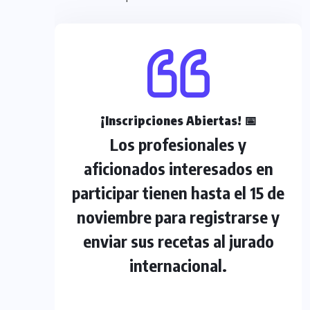
¡
Inscripciones Abiertas! 📅
Los profesionales y
aficionados interesados en
participar tienen hasta el 15 de
noviembre para registrarse y
enviar sus recetas al jurado
internacional.