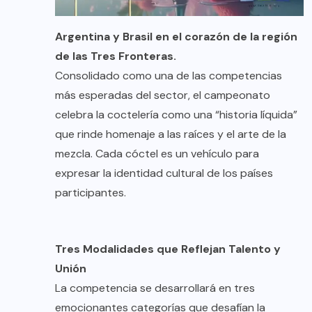
Argentina y Brasil en el corazón de la región
de las Tres Fronteras.
Consolidado como una de las competencias
más esperadas del sector, el campeonato
celebra la coctelería como una “historia líquida”
que rinde homenaje a las raíces y el arte de la
mezcla. Cada cóctel es un vehículo para
expresar la identidad cultural de los países
participantes.
Tres Modalidades que Reflejan Talento y
Unión
La competencia se desarrollará en tres
emocionantes categorías que desafían la