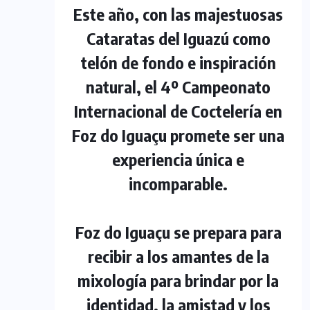
Este año, con las majestuosas
Cataratas del Iguazú como
telón de fondo e inspiración
natural, el 4º Campeonato
Internacional de Coctelería en
Foz do Iguaçu promete ser una
experiencia única e
incomparable.
Foz do Iguaçu se prepara para
recibir a los amantes de la
mixología para brindar por la
identidad, la amistad y los