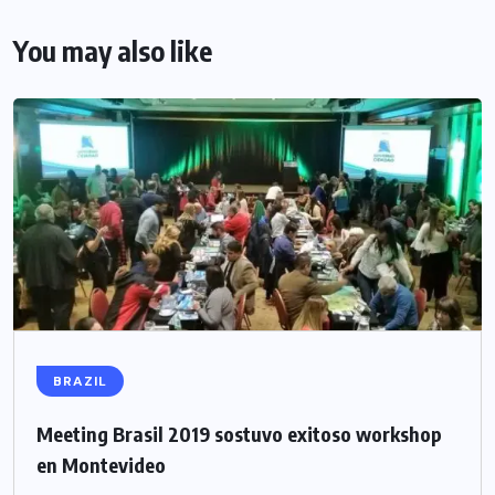
You may also like
BRAZIL
Meeting Brasil 2019 sostuvo exitoso workshop
en Montevideo