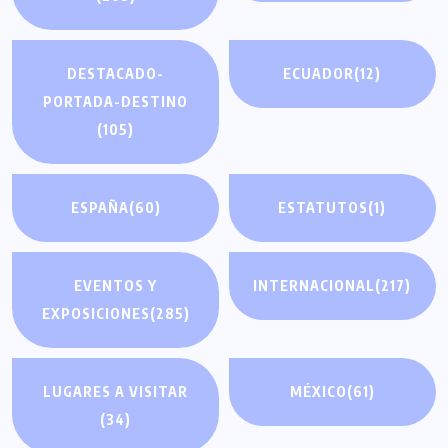
DESTACADO-
ECUADOR
(12)
PORTADA-DESTINO
(105)
ESPAÑA
(60)
ESTATUTOS
(1)
EVENTOS Y
INTERNACIONAL
(217)
EXPOSICIONES
(285)
LUGARES A VISITAR
MÉXICO
(61)
(34)