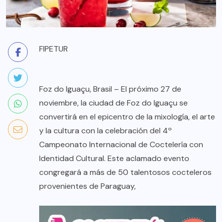
FIPETUR
Foz do Iguaçu, Brasil – El próximo 27 de
noviembre, la ciudad de Foz do Iguaçu se
convertirá en el epicentro de la mixología, el arte
y la cultura con la celebración del 4º
Campeonato Internacional de Coctelería con
Identidad Cultural. Este aclamado evento
congregará a más de 50 talentosos cocteleros
provenientes de Paraguay,