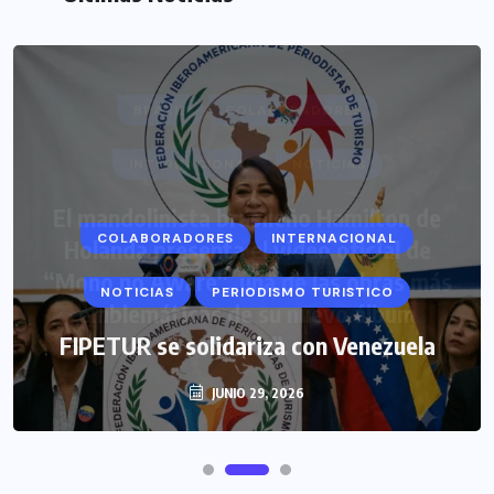
COLABORADORES
INTERNACIONAL
NOTICIAS
PERIODISMO TURISTICO
FIPETUR se solidariza con Venezuela
JUNIO 29, 2026