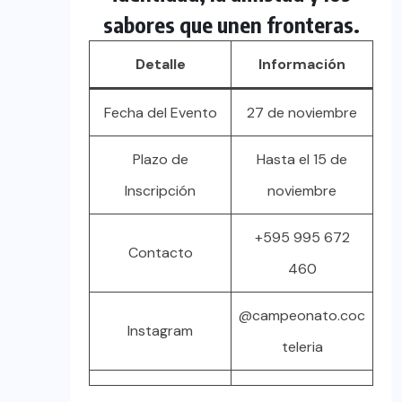
sabores que unen fronteras.
Detalle
Información
Fecha del Evento
27 de noviembre
Plazo de
Hasta el 15 de
Inscripción
noviembre
+595 995 672
Contacto
460
@campeonato.coc
Instagram
teleria