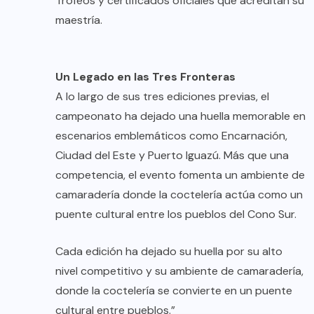
Trofeos y certificados oficiales que acreditan su
maestría.
Un Legado en las Tres Fronteras
A lo largo de sus tres ediciones previas, el
campeonato ha dejado una huella memorable en
escenarios emblemáticos como Encarnación,
Ciudad del Este y Puerto Iguazú. Más que una
competencia, el evento fomenta un ambiente de
camaradería donde la coctelería actúa como un
puente cultural entre los pueblos del Cono Sur.
Cada edición ha dejado su huella por su alto
nivel competitivo y su ambiente de camaradería,
donde la coctelería se convierte en un puente
cultural entre pueblos.”