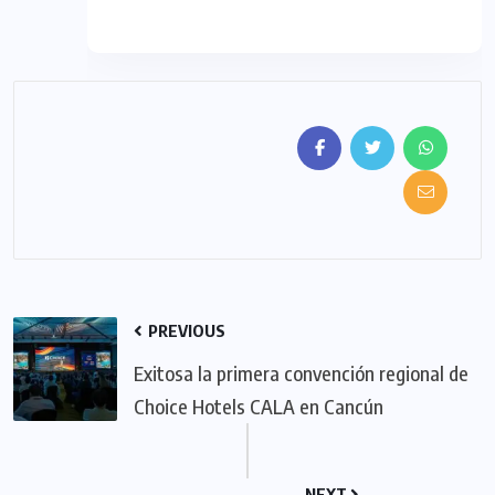
PREVIOUS
Exitosa la primera convención regional de
Choice Hotels CALA en Cancún
NEXT