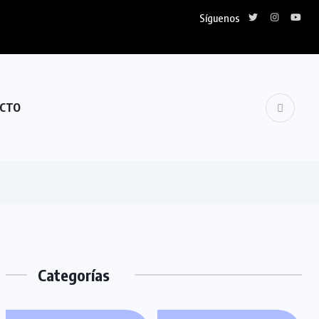
Síguenos
CTO
Categorías