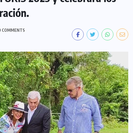
ración.
 COMMENTS