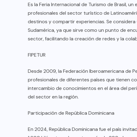
Es la Feria Internacional de Turismo de Brasil, 
profesionales del sector turístico de Latinoamé
destinos y compartir experiencias. Se considera
Sudamérica, ya que sirve como un punto de encu
sector, facilitando la creación de redes y la col
FIPETUR
Desde 2009, la Federación Iberoamericana de Pe
profesionales de diferentes países que tienen co
intercambio de conocimientos en el área del peri
del sector en la región.
Participación de República Dominicana
En 2024, República Dominicana fue el país invita