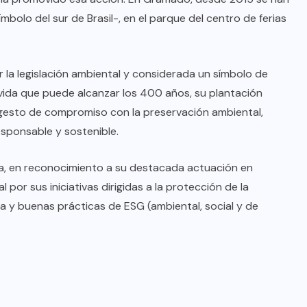
mbolo del sur de Brasil-, en el parque del centro de ferias
r la legislación ambiental y considerada un símbolo de
vida que puede alcanzar los 400 años, su plantación
gesto de compromiso con la preservación ambiental,
sponsable y sostenible.
a, en reconocimiento a su destacada actuación en
l por sus iniciativas dirigidas a la protección de la
ria y buenas prácticas de ESG (ambiental, social y de