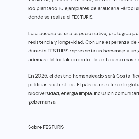
ido plantado 10 ejemplares de araucaria -árbol sí
donde se realiza el FESTURIS.
La araucaria es una especie nativa, protegida po
resistencia y longevidad. Con una esperanza de 
durante FESTURIS representa un homenaje y un 
además del fortalecimiento de un turismo más re
En 2025, el destino homenajeado será Costa Ric
políticas sostenibles. El país es un referente globa
biodiversidad, energía limpia, inclusión comunita
gobernanza.
Sobre FESTURIS