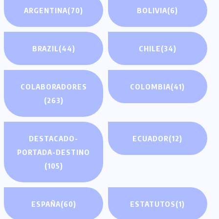
ARGENTINA
(70)
BOLIVIA
(6)
BRAZIL
(44)
CHILE
(34)
COLABORADORES
COLOMBIA
(41)
(263)
DESTACADO-
ECUADOR
(12)
PORTADA-DESTINO
(105)
ESPAÑA
(60)
ESTATUTOS
(1)