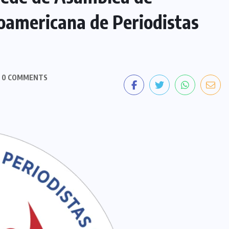
oamericana de Periodistas
0 COMMENTS