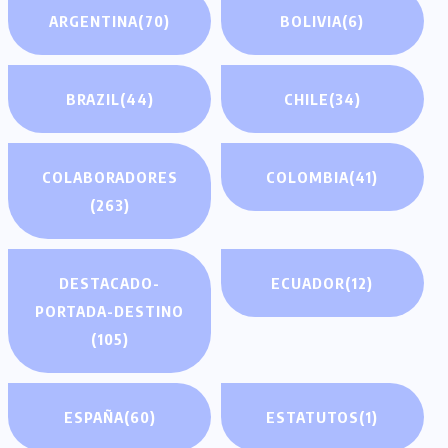
ARGENTINA
(70)
BOLIVIA
(6)
BRAZIL
(44)
CHILE
(34)
COLABORADORES
COLOMBIA
(41)
(263)
DESTACADO-
ECUADOR
(12)
PORTADA-DESTINO
(105)
ESPAÑA
(60)
ESTATUTOS
(1)