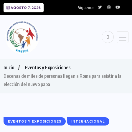
Síguenos
AGOSTO 7, 2026
Inicio
Eventos y Exposiciones
Decenas de miles de personas llegan a Roma para asistir a la
elección del nuevo papa
EVENTOS Y EXPOSICIONES
INTERNACIONAL