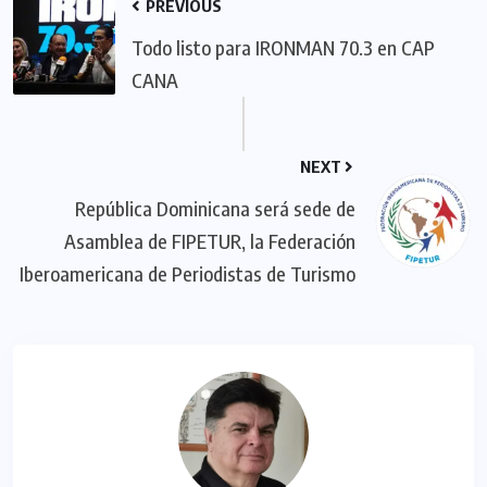
PREVIOUS
Todo listo para IRONMAN 70.3 en CAP
CANA
NEXT
República Dominicana será sede de
Asamblea de FIPETUR, la Federación
Iberoamericana de Periodistas de Turismo