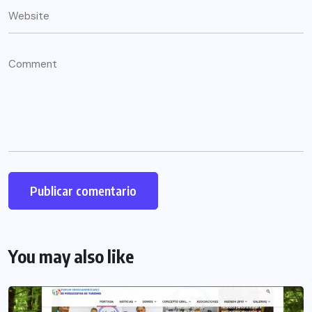
You may also like