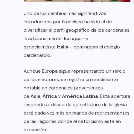
Uno de los cambios más significativos
introducidos por Francisco ha sido el de
diversificar el perfil geográfico de los cardenales.
Tradicionalmente,
Europa
—y
especialmente
Italia
— dominaban el colegio
cardenalicio.
Aunque Europa sigue representando un tercio
de los electores, se registra un crecimiento
notable en cardenales provenientes
de
Asia
,
África
y
América Latina
. Esta apertura
responde al deseo de que el futuro de la Iglesia
esté cada vez más en manos de representantes
de las regiones donde el catolicismo está en
expansión.