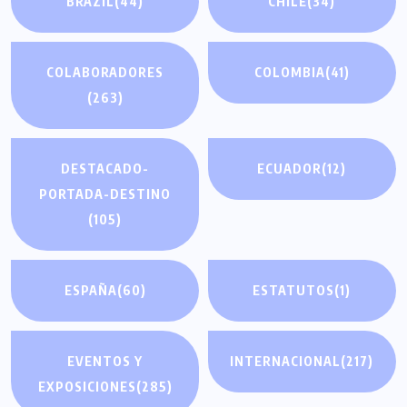
BRAZIL
(44)
CHILE
(34)
COLABORADORES
COLOMBIA
(41)
(263)
DESTACADO-
ECUADOR
(12)
PORTADA-DESTINO
(105)
ESPAÑA
(60)
ESTATUTOS
(1)
EVENTOS Y
INTERNACIONAL
(217)
EXPOSICIONES
(285)