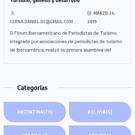
MARZO 24,
CERNA.DANIEL.DC@GMAIL.COM
2019
El Fórum Iberoamericano de Periodistas de Turismo,
integrado por asociaciones de periodistas de turismo
de Iberoamérica, realizó su primera asamblea del
Categorías
ARGENTINA
(70)
BOLIVIA
(6)