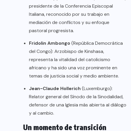
presidente de la Conferencia Episcopal
Italiana, reconocido por su trabajo en
mediación de conflictos y su enfoque
pastoral progresista.
Fridolin Ambongo
(República Democrática
del Congo): Arzobispo de Kinshasa,
representa la vitalidad del catolicismo
africano y ha sido una voz prominente en
temas de justicia social y medio ambiente.
Jean-Claude Hollerich
(Luxemburgo):
Relator general del Sínodo de la Sinodalidad,
defensor de una Iglesia más abierta al diálogo
y al cambio.
Un momento de transición