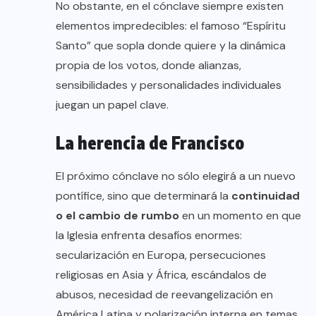
No obstante, en el cónclave siempre existen
elementos impredecibles: el famoso “Espíritu
Santo” que sopla donde quiere y la dinámica
propia de los votos, donde alianzas,
sensibilidades y personalidades individuales
juegan un papel clave.
La herencia de Francisco
El próximo cónclave no sólo elegirá a un nuevo
pontífice, sino que determinará la
continuidad
o el cambio de rumbo
en un momento en que
la Iglesia enfrenta desafíos enormes:
secularización en Europa, persecuciones
religiosas en Asia y África, escándalos de
abusos, necesidad de reevangelización en
América Latina y polarización interna en temas