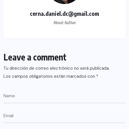
cerna.daniel.dc@gmail.com
About Author
Leave a comment
Tu dirección de correo electrónico no será publicada.
Los campos obligatorios están marcados con
*