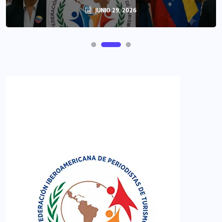
JUNIO 29, 2026