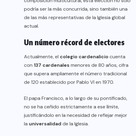
composición multicultural, esta elección no solo
podría ser la más concurrida, sino también una
de las más representativas de la Iglesia global
actual.
Un número récord de electores
Actualmente, el
colegio cardenalicio
cuenta
con
137 cardenales
menores de 80 años, cifra
que supera ampliamente el número tradicional
de 120 establecido por Pablo VI en 1970.
El papa Francisco, a lo largo de su pontificado,
no se ha ceñido estrictamente a ese límite,
justificándolo en la necesidad de reflejar mejor
la
universalidad
de la Iglesia.