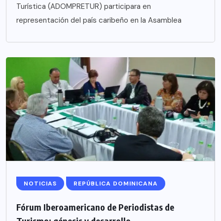
Turística (ADOMPRETUR) participara en
representación del país caribeño en la Asamblea
NOTICIAS
REPÚBLICA DOMINICANA
Fórum Iberoamericano de Periodistas de
Turismo; génesis y desarrollo