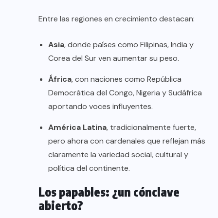
Entre las regiones en crecimiento destacan:
Asia
, donde países como Filipinas, India y
Corea del Sur ven aumentar su peso.
África
, con naciones como República
Democrática del Congo, Nigeria y Sudáfrica
aportando voces influyentes.
América Latina
, tradicionalmente fuerte,
pero ahora con cardenales que reflejan más
claramente la variedad social, cultural y
política del continente.
Los papables: ¿un cónclave
abierto?