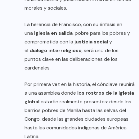
morales y sociales.
La herencia de Francisco, con su énfasis en
una
Iglesia en salida
, pobre para los pobres y
comprometida con la
justicia social
y
el
diálogo interreligioso
, será uno de los
puntos clave en las deliberaciones de los
cardenales.
Por primera vez en la historia, el cónclave reunirá
a una asamblea donde
los rostros de la Iglesia
global
estarán realmente presentes: desde los
barrios pobres de Manila hasta las selvas del
Congo, desde las grandes ciudades europeas
hasta las comunidades indígenas de América
Latina.