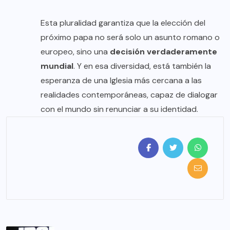
Esta pluralidad garantiza que la elección del
próximo papa no será solo un asunto romano o
europeo, sino una
decisión verdaderamente
mundial
. Y en esa diversidad, está también la
esperanza de una Iglesia más cercana a las
realidades contemporáneas, capaz de dialogar
con el mundo sin renunciar a su identidad.