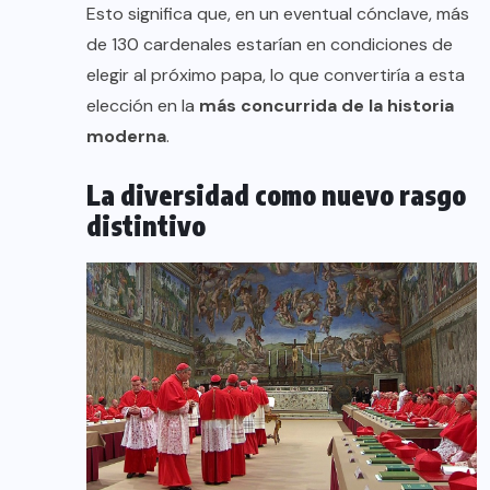
Esto significa que, en un eventual cónclave, más
de 130 cardenales estarían en condiciones de
elegir al próximo papa, lo que convertiría a esta
elección en la
más concurrida de la historia
moderna
.
La diversidad como nuevo rasgo
distintivo