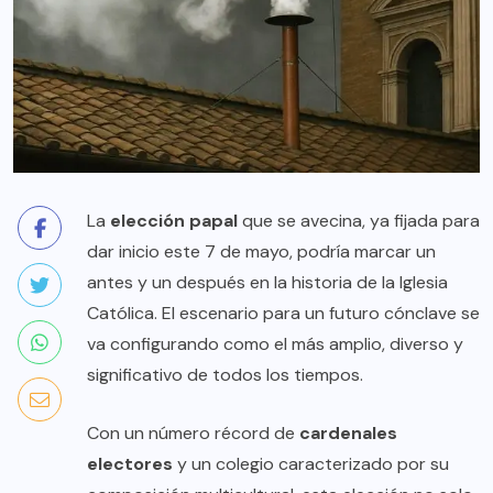
La
elección papal
que se avecina, ya fijada para
dar inicio este 7 de mayo, podría marcar un
antes y un después en la historia de la Iglesia
Católica. El escenario para un futuro cónclave se
va configurando como el más amplio, diverso y
significativo de todos los tiempos.
Con un número récord de
cardenales
electores
y un colegio caracterizado por su