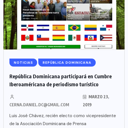
NOTICIAS
REPÚBLICA DOMINICANA
República Dominicana participará en Cumbre
Iberoaméricana de periodismo turístico
MARZO 23,
CERNA.DANIEL.DC@GMAIL.COM
2019
Luis José Chávez, recién electo como vicepresidente
de la Asociación Dominicana de Prensa