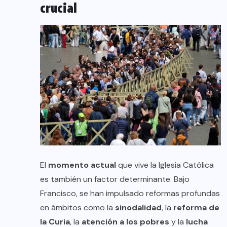
crucial
El
momento actual
que vive la Iglesia Católica
es también un factor determinante. Bajo
Francisco, se han impulsado reformas profundas
en ámbitos como la
sinodalidad
, la
reforma de
la Curia
, la
atención a los pobres
y la
lucha