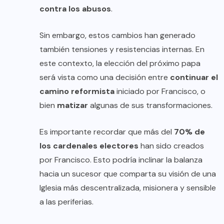
contra los abusos
.
Sin embargo, estos cambios han generado
también tensiones y resistencias internas. En
este contexto, la elección del próximo papa
será vista como una decisión entre
continuar el
camino reformista
iniciado por Francisco, o
bien
matizar
algunas de sus transformaciones.
Es importante recordar que más del
70% de
los cardenales electores
han sido creados
por Francisco. Esto podría inclinar la balanza
hacia un sucesor que comparta su visión de una
Iglesia más descentralizada, misionera y sensible
a las periferias.