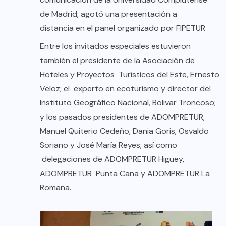
de Madrid, agotó una presentación a
distancia en el panel organizado por FIPETUR
Entre los invitados especiales estuvieron
también el presidente de la Asociación de
Hoteles y Proyectos Turísticos del Este, Ernesto
Veloz; el experto en ecoturismo y director del
Instituto Geográfico Nacional, Bolivar Troncoso;
y los pasados presidentes de ADOMPRETUR,
Manuel Quiterio Cedeño, Dania Goris, Osvaldo
Soriano y José María Reyes; así como
delegaciones de ADOMPRETUR Higuey,
ADOMPRETUR Punta Cana y ADOMPRETUR La
Romana.