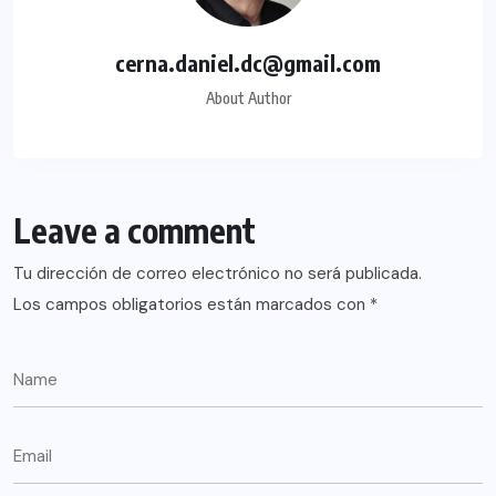
cerna.daniel.dc@gmail.com
About Author
Leave a comment
Tu dirección de correo electrónico no será publicada.
Los campos obligatorios están marcados con
*