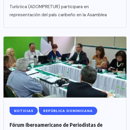
Turística (ADOMPRETUR) participara en
representación del país caribeño en la Asamblea
NOTICIAS
REPÚBLICA DOMINICANA
Fórum Iberoamericano de Periodistas de