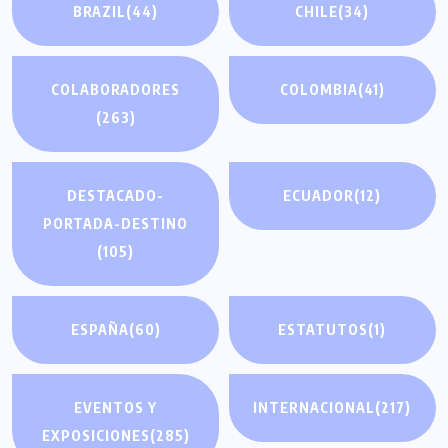
BRAZIL
(44)
CHILE
(34)
COLABORADORES
COLOMBIA
(41)
(263)
DESTACADO-
ECUADOR
(12)
PORTADA-DESTINO
(105)
ESPAÑA
(60)
ESTATUTOS
(1)
EVENTOS Y
INTERNACIONAL
(217)
EXPOSICIONES
(285)