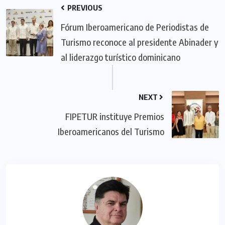
PREVIOUS
Fórum Iberoamericano de Periodistas de
Turismo reconoce al presidente Abinader y
al liderazgo turístico dominicano
NEXT
FIPETUR instituye Premios
Iberoamericanos del Turismo