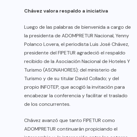
Chávez valora respaldo a iniciativa
Luego de las palabras de bienvenida a cargo de
la presidenta de ADOMPRETUR Nacional, Yenny
Polanco Lovera, el periodista Luis José Chávez,
presidente del FIPETUR agradeció el respaldo
recibido de la Asociación Nacional de Hoteles Y
Turismo (ASONAHORES); del ministerio de
Turismo y de su titular David Collado; y del
propio INFOTEP, que acogió la invitación para
encabezar la conferencia y facilitar el traslado
de los concurrentes.
Chávez avanzó que tanto FIPETUR como
ADOMPRETUR continuarán propiciando el