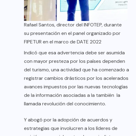
Rafael Santos, director del INFOTEP, durante
su presentación en el panel organizado por
FIPETUR en el marco de DATE 2022
Indicó que esa advertencia debe ser asumida
con mayor presteza por los países dependen
del turismo, una actividad que ha comenzado a
registrar cambios drásticos por los acelerados
avances impuestos por las nuevas tecnologías
de la información asociadas a la también la
llamada revolución del conocimiento.
Y abogó por la adopción de acuerdos y
estrategias que involucren a los líderes de