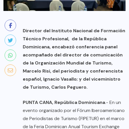
Director del Instituto Nacional de Formación
Técnico Profesional, de la República
Dominicana, encabezó conferencia panel
acompañado del director de comunicación
de la Organización Mundial de Turismo,
Marcelo Risi, del periodista y conferencista
español, Ignacio Vasallo; y del viceministro
de Turismo, Carlos Peguero.
PUNTA CANA, República Dominicana
.- En un
evento organizado por el Fórum Iberoamericano
de Periodistas de Turismo (FIPETUR) en el marco
de la Feria Dominican Anual Tourism Exchange