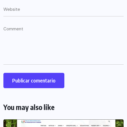
You may also like