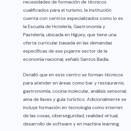
necesidades de formación de técnicos
cualificados para el turismo, la institución
cuenta con centros especializados como lo es
la Escuela de Hotelería, Gastronomía y
Pastelería, ubicada en Higüey, que tiene una
oferta curricular basada en las demandas
específicas de ese pujante sector de la
economía nacional, señaló Santos Badía.
Detalló que en este centro se forman técnicos
para atender en áreas como bar y restaurante,
gastronomía, cocina molecular, análisis sensorial,
ama de llaves y guía turístico. Adicionalmente se
incluye formación en tecnología como internet
de las cosas, ciberseguridad, realidad virtual,
desarrollo de software y en machine learning.