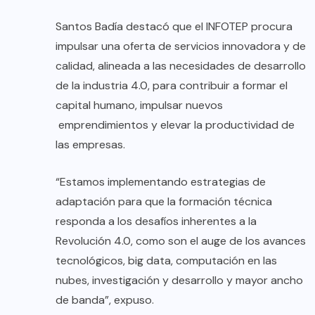
Santos Badía destacó que el INFOTEP procura
impulsar una oferta de servicios innovadora y de
calidad, alineada a las necesidades de desarrollo
de la industria 4.0, para contribuir a formar el
capital humano, impulsar nuevos
emprendimientos y elevar la productividad de
las empresas.
“Estamos implementando estrategias de
adaptación para que la formación técnica
responda a los desafíos inherentes a la
Revolución 4.0, como son el auge de los avances
tecnológicos, big data, computación en las
nubes, investigación y desarrollo y mayor ancho
de banda”, expuso.