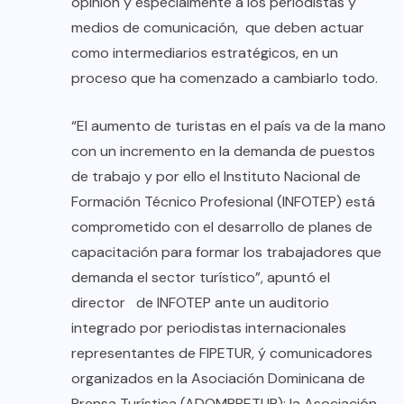
opinión y especialmente a los periodistas y
medios de comunicación, que deben actuar
como intermediarios estratégicos, en un
proceso que ha comenzado a cambiarlo todo.
“El aumento de turistas en el país va de la mano
con un incremento en la demanda de puestos
de trabajo y por ello el Instituto Nacional de
Formación Técnico Profesional (INFOTEP) está
comprometido con el desarrollo de planes de
capacitación para formar los trabajadores que
demanda el sector turístico”, apuntó el
director de INFOTEP ante un auditorio
integrado por periodistas internacionales
representantes de FIPETUR, ý comunicadores
organizados en la Asociación Dominicana de
Prensa Turística (ADOMPRETUR); la Asociación