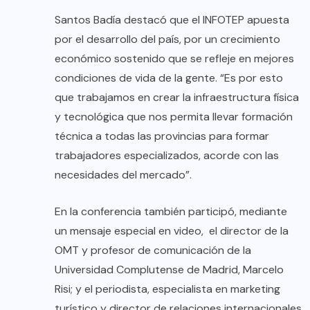
Santos Badía destacó que el INFOTEP apuesta
por el desarrollo del país, por un crecimiento
económico sostenido que se refleje en mejores
condiciones de vida de la gente. “Es por esto
que trabajamos en crear la infraestructura física
y tecnológica que nos permita llevar formación
técnica a todas las provincias para formar
trabajadores especializados, acorde con las
necesidades del mercado”.
En la conferencia también participó, mediante
un mensaje especial en video, el director de la
OMT y profesor de comunicación de la
Universidad Complutense de Madrid, Marcelo
Risi; y el periodista, especialista en marketing
turístico y director de relaciones internacionales