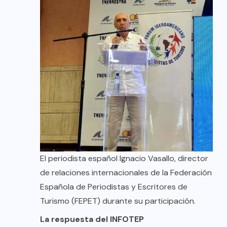
El periodista español Ignacio Vasallo, director
de relaciones internacionales de la Federación
Española de Periodistas y Escritores de
Turismo (FEPET) durante su participación.
La respuesta del INFOTEP