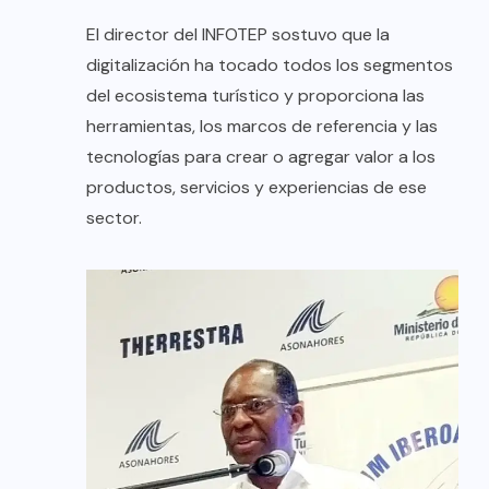
El director del INFOTEP sostuvo que la
digitalización ha tocado todos los segmentos
del ecosistema turístico y proporciona las
herramientas, los marcos de referencia y las
tecnologías para crear o agregar valor a los
productos, servicios y experiencias de ese
sector.