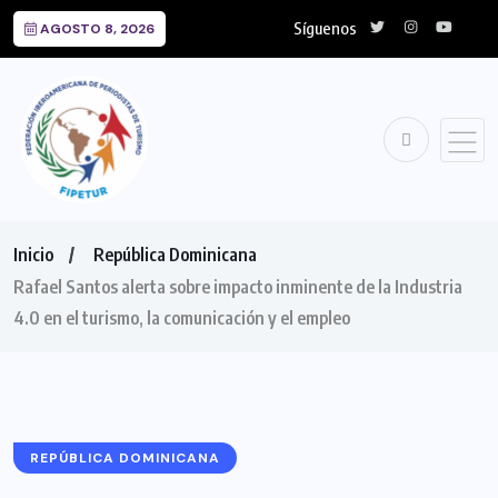
Síguenos
AGOSTO 8, 2026
Inicio
República Dominicana
Rafael Santos alerta sobre impacto inminente de la Industria
4.0 en el turismo, la comunicación y el empleo
REPÚBLICA DOMINICANA