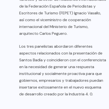
de la Federación Española de Periodistas y
Escritores de Turismo (FEPET) Ignacio Vasallo,
así como el viceministro de cooperación
internacional del Ministerio de Turismo,
arquitecto Carlos Peguero.
Los tres panelistas abordaron diferentes
aspectos relacionados con la presentación de
Santos Badía y coincidieron con el conferencista
en la necesidad de generar una respuesta
institucional y socialmente proactiva para que
gobiernos, empresarios y trabajadores puedan
insertarse exitosamente en el nuevo esquema
de desarrollo creado por la Industria 4. 0.