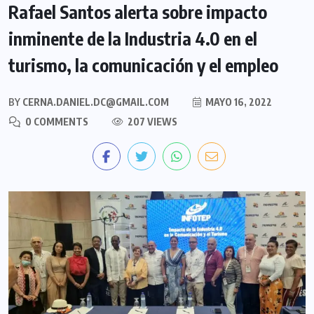
Rafael Santos alerta sobre impacto
inminente de la Industria 4.0 en el
turismo, la comunicación y el empleo
BY
CERNA.DANIEL.DC@GMAIL.COM
MAYO 16, 2022
0 COMMENTS
207 VIEWS