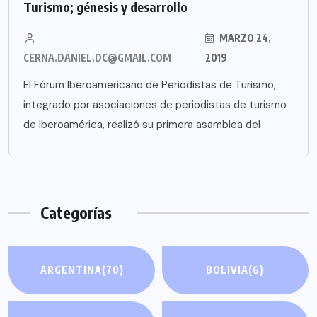
Turismo; génesis y desarrollo
MARZO 24,
CERNA.DANIEL.DC@GMAIL.COM
2019
El Fórum Iberoamericano de Periodistas de Turismo,
integrado por asociaciones de periodistas de turismo
de Iberoamérica, realizó su primera asamblea del
Categorías
ARGENTINA
(70)
BOLIVIA
(6)