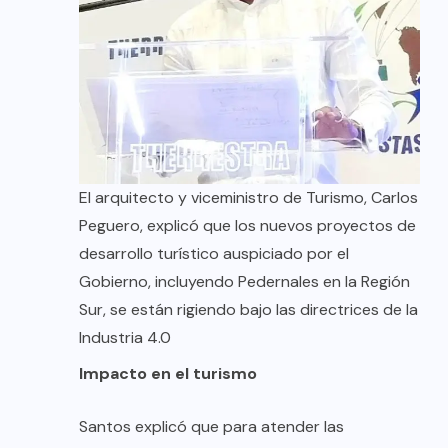
El arquitecto y viceministro de Turismo, Carlos
Peguero, explicó que los nuevos proyectos de
desarrollo turístico auspiciado por el
Gobierno, incluyendo Pedernales en la Región
Sur, se están rigiendo bajo las directrices de la
Industria 4.0
Impacto en el turismo
Santos explicó que para atender las