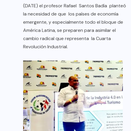
(DATE) el profesor Rafael Santos Badía planteó
la necesidad de que los países de economía
emergente, y especialmente todo el bloque de
América Latina, se preparen para asimilar el
cambio radical que representa la Cuarta
Revolución Industrial.