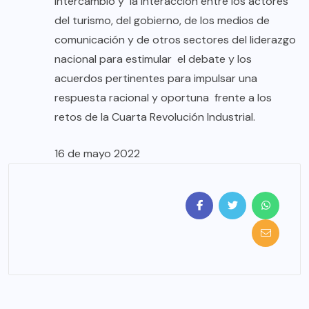
intercambio y la interacción entre los actores
del turismo, del gobierno, de los medios de
comunicación y de otros sectores del liderazgo
nacional para estimular el debate y los
acuerdos pertinentes para impulsar una
respuesta racional y oportuna frente a los
retos de la Cuarta Revolución Industrial.
16 de mayo 2022