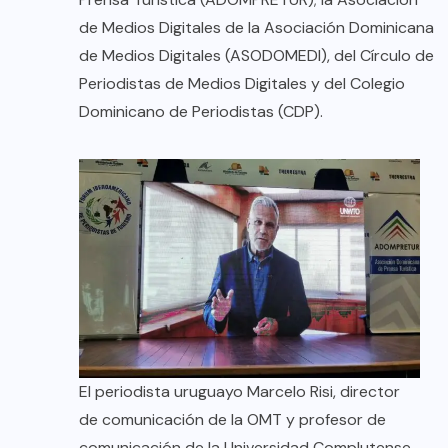
de Medios Digitales de la Asociación Dominicana
de Medios Digitales (ASODOMEDI), del Círculo de
Periodistas de Medios Digitales y del Colegio
Dominicano de Periodistas (CDP).
El periodista uruguayo Marcelo Risi, director
de comunicación de la OMT y profesor de
comunicación de la Universidad Complutense