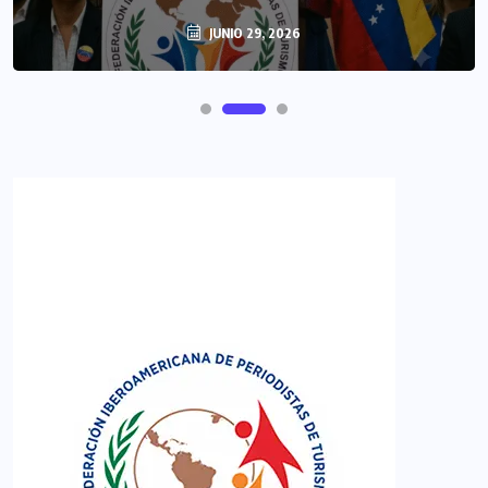
JUNIO 29, 2026