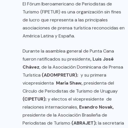
El Fórum Iberoamericano de Periodistas de
Turismo (FIPETUR) es una organización sin fines
de lucro que representa a las principales
asociaciones de prensa turística reconocidas en
América Latina y España.
Durante la asamblea general de Punta Cana
fueron ratificados su presidente
, Luis José
Chávez
, de la Asociación Dominicana de Prensa
Turística
(ADOMPRETUR);
y su primera
vicepresidenta
María Shaw,
presidenta del
Círculo de Periodistas de Turismo de Uruguay
(CIPETUR);
y electos el vicepresidente de
relaciones internacionales,
Evandro Novak,
presidente de la Asociación Brasileña de
Periodistas de Turismo
(ABRAJET);
la secretaria