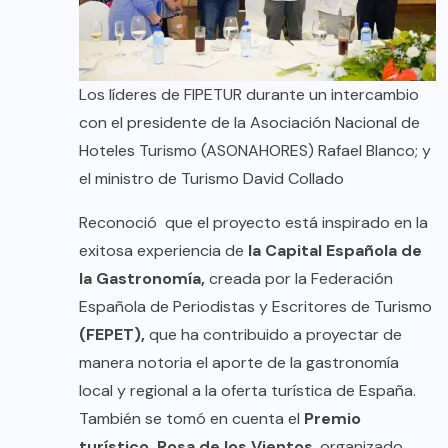
Los líderes de FIPETUR durante un intercambio
con el presidente de la Asociación Nacional de
Hoteles Turismo (ASONAHORES) Rafael Blanco; y
el ministro de Turismo David Collado
Reconoció que el proyecto está inspirado en la
exitosa experiencia de
la Capital Española de
la Gastronomía,
creada por la Federación
Española de Periodistas y Escritores de Turismo
(FEPET),
que ha contribuido a proyectar de
manera notoria el aporte de la gastronomía
local y regional a la oferta turística de España.
También se tomó en cuenta el
Premio
turístico Rosa de los Vientos
, organizado