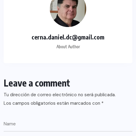
cerna.daniel.dc@gmail.com
About Author
Leave a comment
Tu dirección de correo electrónico no será publicada.
Los campos obligatorios están marcados con
*