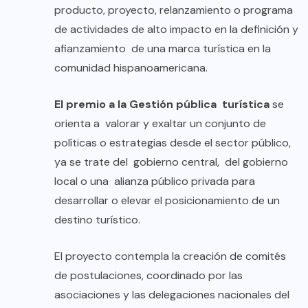
producto, proyecto, relanzamiento o programa
de actividades de alto impacto en la definición y
afianzamiento de una marca turística en la
comunidad hispanoamericana.
El premio a la Gestión pública turística
se
orienta a valorar y exaltar un conjunto de
políticas o estrategias desde el sector público,
ya se trate del gobierno central, del gobierno
local o una alianza público privada para
desarrollar o elevar el posicionamiento de un
destino turístico.
El proyecto contempla la creación de comités
de postulaciones, coordinado por las
asociaciones y las delegaciones nacionales del