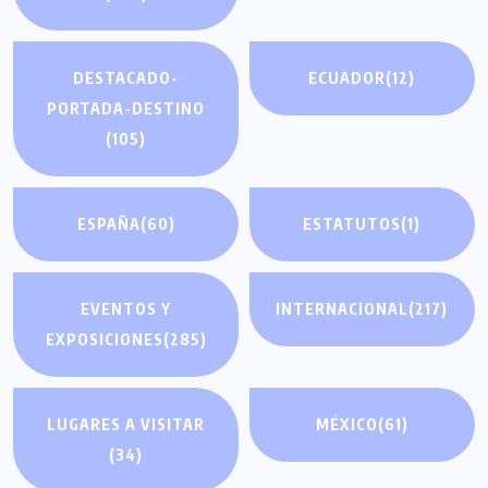
DESTACADO-
ECUADOR
(12)
PORTADA-DESTINO
(105)
ESPAÑA
(60)
ESTATUTOS
(1)
EVENTOS Y
INTERNACIONAL
(217)
EXPOSICIONES
(285)
LUGARES A VISITAR
MÉXICO
(61)
(34)