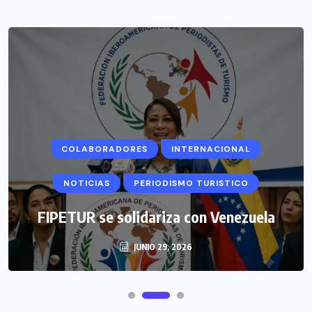
COLABORADORES
INTERNACIONAL
NOTICIAS
PERIODISMO TURISTICO
FIPETUR se solidariza con Venezuela
JUNIO 29, 2026