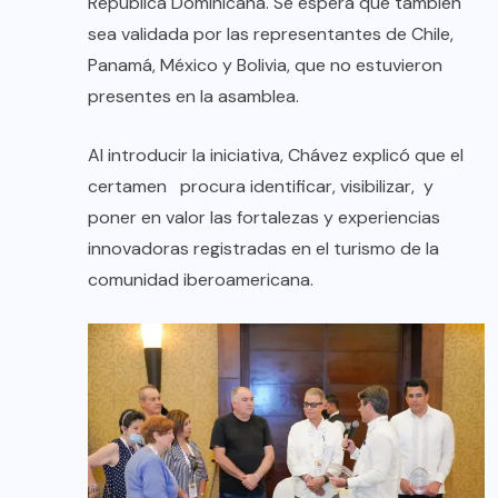
República Dominicana. Se espera que también
sea validada por las representantes de Chile,
Panamá, México y Bolivia, que no estuvieron
presentes en la asamblea.
Al introducir la iniciativa, Chávez explicó que el
certamen procura identificar, visibilizar, y
poner en valor las fortalezas y experiencias
innovadoras registradas en el turismo de la
comunidad iberoamericana.