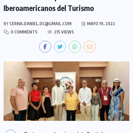
Iberoamericanos del Turismo
BY
CERNA.DANIEL.DC@GMAIL.COM
MAYO 19, 2022
0 COMMENTS
215 VIEWS