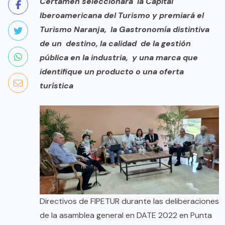
Certamen seleccionará la Capital
Iberoamericana del Turismo y premiará el
Turismo Naranja, la Gastronomía distintiva
de un destino, la calidad de la gestión
pública en la industria, y una marca que
identifique un producto o una oferta
turística
Directivos de FIPETUR durante las deliberaciones
de la asamblea general en DATE 2022 en Punta