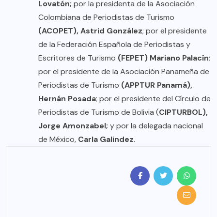
Lovatón;
por la presidenta de la Asociación
Colombiana de Periodistas de Turismo
(ACOPET),
Astrid González
; por el presidente
de la Federación Española de Periodistas y
Escritores de Turismo
(FEPET)
Mariano Palacín
;
por el presidente de la Asociación Panameña de
Periodistas de Turismo
(APPTUR Panamá),
Hernán Posada
; por el presidente del Círculo de
Periodistas de Turismo de Bolivia (
CIPTURBOL),
Jorge Amonzabel;
y por la delegada nacional
de México,
Carla Galindez
.