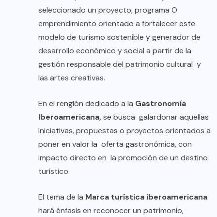
seleccionado un proyecto, programa O
emprendimiento orientado a fortalecer este
modelo de turismo sostenible y generador de
desarrollo económico y social a partir de la
gestión responsable del patrimonio cultural y
las artes creativas.
En el renglón dedicado a la
Gastronomía
Iberoamericana,
se busca galardonar aquellas
Iniciativas, propuestas o proyectos orientados a
poner en valor la oferta gastronómica, con
impacto directo en la promoción de un destino
turístico.
El tema de la
Marca turística iberoamericana
hará énfasis en reconocer un patrimonio,