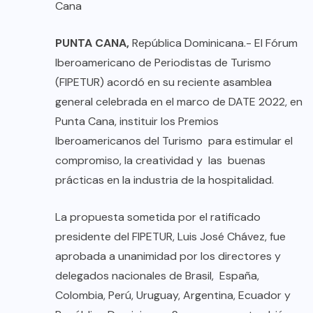
Cana
PUNTA CANA,
República Dominicana.- El Fórum
Iberoamericano de Periodistas de Turismo
(FIPETUR) acordó en su reciente asamblea
general celebrada en el marco de DATE 2022, en
Punta Cana, instituir los Premios
Iberoamericanos del Turismo para estimular el
compromiso, la creatividad y las buenas
prácticas en la industria de la hospitalidad.
La propuesta sometida por el ratificado
presidente del FIPETUR, Luis José Chávez, fue
aprobada a unanimidad por los directores y
delegados nacionales de Brasil, España,
Colombia, Perú, Uruguay, Argentina, Ecuador y