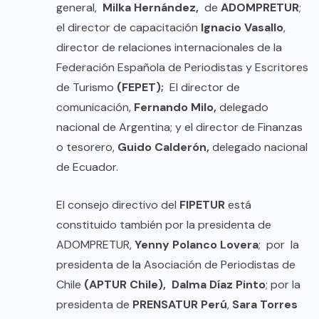
general,
Milka Hernández,
de
ADOMPRETUR
;
el director de capacitación
Ignacio Vasallo
,
director de relaciones internacionales de la
Federación Española de Periodistas y Escritores
de Turismo
(FEPET);
El director de
comunicación,
Fernando Milo,
delegado
nacional de Argentina; y el director de Finanzas
o tesorero,
Guido Calderón,
delegado nacional
de Ecuador.
El consejo directivo del
FIPETUR
está
constituido también por la presidenta de
ADOMPRETUR,
Yenny Polanco Lovera
; por la
presidenta de la Asociación de Periodistas de
Chile
(APTUR Chile),
Dalma Díaz Pinto
; por la
presidenta de
PRENSATUR Perú
,
Sara Torres