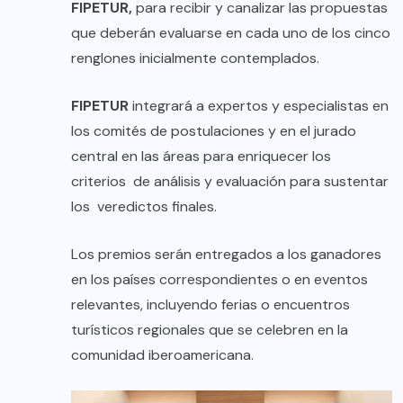
FIPETUR,
para recibir y canalizar las propuestas
que deberán evaluarse en cada uno de los cinco
renglones inicialmente contemplados.
FIPETUR
integrará a expertos y especialistas en
los comités de postulaciones y en el jurado
central en las áreas para enriquecer los
criterios de análisis y evaluación para sustentar
los veredictos finales.
Los premios serán entregados a los ganadores
en los países correspondientes o en eventos
relevantes, incluyendo ferias o encuentros
turísticos regionales que se celebren en la
comunidad iberoamericana.