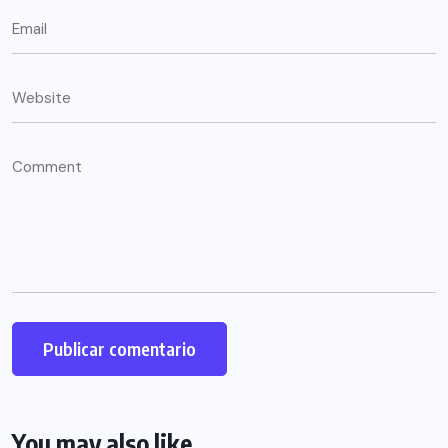
You may also like