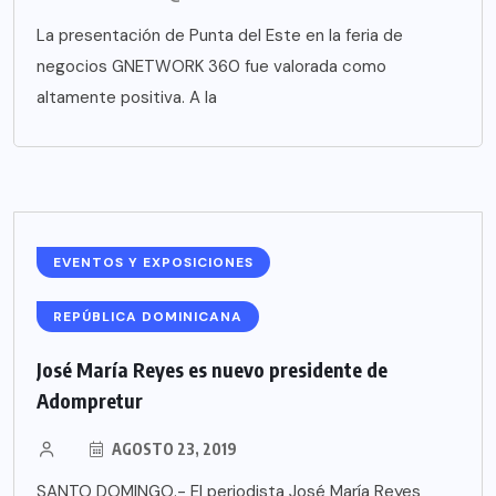
La presentación de Punta del Este en la feria de
negocios GNETWORK 360 fue valorada como
altamente positiva. A la
EVENTOS Y EXPOSICIONES
REPÚBLICA DOMINICANA
José María Reyes es nuevo presidente de
Adompretur
AGOSTO 23, 2019
SANTO DOMINGO.- El periodista José María Reyes