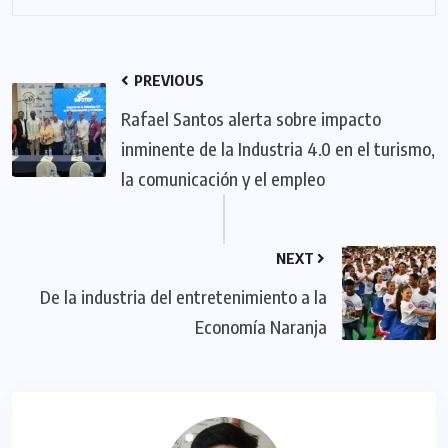
PREVIOUS
Rafael Santos alerta sobre impacto
inminente de la Industria 4.0 en el turismo,
la comunicación y el empleo
NEXT
De la industria del entretenimiento a la
Economía Naranja