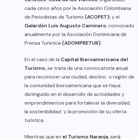
cada cinco años por la Asociación Colombiana
de Periodistas de Turismo
(ACOPET);
y el
Galardón Luis Augusto Caminero
, convocado
anualmente por la Asociación Dominicana de
Prensa Turística
(ADOMPRETUR).
En el caso de la
Capital Iberoamericana del
Turismo,
se trata de una convocatoria anual
para reconocer una ciudad, destino o región de
la comunidad iberoamericana que se haya
distinguido en el desarrollo de actividades y
emprendimientos para fortalecer la diversidad,
la sostenibilidad y la promoción de su oferta
turística.
Mientras que en
el Turismo Naranja,
será