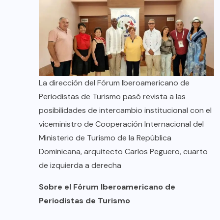
La dirección del Fórum Iberoamericano de
Periodistas de Turismo pasó revista a las
posibilidades de intercambio institucional con el
viceministro de Cooperación Internacional del
Ministerio de Turismo de la República
Dominicana, arquitecto Carlos Peguero, cuarto
de izquierda a derecha
Sobre el Fórum Iberoamericano de
Periodistas de Turismo