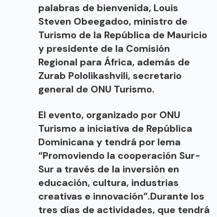
palabras de bienvenida, Louis
Steven Obeegadoo, ministro de
Turismo de la República de Mauricio
y presidente de la Comisión
Regional para África, además de
Zurab Pololikashvili, secretario
general de ONU Turismo.
El evento, organizado por ONU
Turismo a iniciativa de República
Dominicana y tendrá por lema
“Promoviendo la cooperación Sur-
Sur a través de la inversión en
educación, cultura, industrias
creativas e innovación”.Durante los
tres días de actividades, que tendrá