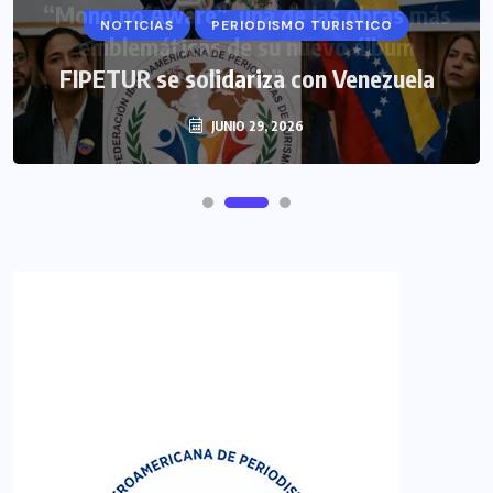
NOTICIAS
PERIODISMO TURISTICO
FIPETUR se solidariza con Venezuela
JUNIO 29, 2026