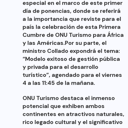
especial en el marco de este primer
día de ponencias, donde se referirá
a la importancia que reviste para el
país la celebración de esta Primera
Cumbre de ONU Turismo para África
y las Américas.Por su parte, el
ministro Collado expondrá el tema:
“Modelo exitoso de gestión pública
y privada para el desarrollo
turístico”, agendado para el viernes
4 a las 11:45 de la mañana.
ONU Turismo destaca el inmenso
potencial que exhiben ambos
continentes en atractivos naturales,
rico legado cultural y el significativo