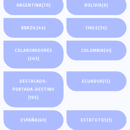
ARGENTINA
(70)
BOLIVIA
(6)
BRAZIL
(44)
CHILE
(34)
COLABORADORES
COLOMBIA
(41)
(263)
DESTACADO-
ECUADOR
(12)
PORTADA-DESTINO
(105)
ESPAÑA
(60)
ESTATUTOS
(1)