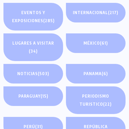
EVENTOS Y
INTERNACIONAL
(217)
EXPOSICIONES
(285)
LUGARES A VISITAR
MÉXICO
(61)
(34)
NOTICIAS
(503)
PANAMA
(6)
PARAGUAY
(15)
PERIODISMO
TURISTICO
(22)
PERÚ
(31)
REPÚBLICA