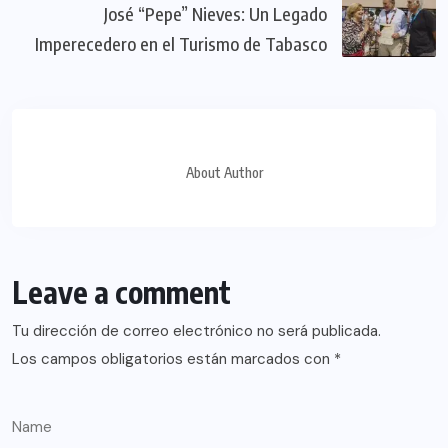
José “Pepe” Nieves: Un Legado
Imperecedero en el Turismo de Tabasco
About Author
Leave a comment
Tu dirección de correo electrónico no será publicada.
Los campos obligatorios están marcados con
*