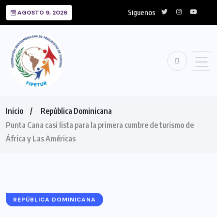
Síguenos
AGOSTO 9, 2026
Inicio
República Dominicana
Punta Cana casi lista para la primera cumbre de turismo de
África y Las Américas
REPÚBLICA DOMINICANA