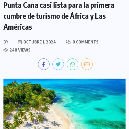
Punta Cana casi lista para la primera
cumbre de turismo de África y Las
Américas
BY
OCTUBRE 1, 2024
0 COMMENTS
248 VIEWS