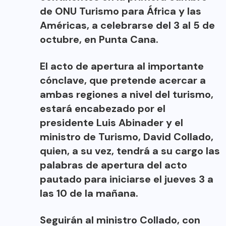
de ONU Turismo para África y las
Américas, a celebrarse del 3 al 5 de
octubre, en Punta Cana.
El acto de apertura al importante
cónclave, que pretende acercar a
ambas regiones a nivel del turismo,
estará encabezado por el
presidente Luis Abinader y el
ministro de Turismo, David Collado,
quien, a su vez, tendrá a su cargo las
palabras de apertura del acto
pautado para iniciarse el jueves 3 a
las 10 de la mañana.
Seguirán al ministro Collado, con