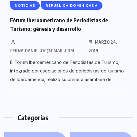
NOTICIAS
REPÚBLICA DOMINICANA
Fórum Iberoamericano de Periodistas de
Turismo; génesis y desarrollo
MARZO 24,
CERNA.DANIEL.DC@GMAIL.COM
2019
El Fórum Iberoamericano de Periodistas de Turismo,
integrado por asociaciones de periodistas de turismo
de Iberoamérica, realizó su primera asamblea del
Categorías