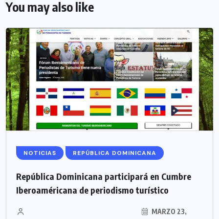
You may also like
NOTICIAS
REPÚBLICA DOMINICANA
República Dominicana participará en Cumbre
Iberoaméricana de periodismo turístico
MARZO 23,