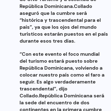
República Dominicana.Collado
aseguró que la cumbre será
“histórica y trascendental para el
país”, ya que los ojos del mundo
turísticos estarán puestos en el país
durante esos tres días.
“Con este evento el foco mundial
del turismo estará puesto sobre
República Dominicana, volviendo a
colocar nuestro país como el faro a
seguir. Es algo verdaderamente
trascendental”, dijo
Collado.República Dominicana será
la sede del encuentro de dos
continentes en la primera cumbre