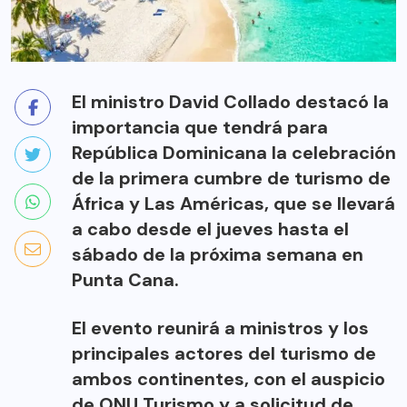
El ministro David Collado destacó la
importancia que tendrá para
República Dominicana la celebración
de la primera cumbre de turismo de
África y Las Américas, que se llevará
a cabo desde el jueves hasta el
sábado de la próxima semana en
Punta Cana.
El evento reunirá a ministros y los
principales actores del turismo de
ambos continentes, con el auspicio
de ONU Turismo y a solicitud de