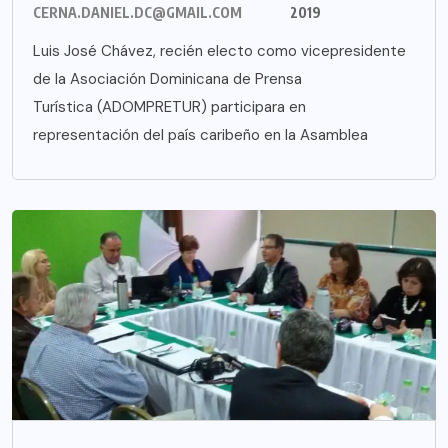
CERNA.DANIEL.DC@GMAIL.COM
2019
Luis José Chávez, recién electo como vicepresidente
de la Asociación Dominicana de Prensa
Turística (ADOMPRETUR) participara en
representación del país caribeño en la Asamblea