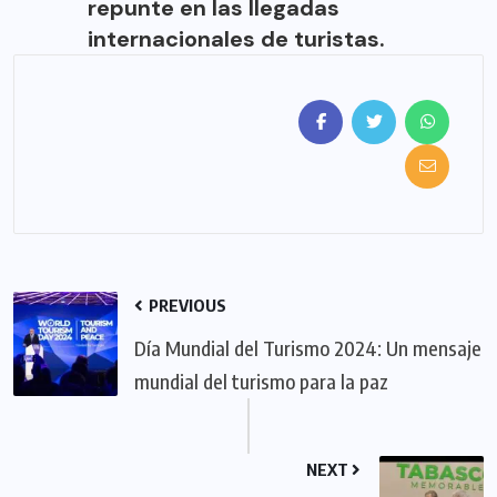
repunte en las llegadas
internacionales de turistas.
PREVIOUS
Día Mundial del Turismo 2024: Un mensaje
mundial del turismo para la paz
NEXT