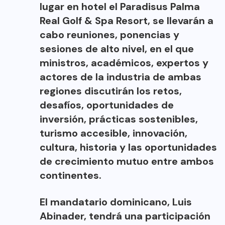
lugar en hotel el Paradisus Palma
Real Golf & Spa Resort, se llevarán a
cabo reuniones, ponencias y
sesiones de alto nivel, en el que
ministros, académicos, expertos y
actores de la industria de ambas
regiones discutirán los retos,
desafíos, oportunidades de
inversión, prácticas sostenibles,
turismo accesible, innovación,
cultura, historia y las oportunidades
de crecimiento mutuo entre ambos
continentes.
El mandatario dominicano, Luis
Abinader, tendrá una participación