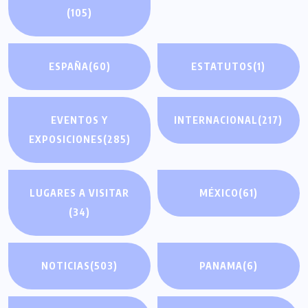
(105)
ESPAÑA
(60)
ESTATUTOS
(1)
EVENTOS Y
INTERNACIONAL
(217)
EXPOSICIONES
(285)
LUGARES A VISITAR
MÉXICO
(61)
(34)
NOTICIAS
(503)
PANAMA
(6)