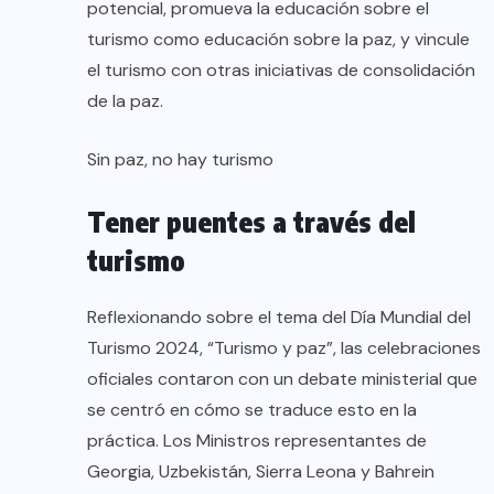
potencial, promueva la educación sobre el
turismo como educación sobre la paz, y vincule
el turismo con otras iniciativas de consolidación
de la paz.
Sin paz, no hay turismo
Tener puentes a través del
turismo
Reflexionando sobre el tema del Día Mundial del
Turismo 2024, “Turismo y paz”, las celebraciones
oficiales contaron con un debate ministerial que
se centró en cómo se traduce esto en la
práctica. Los Ministros representantes de
Georgia, Uzbekistán, Sierra Leona y Bahrein