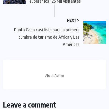
superar los 125 Mil visitantes
NEXT
Punta Cana casi lista para la primera
cumbre de turismo de África y Las
Américas
About Author
Leave a comment