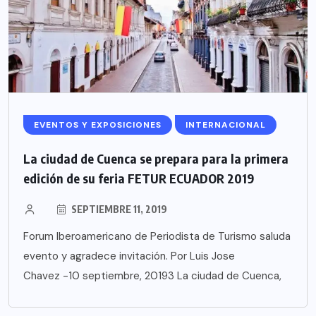
EVENTOS Y EXPOSICIONES
INTERNACIONAL
La ciudad de Cuenca se prepara para la primera
edición de su feria FETUR ECUADOR 2019
SEPTIEMBRE 11, 2019
Forum Iberoamericano de Periodista de Turismo saluda
evento y agradece invitación. Por Luis Jose
Chavez -10 septiembre, 20193 La ciudad de Cuenca,