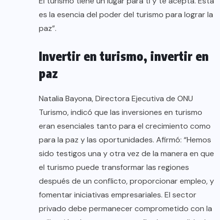
El turismo tiene un lugar para ti y te acepta. Esta
es la esencia del poder del turismo para lograr la
paz”.
Invertir en turismo, invertir en
paz
Natalia Bayona, Directora Ejecutiva de ONU
Turismo, indicó que las inversiones en turismo
eran esenciales tanto para el crecimiento como
para la paz y las oportunidades. Afirmó: “Hemos
sido testigos una y otra vez de la manera en que
el turismo puede transformar las regiones
después de un conflicto, proporcionar empleo, y
fomentar iniciativas empresariales. El sector
privado debe permanecer comprometido con la