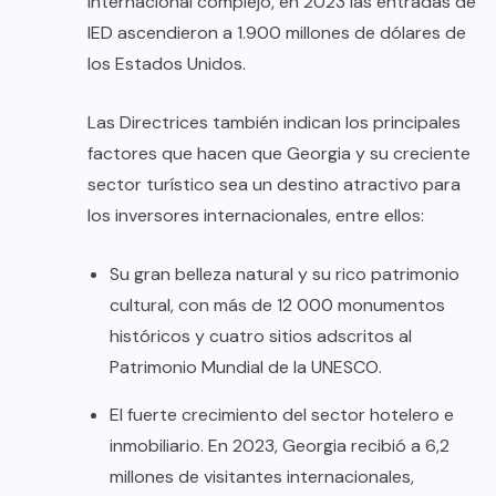
internacional complejo, en 2023 las entradas de
IED ascendieron a 1.900 millones de dólares de
los Estados Unidos.
Las Directrices también indican los principales
factores que hacen que Georgia y su creciente
sector turístico sea un destino atractivo para
los inversores internacionales, entre ellos:
Su gran belleza natural y su rico patrimonio
cultural, con más de 12 000 monumentos
históricos y cuatro sitios adscritos al
Patrimonio Mundial de la UNESCO.
El fuerte crecimiento del sector hotelero e
inmobiliario. En 2023, Georgia recibió a 6,2
millones de visitantes internacionales,