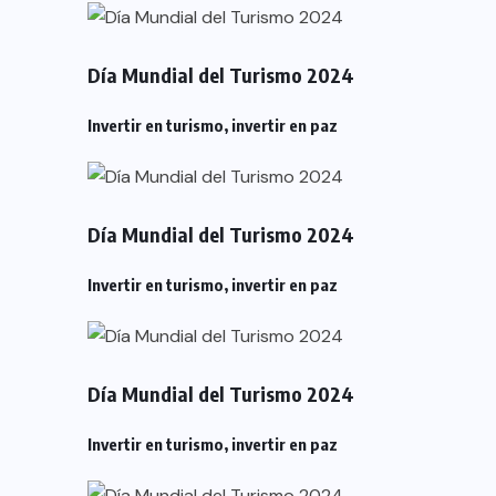
Día Mundial del Turismo 2024
Invertir en turismo, invertir en paz
Día Mundial del Turismo 2024
Invertir en turismo, invertir en paz
Día Mundial del Turismo 2024
Invertir en turismo, invertir en paz