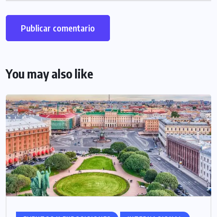
You may also like