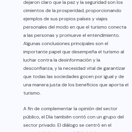
dejaron claro que la paz y la seguridad son los
cimientos de la prosperidad, proporcionando
ejemplos de sus propios países y viajes
personales del modo en que el turismo conecta
a las personas y promueve el entendimiento.
Algunas conclusiones principales son el
importante papel que desempeña el turismo al
luchar contra la desinformación y la
desconfianza, y la necesidad vital de garantizar
que todas las sociedades gocen por igual y de
una manera justa de los beneficios que aporta el
turismo.
A fin de complementar la opinión del sector
público, el Día también contó con un grupo del
sector privado. El diálogo se centró en el