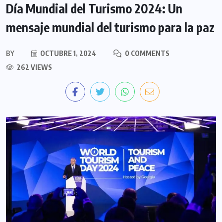
Día Mundial del Turismo 2024: Un
mensaje mundial del turismo para la paz
BY
OCTUBRE 1, 2024
0 COMMENTS
262 VIEWS