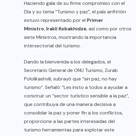
Haciendo gala de su firme compromiso con el
Día y su tema “Turismo y paz”, el país anfitrión
estuvo representado por el
Primer
Ministro
,
Irakli Kobakhidze
, así como por otros
siete Ministros, mostrando la importancia
intersectorial del turismo.
Dando la bienvenida a los delegados, el
Secretario General de ONU Turismo, Zurab
Pololikashvili, subrayó que “sin paz, no hay
turismo”. Señaló: “Les insto a todos a ayudar a
construir un “sector turístico sensible a la paz”,
que contribuya de una manera decisiva a
consolidar la paz y poner fin a los conflictos,
proporcione a las partes interesadas del
turismo herramientas para explotar este