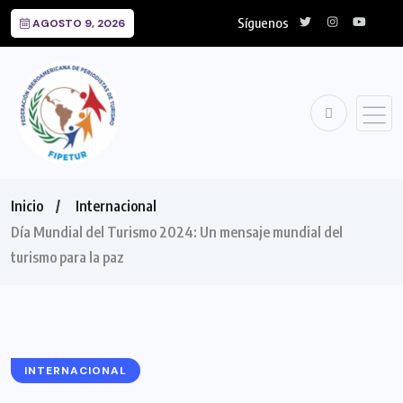
Síguenos
AGOSTO 9, 2026
Inicio
Internacional
Día Mundial del Turismo 2024: Un mensaje mundial del
turismo para la paz
INTERNACIONAL