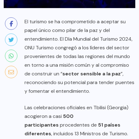
El turismo se ha comprometido a aceptar su
papel único como pilar de la paz y del
entendimiento. El Día Mundial del Turismo 2024,
ONU Turismo congregó a los líderes del sector
provenientes de todas las regiones del mundo
en torno a una misión común y al compromiso
de construir un “
sector sensible a la paz
”,
reconociendo su potencial para tender puentes
y fomentar el entendimiento.
Las celebraciones oficiales en Tbilisi (Georgia)
acogieron a casi
500
participantes
procedentes de
51 países
diferentes
, incluidos 13 Ministros de Turismo.