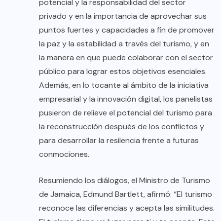
potencial y la responsabilidad del sector
privado y en la importancia de aprovechar sus
puntos fuertes y capacidades a fin de promover
la paz y la estabilidad a través del turismo, y en
la manera en que puede colaborar con el sector
público para lograr estos objetivos esenciales.
Además, en lo tocante al ámbito de la iniciativa
empresarial y la innovación digital, los panelistas
pusieron de relieve el potencial del turismo para
la reconstrucción después de los conflictos y
para desarrollar la resilencia frente a futuras
conmociones.
Resumiendo los diálogos, el Ministro de Turismo
de Jamaica, Edmund Bartlett, afirmó: “El turismo
reconoce las diferencias y acepta las similitudes.