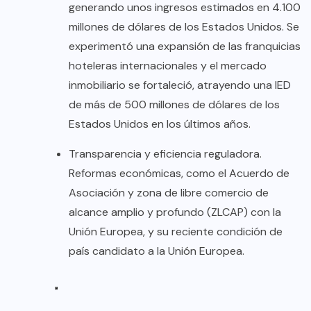
generando unos ingresos estimados en 4.100
millones de dólares de los Estados Unidos. Se
experimentó una expansión de las franquicias
hoteleras internacionales y el mercado
inmobiliario se fortaleció, atrayendo una IED
de más de 500 millones de dólares de los
Estados Unidos en los últimos años.
Transparencia y eficiencia reguladora.
Reformas económicas, como el Acuerdo de
Asociación y zona de libre comercio de
alcance amplio y profundo (ZLCAP) con la
Unión Europea, y su reciente condición de
país candidato a la Unión Europea.