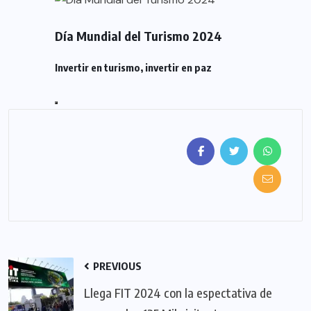
Día Mundial del Turismo 2024
Invertir en turismo, invertir en paz
PREVIOUS
Llega FIT 2024 con la espectativa de