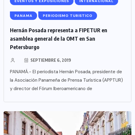
EVENTOS Y EXPOSICIONES
INTERNACIONAL
PANAMA
PERIODISMO TURISTICO
Hernán Posada representa a FIPETUR en
asamblea general de la OMT en San
Petersburgo
SEPTIEMBRE 6, 2019
PANAMÁ.- El periodista Hernán Posada, presidente de
la Asociación Panameña de Prensa Turística (APPTUR)
y director del Fórum Iberoamericano de