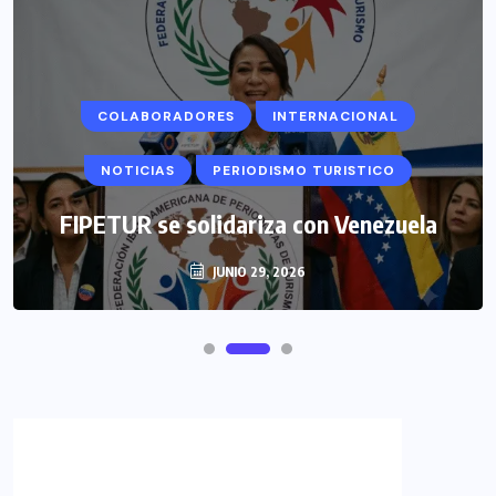
COLABORADORES
INTERNACIONAL
NOTICIAS
PERIODISMO TURISTICO
FIPETUR se solidariza con Venezuela
JUNIO 29, 2026