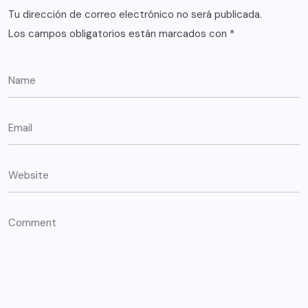
Tu dirección de correo electrónico no será publicada.
Los campos obligatorios están marcados con
*