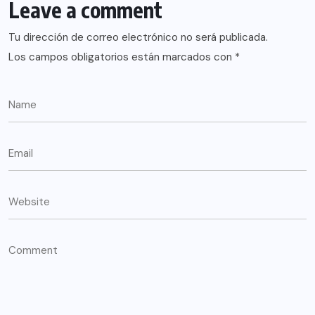
Leave a comment
Tu dirección de correo electrónico no será publicada.
Los campos obligatorios están marcados con
*