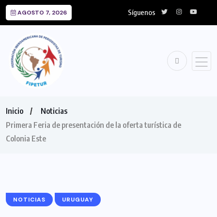
Síguenos
AGOSTO 7, 2026
Inicio
Noticias
Primera Feria de presentación de la oferta turística de
Colonia Este
NOTICIAS
URUGUAY