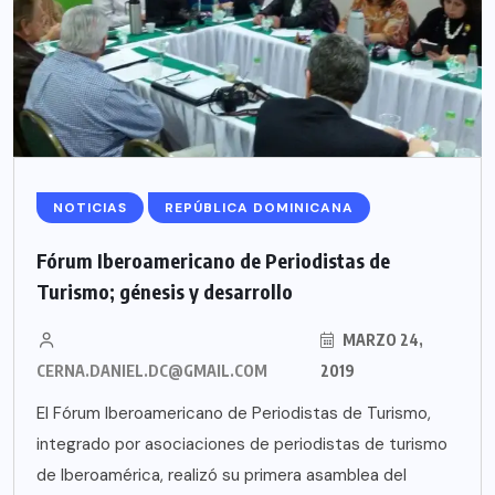
NOTICIAS
REPÚBLICA DOMINICANA
Fórum Iberoamericano de Periodistas de
Turismo; génesis y desarrollo
MARZO 24,
CERNA.DANIEL.DC@GMAIL.COM
2019
El Fórum Iberoamericano de Periodistas de Turismo,
integrado por asociaciones de periodistas de turismo
de Iberoamérica, realizó su primera asamblea del