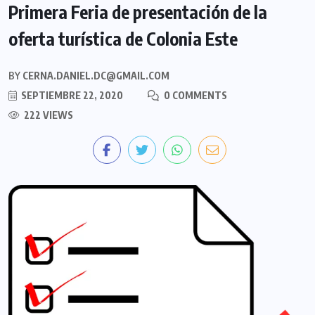
Primera Feria de presentación de la
oferta turística de Colonia Este
BY
CERNA.DANIEL.DC@GMAIL.COM
SEPTIEMBRE 22, 2020
0 COMMENTS
222 VIEWS