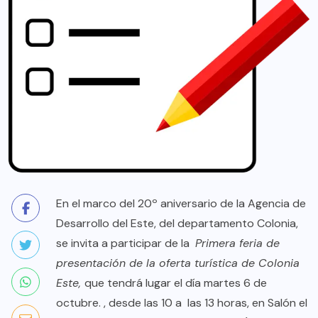
En el marco del 20º aniversario de la Agencia de
Desarrollo del Este, del departamento Colonia,
se invita a participar de la
Primera feria de
presentación de la oferta turística de Colonia
Este,
que tendrá lugar el día martes 6 de
octubre. , desde las 10 a las 13 horas, en Salón el