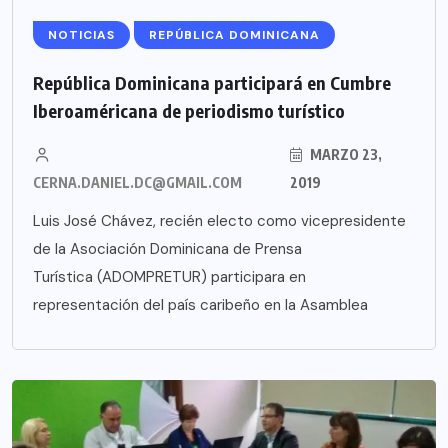
NOTICIAS
REPÚBLICA DOMINICANA
República Dominicana participará en Cumbre
Iberoaméricana de periodismo turístico
MARZO 23,
CERNA.DANIEL.DC@GMAIL.COM
2019
Luis José Chávez, recién electo como vicepresidente
de la Asociación Dominicana de Prensa
Turística (ADOMPRETUR) participara en
representación del país caribeño en la Asamblea