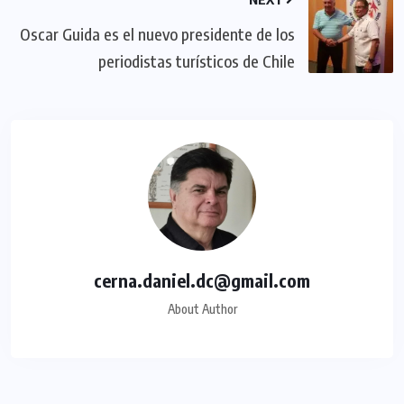
Oscar Guida es el nuevo presidente de los
periodistas turísticos de Chile
cerna.daniel.dc@gmail.com
About Author