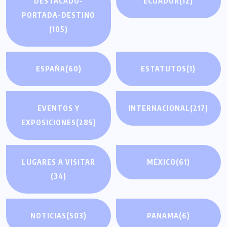
DESTACADO-
ECUADOR
(12)
PORTADA-DESTINO
(105)
ESPAÑA
(60)
ESTATUTOS
(1)
EVENTOS Y
INTERNACIONAL
(217)
EXPOSICIONES
(285)
LUGARES A VISITAR
MÉXICO
(61)
(34)
NOTICIAS
(503)
PANAMA
(6)