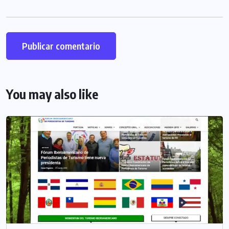
You may also like