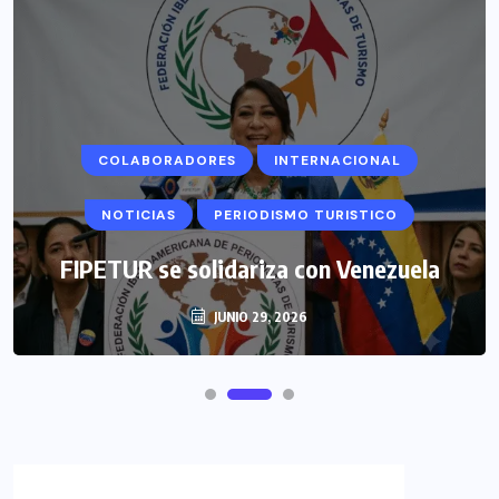
COLABORADORES
INTERNACIONAL
NOTICIAS
PERIODISMO TURISTICO
FIPETUR se solidariza con Venezuela
JUNIO 29, 2026