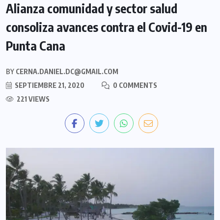
Alianza comunidad y sector salud
consoliza avances contra el Covid-19 en
Punta Cana
BY
CERNA.DANIEL.DC@GMAIL.COM
SEPTIEMBRE 21, 2020
0 COMMENTS
221 VIEWS