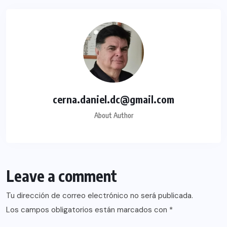
cerna.daniel.dc@gmail.com
About Author
Leave a comment
Tu dirección de correo electrónico no será publicada.
Los campos obligatorios están marcados con
*