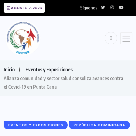
Síguenos
AGOSTO 7, 2026
Inicio
Eventos y Exposiciones
Alianza comunidad y sector salud consoliza avances contra
el Covid-19 en Punta Cana
EVENTOS Y EXPOSICIONES
REPÚBLICA DOMINICANA