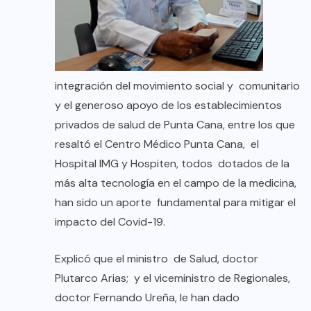
integración del movimiento social y comunitario
y el generoso apoyo de los establecimientos
privados de salud de Punta Cana, entre los que
resaltó el Centro Médico Punta Cana, el
Hospital IMG y Hospiten, todos dotados de la
más alta tecnología en el campo de la medicina,
han sido un aporte fundamental para mitigar el
impacto del Covid-19.
Explicó que el ministro de Salud, doctor
Plutarco Arias; y el viceministro de Regionales,
doctor Fernando Ureña, le han dado