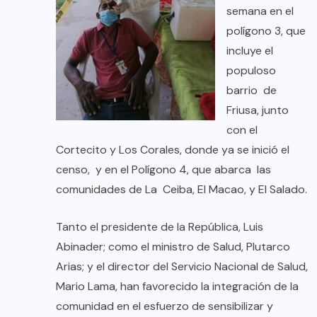
semana en el
polígono 3, que
incluye el
populoso
barrio de
Friusa, junto
con el
Cortecito y Los Corales, donde ya se inició el
censo, y en el Polígono 4, que abarca las
comunidades de La Ceiba, El Macao, y El Salado.
Tanto el presidente de la República, Luis
Abinader; como el ministro de Salud, Plutarco
Arias; y el director del Servicio Nacional de Salud,
Mario Lama, han favorecido la integración de la
comunidad en el esfuerzo de sensibilizar y