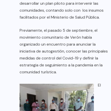
desarrollar un plan piloto para intervenir las
comunidades, contando solo con los insumos
facilitados por el Ministerio de Salud Pública.
Previamente, el pasado 5 de septiembre, el
movimiento comunitario de Verón había
organizado un encuentro para anunciar la
iniciativa de autogestión, conocer las principales
medidas de control del Covid-19 y definir la
estrategia de seguimiento a la pandemia en la
comunidad turística.
El