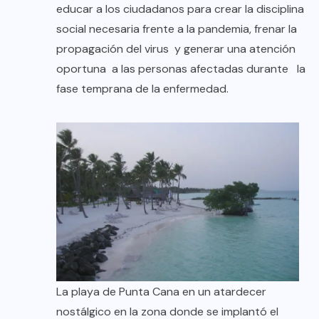
educar a los ciudadanos para crear la disciplina
social necesaria frente a la pandemia, frenar la
propagación del virus y generar una atención
oportuna a las personas afectadas durante la
fase temprana de la enfermedad.
La playa de Punta Cana en un atardecer
nostálgico en la zona donde se implantó el