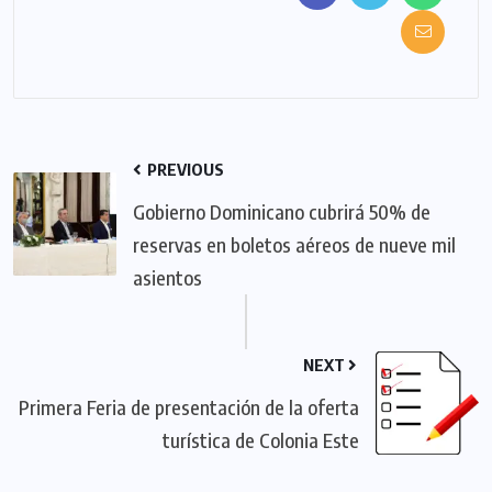
PREVIOUS
Gobierno Dominicano cubrirá 50% de
reservas en boletos aéreos de nueve mil
asientos
NEXT
Primera Feria de presentación de la oferta
turística de Colonia Este