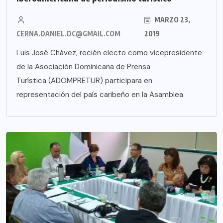
MARZO 23,
CERNA.DANIEL.DC@GMAIL.COM
2019
Luis José Chávez, recién electo como vicepresidente
de la Asociación Dominicana de Prensa
Turística (ADOMPRETUR) participara en
representación del país caribeño en la Asamblea