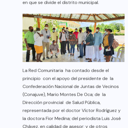
en que se divide el distrito municipal.
La Red Comunitaria ha contado desde el
principio con el apoyo del presidente de la
Confederación Nacional de Juntas de Vecinos
(Conajuve), Mario Montes De Oca; de la
Dirección provincial de Salud Pública,
representada por el doctor Víctor Rodríguez y
la doctora Fior Medina; del periodista Luis José
Chávez, en calidad de asesor; y de otros