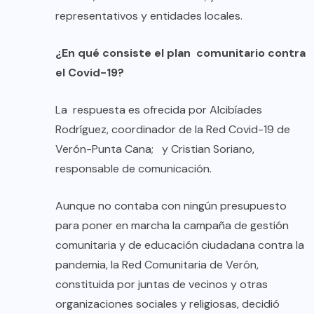
representativos y entidades locales.
¿En qué consiste el plan comunitario contra
el Covid-19?
La respuesta es ofrecida por Alcibíades
Rodríguez, coordinador de la Red Covid-19 de
Verón-Punta Cana; y Cristian Soriano,
responsable de comunicación.
Aunque no contaba con ningún presupuesto
para poner en marcha la campaña de gestión
comunitaria y de educación ciudadana contra la
pandemia, la Red Comunitaria de Verón,
constituida por juntas de vecinos y otras
organizaciones sociales y religiosas, decidió