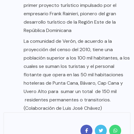
primer proyecto turístico impulsado por el
empresario Frank Rainieri, pionero del gran
desarrollo turístico de la Región Este de la
República Dominicana
La comunidad de Verón, de acuerdo a la
proyección del censo del 2010, tiene una
población superior a los 100 mil habitantes, a los
cuales se suman los turistas y el personal
flotante que opera en las 50 mil habitaciones
hoteleras de Punta Cana, Bávaro, Cap Cana y
Uvero Alto para sumar un total de 150 mil
residentes permanentes o transitorios.
(Colaboración de Luis José Chávez)