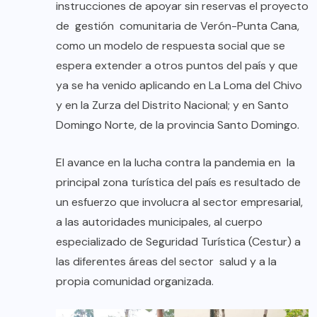
instrucciones de apoyar sin reservas el proyecto
de gestión comunitaria de Verón-Punta Cana,
como un modelo de respuesta social que se
espera extender a otros puntos del país y que
ya se ha venido aplicando en La Loma del Chivo
y en la Zurza del Distrito Nacional; y en Santo
Domingo Norte, de la provincia Santo Domingo.
El avance en la lucha contra la pandemia en la
principal zona turística del país es resultado de
un esfuerzo que involucra al sector empresarial,
a las autoridades municipales, al cuerpo
especializado de Seguridad Turística (Cestur) a
las diferentes áreas del sector salud y a la
propia comunidad organizada.