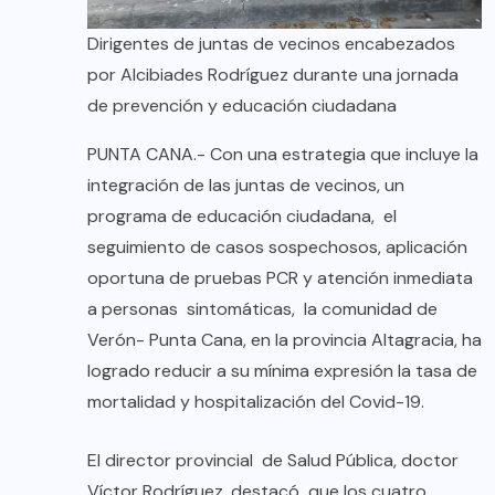
Dirigentes de juntas de vecinos encabezados
por Alcibiades Rodríguez durante una jornada
de prevención y educación ciudadana
PUNTA CANA.- Con una estrategia que incluye la
integración de las juntas de vecinos, un
programa de educación ciudadana, el
seguimiento de casos sospechosos, aplicación
oportuna de pruebas PCR y atención inmediata
a personas sintomáticas, la comunidad de
Verón- Punta Cana, en la provincia Altagracia, ha
logrado reducir a su mínima expresión la tasa de
mortalidad y hospitalización del Covid-19.
El director provincial de Salud Pública, doctor
Víctor Rodríguez, destacó que los cuatro