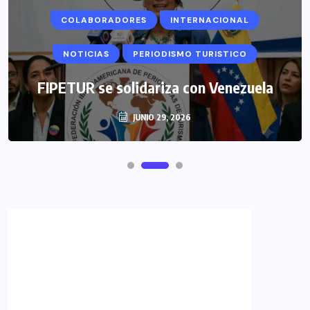
COLABORADORES
INTERNACIONAL
NOTICIAS
PERIODISMO TURISTICO
FIPETUR se solidariza con Venezuela
JUNIO 29, 2026