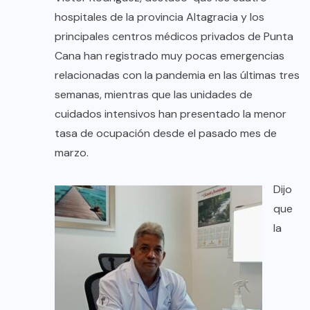
hospitales de la provincia Altagracia y los
principales centros médicos privados de Punta
Cana han registrado muy pocas emergencias
relacionadas con la pandemia en las últimas tres
semanas, mientras que las unidades de
cuidados intensivos han presentado la menor
tasa de ocupación desde el pasado mes de
marzo.
Dijo
que
la