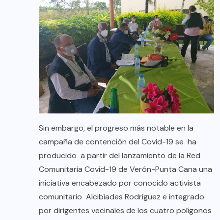
Sin embargo, el progreso más notable en la
campaña de contención del Covid-19 se ha
producido a partir del lanzamiento de la Red
Comunitaria Covid-19 de Verón-Punta Cana una
iniciativa encabezado por conocido activista
comunitario Alcibíades Rodríguez e integrado
por dirigentes vecinales de los cuatro polígonos