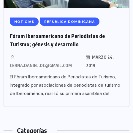
NOTICIAS
REPÚBLICA DOMINICANA
Fórum Iberoamericano de Periodistas de
Turismo; génesis y desarrollo
MARZO 24,
CERNA.DANIEL.DC@GMAIL.COM
2019
El Fórum Iberoamericano de Periodistas de Turismo,
integrado por asociaciones de periodistas de turismo
de Iberoamérica, realizó su primera asamblea del
Categorías