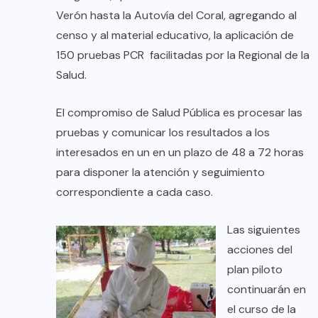
Verón hasta la Autovía del Coral, agregando al
censo y al material educativo, la aplicación de
150 pruebas PCR facilitadas por la Regional de la
Salud.
El compromiso de Salud Pública es procesar las
pruebas y comunicar los resultados a los
interesados en un en un plazo de 48 a 72 horas
para disponer la atención y seguimiento
correspondiente a cada caso.
Las siguientes
acciones del
plan piloto
continuarán en
el curso de la