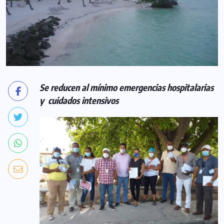
Se reducen al mínimo emergencias hospitalarias
y cuidados intensivos