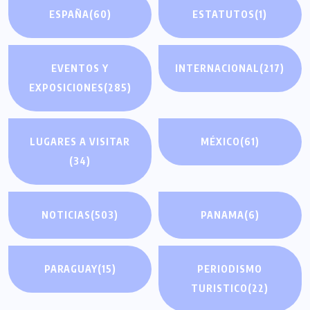
ESPAÑA
(60)
ESTATUTOS
(1)
EVENTOS Y
INTERNACIONAL
(217)
EXPOSICIONES
(285)
LUGARES A VISITAR
MÉXICO
(61)
(34)
NOTICIAS
(503)
PANAMA
(6)
PARAGUAY
(15)
PERIODISMO
TURISTICO
(22)