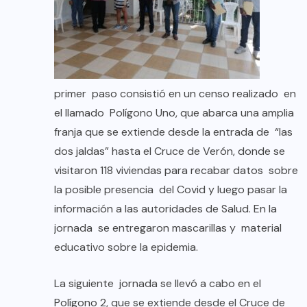
primer paso consistió en un censo realizado en
el llamado Polígono Uno, que abarca una amplia
franja que se extiende desde la entrada de “las
dos jaldas” hasta el Cruce de Verón, donde se
visitaron 118 viviendas para recabar datos sobre
la posible presencia del Covid y luego pasar la
información a las autoridades de Salud. En la
jornada se entregaron mascarillas y material
educativo sobre la epidemia.
La siguiente jornada se llevó a cabo en el
Polígono 2, que se extiende desde el Cruce de