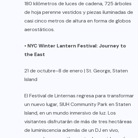
180 kilómetros de luces de cadena, 725 árboles
de hoja perenne vestidos y piezas iluminadas de
casi cinco metros de altura en forma de globos
aerostáticos.
•
NYC Winter Lantern Festival: Journey to
the East
21 de octubre–8 de enero | St. George, Staten
Island
El Festival de Linternas regresa para transformar
un nuevo lugar, SIUH Community Park en Staten
Island, en un mundo inmersivo de luz. Los
visitantes disfrutarán de más de tres hectáreas
de luminiscencia además de un DJ en vivo,