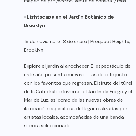
mapeo de proyección, venta de comida y más.
•
Lightscape en el Jardín Botánico de
Brooklyn
16 de noviembre–8 de enero | Prospect Heights,
Brooklyn
Explore el jardín al anochecer. El espectáculo de
este año presenta nuevas obras de arte junto
con los favoritos que regresan. Disfrute del túnel
de la Catedral de Invierno, el Jardín de Fuego y el
Mar de Luz, así como de las nuevas obras de
iluminación específicas del lugar realizadas por
artistas locales, acompañadas de una banda
sonora seleccionada.