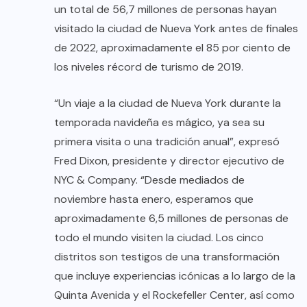
un total de 56,7 millones de personas hayan
visitado la ciudad de Nueva York antes de finales
de 2022, aproximadamente el 85 por ciento de
los niveles récord de turismo de 2019.
“Un viaje a la ciudad de Nueva York durante la
temporada navideña es mágico, ya sea su
primera visita o una tradición anual”, expresó
Fred Dixon, presidente y director ejecutivo de
NYC & Company. “Desde mediados de
noviembre hasta enero, esperamos que
aproximadamente 6,5 millones de personas de
todo el mundo visiten la ciudad. Los cinco
distritos son testigos de una transformación
que incluye experiencias icónicas a lo largo de la
Quinta Avenida y el Rockefeller Center, así como