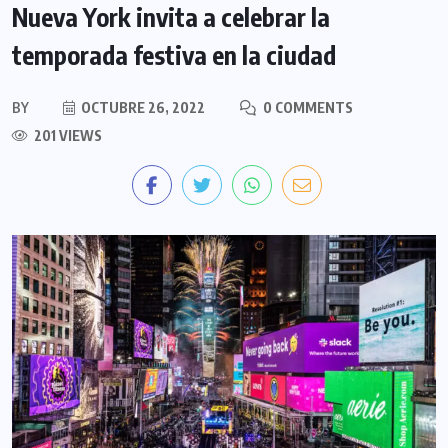
Nueva York invita a celebrar la
temporada festiva en la ciudad
BY
OCTUBRE 26, 2022
0 COMMENTS
201 VIEWS