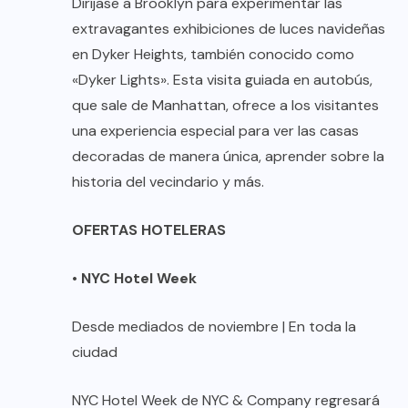
Diríjase a Brooklyn para experimentar las
extravagantes exhibiciones de luces navideñas
en Dyker Heights, también conocido como
«Dyker Lights». Esta visita guiada en autobús,
que sale de Manhattan, ofrece a los visitantes
una experiencia especial para ver las casas
decoradas de manera única, aprender sobre la
historia del vecindario y más.
OFERTAS HOTELERAS
•
NYC Hotel Week
Desde mediados de noviembre | En toda la
ciudad
NYC Hotel Week de NYC & Company regresará