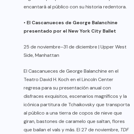
encantará al público con su historia redentora.
•
El Cascanueces de George Balanchine
presentado por el New York City Ballet
25 de noviembre–31 de diciembre | Upper West
Side, Manhattan
El Cascanueces de George Balanchine en el
Teatro David H. Koch en el Lincoln Center
regresa para su presentación anual con
disfraces exquisitos, escenarios magníficos y la
icónica partitura de Tchaikovsky que transporta
al público a una tierra de copos de nieve que
giran, bastones de caramelo que saltan, flores
que bailan el vals y más. El 27 de noviembre,
TDF