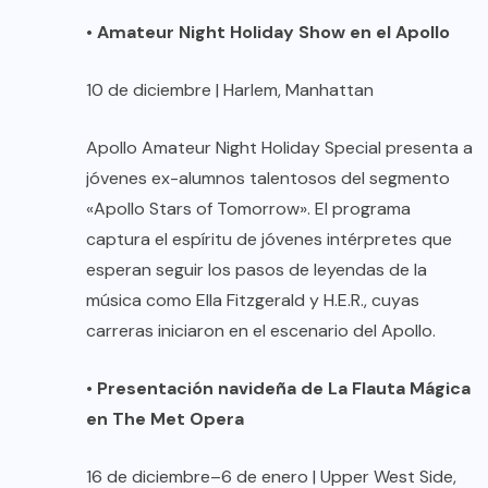
•
Amateur Night Holiday Show en el Apollo
10 de diciembre | Harlem, Manhattan
Apollo Amateur Night Holiday Special presenta a
jóvenes ex-alumnos talentosos del segmento
«Apollo Stars of Tomorrow». El programa
captura el espíritu de jóvenes intérpretes que
esperan seguir los pasos de leyendas de la
música como Ella Fitzgerald y H.E.R., cuyas
carreras iniciaron en el escenario del Apollo.
•
Presentación navideña de La Flauta Mágica
en The Met Opera
16 de diciembre–6 de enero | Upper West Side,