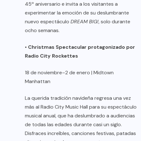
45º aniversario e invita a los visitantes a
experimentar la emoción de su deslumbrante
nuevo espectáculo
DREAM BIG!
, solo durante
ocho semanas.
•
Christmas Spectacular protagonizado por
Radio City Rockettes
18 de noviembre–2 de enero | Midtown
Manhattan
La querida tradición navideña regresa una vez
más al Radio City Music Hall para su espectáculo
musical anual, que ha deslumbrado a audiencias
de todas las edades durante casi un siglo.
Disfraces increíbles, canciones festivas, patadas