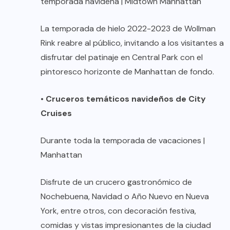
temporada navideña | Midtown Manhattan
La temporada de hielo 2022-2023 de Wollman
Rink reabre al público, invitando a los visitantes a
disfrutar del patinaje en Central Park con el
pintoresco horizonte de Manhattan de fondo.
•
Cruceros temáticos navideños de City
Cruises
Durante toda la temporada de vacaciones |
Manhattan
Disfrute de un crucero gastronómico de
Nochebuena, Navidad o Año Nuevo en Nueva
York, entre otros, con decoración festiva,
comidas y vistas impresionantes de la ciudad