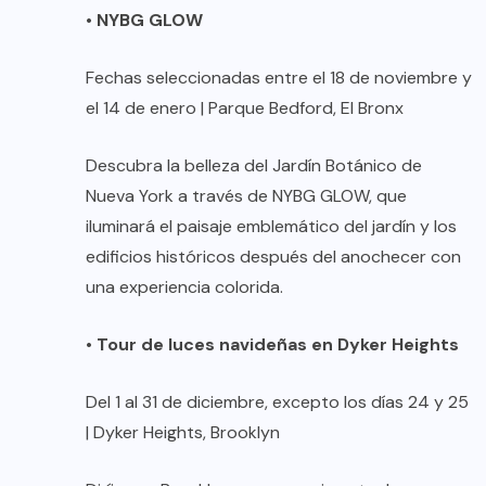
•
NYBG GLOW
Fechas seleccionadas entre el 18 de noviembre y
el 14 de enero | Parque Bedford, El Bronx
Descubra la belleza del Jardín Botánico de
Nueva York a través de NYBG GLOW, que
iluminará el paisaje emblemático del jardín y los
edificios históricos después del anochecer con
una experiencia colorida.
•
Tour de luces navideñas en Dyker Heights
Del 1 al 31 de diciembre, excepto los días 24 y 25
| Dyker Heights, Brooklyn