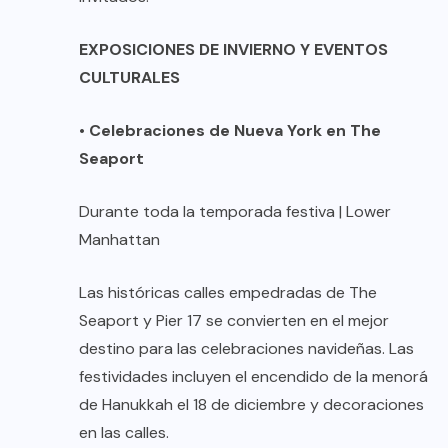
EXPOSICIONES DE INVIERNO Y EVENTOS
CULTURALES
•
Celebraciones de Nueva York en The
Seaport
Durante toda la temporada festiva | Lower
Manhattan
Las históricas calles empedradas de The
Seaport y Pier 17 se convierten en el mejor
destino para las celebraciones navideñas. Las
festividades incluyen el encendido de la menorá
de Hanukkah el 18 de diciembre y decoraciones
en las calles.