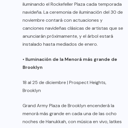
iluminando el Rockefeller Plaza cada temporada
navideña. La ceremonia de iluminación del 30 de
noviembre contará con actuaciones y
canciones navideñas clásicas de artistas que se
anunciarán próximamente, y el árbol estará
instalado hasta mediados de enero.
•
Iluminación de la Menorá más grande de
Brooklyn
18 al 25 de diciembre | Prospect Heights,
Brooklyn
Grand Army Plaza de Brooklyn encenderá la
menorá más grande en cada una de las ocho
noches de Hanukkah, con música en vivo, latkes