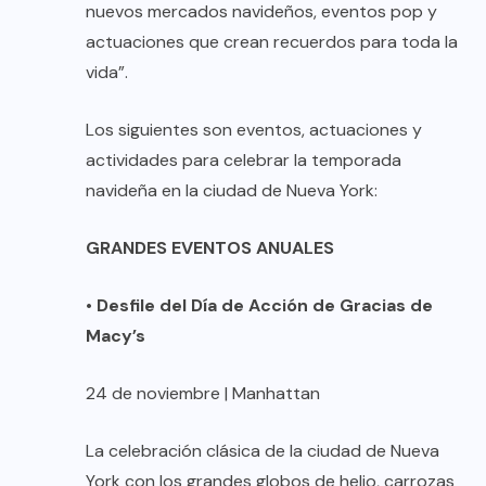
nuevos mercados navideños, eventos pop y
actuaciones que crean recuerdos para toda la
vida”.
Los siguientes son eventos, actuaciones y
actividades para celebrar la temporada
navideña en la ciudad de Nueva York:
GRANDES EVENTOS ANUALES
•
Desfile del Día de Acción de Gracias de
Macy’s
24 de noviembre | Manhattan
La celebración clásica de la ciudad de Nueva
York con los grandes globos de helio, carrozas