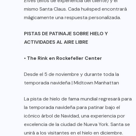
Elves
(elfos de experiencia del cliente) y el
mismo Santa Claus. Cada huésped encontrará
mágicamente una respuesta personalizada.
PISTAS DE PATINAJE SOBRE HIELO Y
ACTIVIDADES AL AIRE LIBRE
•
The Rink en Rockefeller Center
Desde el 5 de noviembre y durante toda la
temporada navideña | Midtown Manhattan
La pista de hielo de fama mundial regresará para
la temporada navideña para patinar bajo el
icónico árbol de Navidad, una experiencia por
excelencia de la ciudad de Nueva York. Santa se
unirá a los visitantes en el hielo en diciembre.