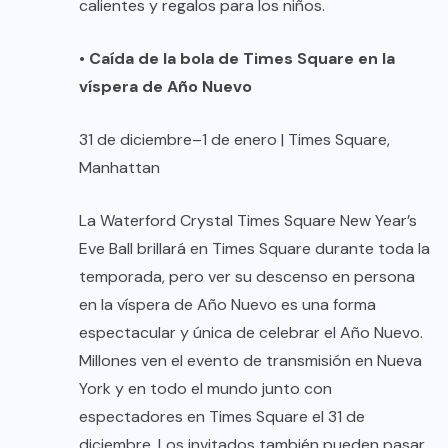
calientes y regalos para los niños.
•
Caída de la bola de Times Square en la
víspera de Año Nuevo
31 de diciembre–1 de enero | Times Square,
Manhattan
La Waterford Crystal Times Square New Year’s
Eve Ball brillará en Times Square durante toda la
temporada, pero ver su descenso en persona
en la víspera de Año Nuevo es una forma
espectacular y única de celebrar el Año Nuevo.
Millones ven el evento de transmisión en Nueva
York y en todo el mundo junto con
espectadores en Times Square el 31 de
diciembre. Los invitados también pueden pasar