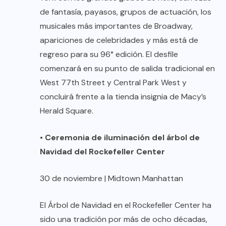
de fantasía, payasos, grupos de actuación, los
musicales más importantes de Broadway,
apariciones de celebridades y más está de
regreso para su 96° edición. El desfile
comenzará en su punto de salida tradicional en
West 77th Street y Central Park West y
concluirá frente a la tienda insignia de Macy’s
Herald Square.
•
Ceremonia de iluminación del árbol de
Navidad del Rockefeller Center
30 de noviembre | Midtown Manhattan
El Árbol de Navidad en el Rockefeller Center ha
sido una tradición por más de ocho décadas,