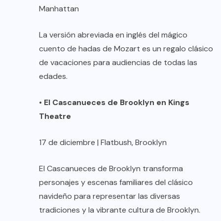
Manhattan
La versión abreviada en inglés del mágico
cuento de hadas de Mozart es un regalo clásico
de vacaciones para audiencias de todas las
edades.
•
El Cascanueces de Brooklyn en Kings
Theatre
17 de diciembre | Flatbush, Brooklyn
El Cascanueces de Brooklyn transforma
personajes y escenas familiares del clásico
navideño para representar las diversas
tradiciones y la vibrante cultura de Brooklyn.