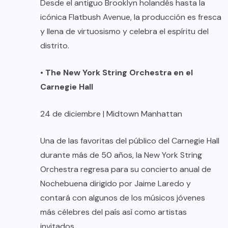
Desde el antiguo Brooklyn holandés hasta la
icónica Flatbush Avenue, la producción es fresca
y llena de virtuosismo y celebra el espíritu del
distrito.
•
The New York String Orchestra en el
Carnegie Hall
24 de diciembre | Midtown Manhattan
Una de las favoritas del público del Carnegie Hall
durante más de 50 años, la New York String
Orchestra regresa para su concierto anual de
Nochebuena dirigido por Jaime Laredo y
contará con algunos de los músicos jóvenes
más célebres del país así como artistas
invitados.