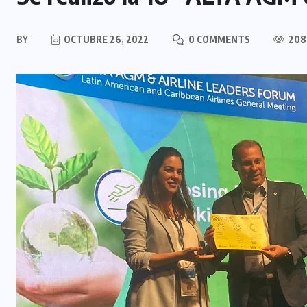
BY
OCTUBRE 26, 2022
0 COMMENTS
208