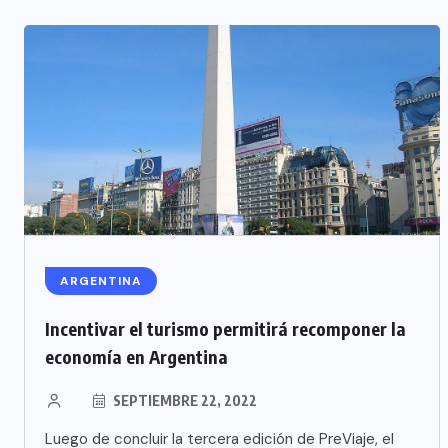
ARGENTINA
Incentivar el turismo permitirá recomponer la
economía en Argentina
SEPTIEMBRE 22, 2022
Luego de concluir la tercera edición de PreViaje, el