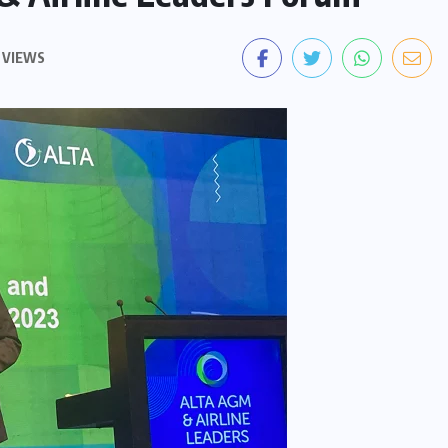
 VIEWS