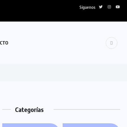
Síguenos
CTO
Categorías