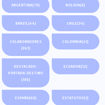
ARGENTINA
(70)
BOLIVIA
(6)
BRAZIL
(44)
CHILE
(34)
COLABORADORES
COLOMBIA
(41)
(263)
DESTACADO-
ECUADOR
(12)
PORTADA-DESTINO
(105)
ESPAÑA
(60)
ESTATUTOS
(1)