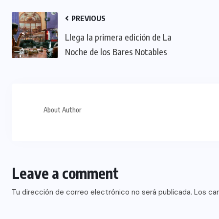
PREVIOUS
Llega la primera edición de La
Noche de los Bares Notables
About Author
Leave a comment
Tu dirección de correo electrónico no será publicada.
Los ca