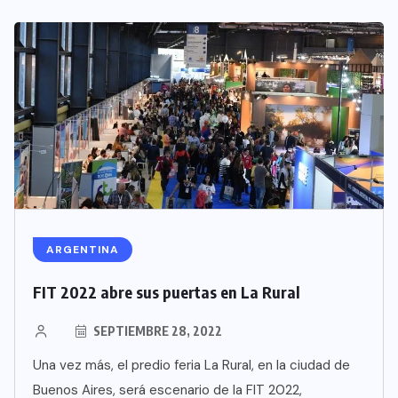
ARGENTINA
FIT 2022 abre sus puertas en La Rural
SEPTIEMBRE 28, 2022
Una vez más, el predio feria La Rural, en la ciudad de
Buenos Aires, será escenario de la FIT 2022,