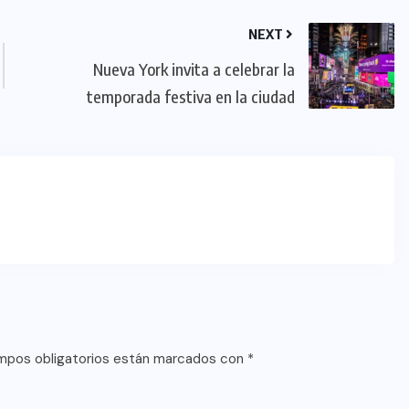
NEXT
Nueva York invita a celebrar la
temporada festiva en la ciudad
mpos obligatorios están marcados con
*