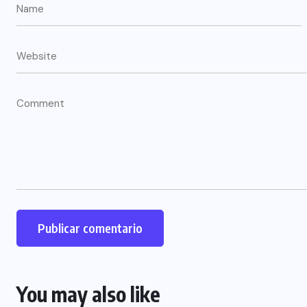
You may also like