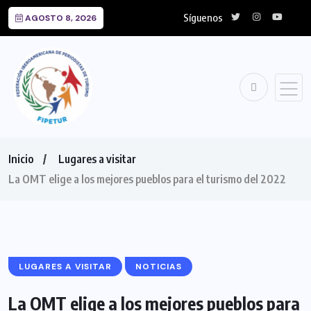
Síguenos
AGOSTO 8, 2026
Inicio
Lugares a visitar
La OMT elige a los mejores pueblos para el turismo del 2022
LUGARES A VISITAR
NOTICIAS
La OMT elige a los mejores pueblos para