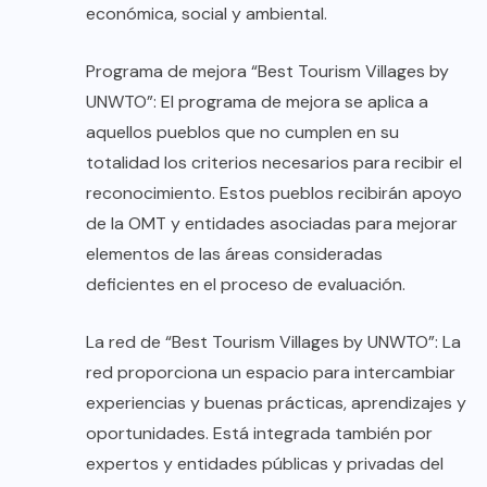
económica, social y ambiental.
Programa de mejora “Best Tourism Villages by
UNWTO”: El programa de mejora se aplica a
aquellos pueblos que no cumplen en su
totalidad los criterios necesarios para recibir el
reconocimiento. Estos pueblos recibirán apoyo
de la OMT y entidades asociadas para mejorar
elementos de las áreas consideradas
deficientes en el proceso de evaluación.
La red de “Best Tourism Villages by UNWTO”: La
red proporciona un espacio para intercambiar
experiencias y buenas prácticas, aprendizajes y
oportunidades. Está integrada también por
expertos y entidades públicas y privadas del