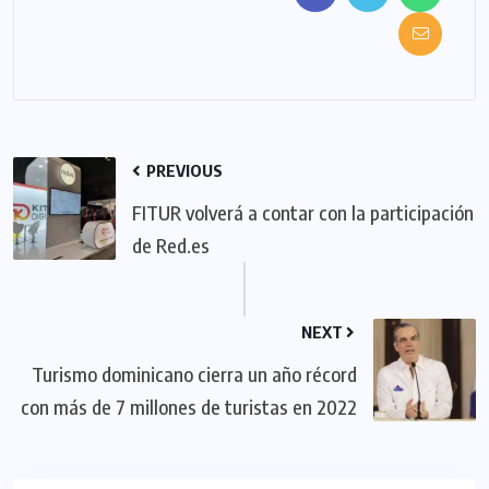
PREVIOUS
FITUR volverá a contar con la participación
de Red.es
NEXT
Turismo dominicano cierra un año récord
con más de 7 millones de turistas en 2022