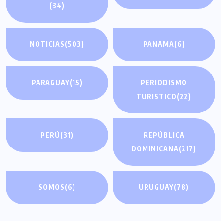
(34)
NOTICIAS
(503)
PANAMA
(6)
PARAGUAY
(15)
PERIODISMO
TURISTICO
(22)
PERÚ
(31)
REPÚBLICA
DOMINICANA
(217)
SOMOS
(6)
URUGUAY
(78)