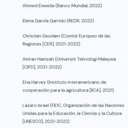
Ahmed Eiweida (Banco Mundial, 2022)
Elena García Garrido (REDR, 2022)
Christian Gsodam (Comité Europeo de las
Regiones [CER], 2021-2022)
Amran Hamzah (Universiti Teknologi Malaysia
[CIPD], 2021-2022)
Ena Harvey (Instituto interamericano de
cooperación para la agricultura [IICA], 2021)
Lázaro Israel (FIDC, Organización de las Naciones
Unidas para la Educación, la Ciencia y la Cultura
[UNESCO], 2021-2022)