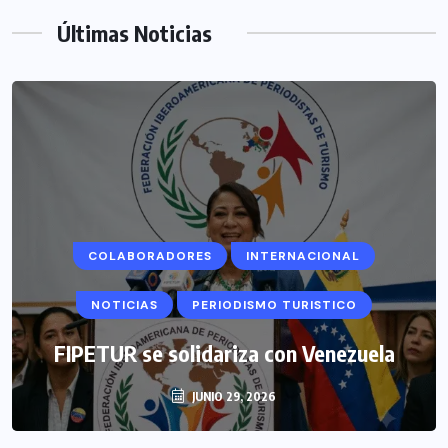
Últimas Noticias
COLABORADORES
INTERNACIONAL
NOTICIAS
PERIODISMO TURISTICO
FIPETUR se solidariza con Venezuela
JUNIO 29, 2026