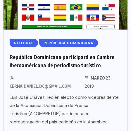
NOTICIAS
REPÚBLICA DOMINICANA
República Dominicana participará en Cumbre
Iberoaméricana de periodismo turístico
MARZO 23,
CERNA.DANIEL.DC@GMAIL.COM
2019
Luis José Chávez, recién electo como vicepresidente
de la Asociación Dominicana de Prensa
Turística (ADOMPRETUR) participara en
representación del país caribeño en la Asamblea