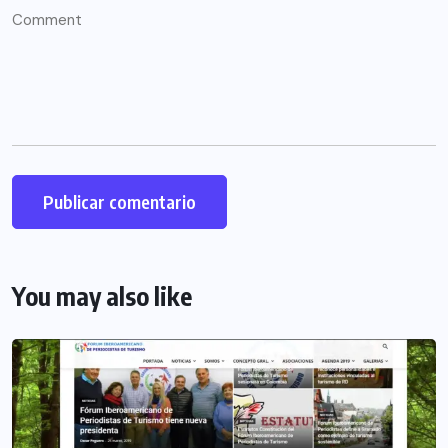
You may also like