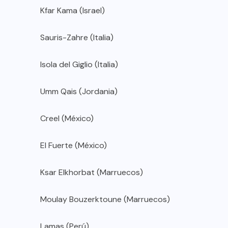
Kfar Kama (Israel)
Sauris-Zahre (Italia)
Isola del Giglio (Italia)
Umm Qais (Jordania)
Creel (México)
El Fuerte (México)
Ksar Elkhorbat (Marruecos)
Moulay Bouzerktoune (Marruecos)
Lamas (Perú)