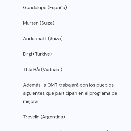
Guadalupe (España)
Murten (Suiza)
Andermatt (Suiza)
Birgi (Türkiye)
Thái Hải (Vietnam)
Además, la OMT trabajará con los pueblos
siguientes que participan en el programa de
mejora:
Trevelin (Argentina)