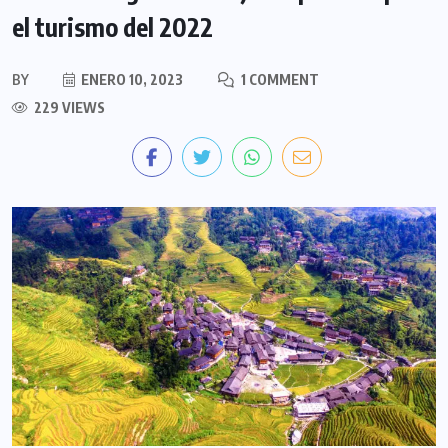
el turismo del 2022
BY
ENERO 10, 2023
1 COMMENT
229 VIEWS