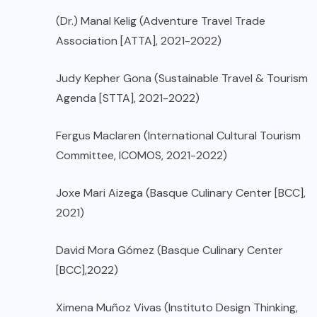
(Dr.) Manal Kelig (Adventure Travel Trade
Association [ATTA], 2021-2022)
Judy Kepher Gona (Sustainable Travel & Tourism
Agenda [STTA], 2021-2022)
Fergus Maclaren (International Cultural Tourism
Committee, ICOMOS, 2021-2022)
Joxe Mari Aizega (Basque Culinary Center [BCC],
2021)
David Mora Gómez (Basque Culinary Center
[BCC],2022)
Ximena Muñoz Vivas (Instituto Design Thinking,