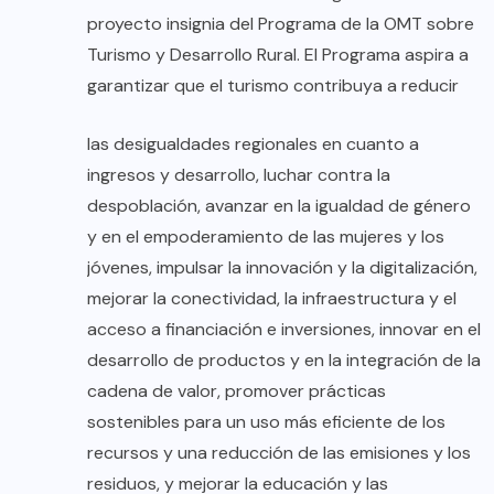
proyecto insignia del Programa de la OMT sobre
Turismo y Desarrollo Rural. El Programa aspira a
garantizar que el turismo contribuya a reducir
las desigualdades regionales en cuanto a
ingresos y desarrollo, luchar contra la
despoblación, avanzar en la igualdad de género
y en el empoderamiento de las mujeres y los
jóvenes, impulsar la innovación y la digitalización,
mejorar la conectividad, la infraestructura y el
acceso a financiación e inversiones, innovar en el
desarrollo de productos y en la integración de la
cadena de valor, promover prácticas
sostenibles para un uso más eficiente de los
recursos y una reducción de las emisiones y los
residuos, y mejorar la educación y las