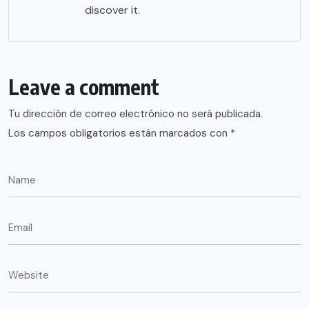
discover it.
Leave a comment
Tu dirección de correo electrónico no será publicada.
Los campos obligatorios están marcados con
*