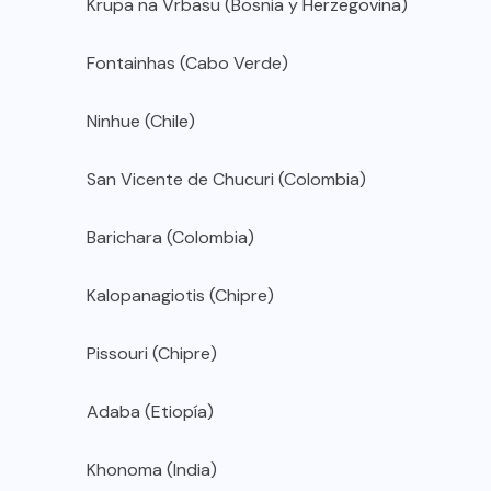
Krupa na Vrbasu (Bosnia y Herzegovina)
Fontainhas (Cabo Verde)
Ninhue (Chile)
San Vicente de Chucuri (Colombia)
Barichara (Colombia)
Kalopanagiotis (Chipre)
Pissouri (Chipre)
Adaba (Etiopía)
Khonoma (India)