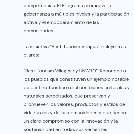
competencias. El Programa promueve la
gobernanza a múltiples niveles y la participación
activa y el empoderamiento de las
comunidades.
La iniciativa “Best Tourism Villages” incluye tres
pilares:
“Best Tourism Villages by UNWTO”: Reconoce a
los pueblos que constituyen un ejemplo notable
de destino turístico rural con bienes culturales y
naturales acreditados, que preservan y
promueven los valores, productos y estilos de
vida rurales y de las comunidades y que tienen
un claro compromiso con la innovación y la
sostenibilidad en todas sus vertientes: