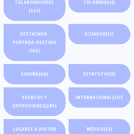
COLABORADORES
COLOMBIA
(41)
(263)
DESTACADO-
ECUADOR
(12)
PORTADA-DESTINO
(105)
ESPAÑA
(60)
ESTATUTOS
(1)
EVENTOS Y
INTERNACIONAL
(217)
EXPOSICIONES
(285)
LUGARES A VISITAR
MÉXICO
(61)