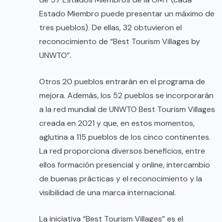
Estado Miembro puede presentar un máximo de
tres pueblos). De ellas, 32 obtuvieron el
reconocimiento de “Best Tourism Villages by
UNWTO”.
Otros 20 pueblos entrarán en el programa de
mejora. Además, los 52 pueblos se incorporarán
a la red mundial de UNWTO Best Tourism Villages
creada en 2021 y que, en estos momentos,
aglutina a 115 pueblos de los cinco continentes.
La red proporciona diversos beneficios, entre
ellos formación presencial y online, intercambio
de buenas prácticas y el reconocimiento y la
visibilidad de una marca internacional.
La iniciativa “Best Tourism Villages” es el