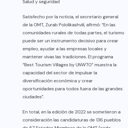
Salud y seguridad
Satisfecho por la noticia, el secretario general
de la OMT, Zurab Pololikashvili, afirmó: “En las
comunidades rurales de todas partes, el turismo
puede ser un instrumento decisivo para crear
empleo, ayudar a las empresas locales y
mantener vivas las tradiciones. El programa
“Best Tourism Villages by UNWTO” muestra la
capacidad del sector de impulsar la
diversificación económica y crear
oportunidades para todos fuera de las grandes
ciudades”.
En total, en la edición de 2022 se sometieron a
consideración las candidaturas de 136 pueblos
de 57 Estados Miembros de la OMT (cada