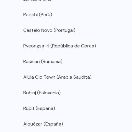
Raqchi (Perú)
Castelo Novo (Portugal)
Pyeongsa-ri (República de Corea)
Rasinari (Rumania)
AlUla Old Town (Arabia Saudita)
Bohinj (Eslovenia)
Rupit (España)
Alquézar (España)