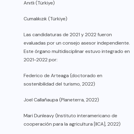
Anıtlı (Türkiye)
Cumalıkızık (Türkiye)
Las candidaturas de 2021 y 2022 fueron
evaluadas por un consejo asesor independiente.
Este órgano multidisciplinar estuvo integrado en
2021-2022 por:
Federico de Arteaga (doctorado en
sostenibilidad del turismo, 2022)
Joel Callañaupa (Planeterra, 2022)
Mari Dunleavy (Instituto interamericano de
cooperación para la agricultura [IICA], 2022)