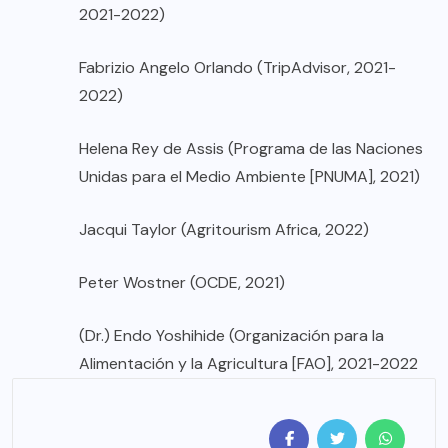
2021-2022)
Fabrizio Angelo Orlando (TripAdvisor, 2021-
2022)
Helena Rey de Assis (Programa de las Naciones
Unidas para el Medio Ambiente [PNUMA], 2021)
Jacqui Taylor (Agritourism Africa, 2022)
Peter Wostner (OCDE, 2021)
(Dr.) Endo Yoshihide (Organización para la
Alimentación y la Agricultura [FAO], 2021-2022