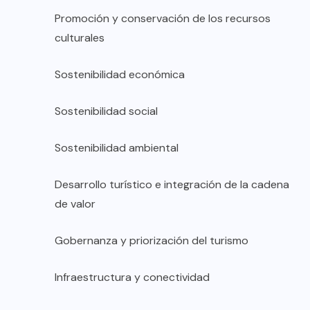
Promoción y conservación de los recursos
culturales
Sostenibilidad económica
Sostenibilidad social
Sostenibilidad ambiental
Desarrollo turístico e integración de la cadena
de valor
Gobernanza y priorización del turismo
Infraestructura y conectividad