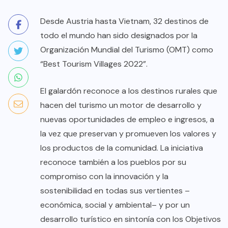
Desde Austria hasta Vietnam, 32 destinos de
todo el mundo han sido designados por la
Organización Mundial del Turismo (OMT) como
“Best Tourism Villages 2022”.
El galardón reconoce a los destinos rurales que
hacen del turismo un motor de desarrollo y
nuevas oportunidades de empleo e ingresos, a
la vez que preservan y promueven los valores y
los productos de la comunidad. La iniciativa
reconoce también a los pueblos por su
compromiso con la innovación y la
sostenibilidad en todas sus vertientes –
económica, social y ambiental– y por un
desarrollo turístico en sintonía con los Objetivos