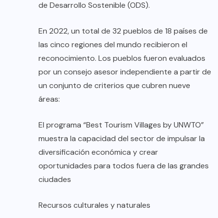
de Desarrollo Sostenible (ODS).
En 2022, un total de 32 pueblos de 18 países de
las cinco regiones del mundo recibieron el
reconocimiento. Los pueblos fueron evaluados
por un consejo asesor independiente a partir de
un conjunto de criterios que cubren nueve
áreas:
El programa “Best Tourism Villages by UNWTO”
muestra la capacidad del sector de impulsar la
diversificación económica y crear
oportunidades para todos fuera de las grandes
ciudades
Recursos culturales y naturales