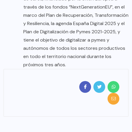
través de los fondos “NextGenerationEU”, en el
marco del Plan de Recuperación, Transformación
y Resiliencia, la agenda España Digital 2025 y el
Plan de Digitalización de Pymes 2021-2025, y
tiene el objetivo de digitalizar a pymes y
autónomos de todos los sectores productivos
en todo el territorio nacional durante los
próximos tres años.