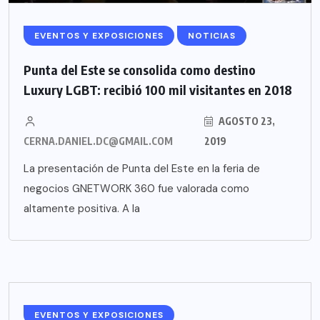
EVENTOS Y EXPOSICIONES
NOTICIAS
Punta del Este se consolida como destino
Luxury LGBT: recibió 100 mil visitantes en 2018
AGOSTO 23,
CERNA.DANIEL.DC@GMAIL.COM
2019
La presentación de Punta del Este en la feria de
negocios GNETWORK 360 fue valorada como
altamente positiva. A la
EVENTOS Y EXPOSICIONES