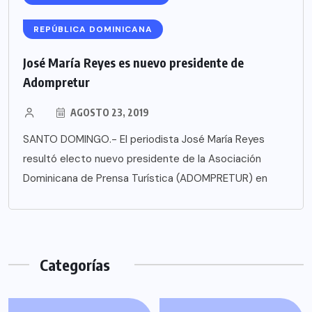
REPÚBLICA DOMINICANA
José María Reyes es nuevo presidente de
Adompretur
AGOSTO 23, 2019
SANTO DOMINGO.- El periodista José María Reyes
resultó electo nuevo presidente de la Asociación
Dominicana de Prensa Turística (ADOMPRETUR) en
Categorías