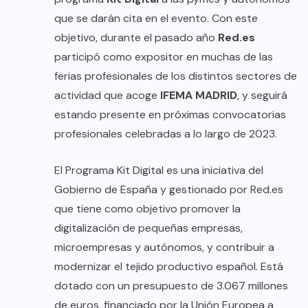
que se darán cita en el evento. Con este
objetivo, durante el pasado año
Red.es
participó como expositor en muchas de las
ferias profesionales de los distintos sectores de
actividad que acoge
IFEMA MADRID
, y seguirá
estando presente en próximas convocatorias
profesionales celebradas a lo largo de 2023.
El Programa Kit Digital es una iniciativa del
Gobierno de España y gestionado por Red.es
que tiene como objetivo promover la
digitalización de pequeñas empresas,
microempresas y autónomos, y contribuir a
modernizar el tejido productivo español. Está
dotado con un presupuesto de 3.067 millones
de euros, financiado por la Unión Europea a