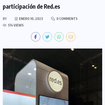
participación de Red.es
BY
ENERO 10, 2023
0 COMMENTS
174 VIEWS