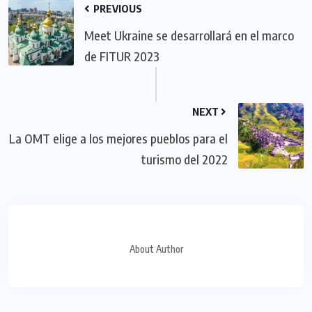
PREVIOUS
Meet Ukraine se desarrollará en el marco
de FITUR 2023
NEXT
La OMT elige a los mejores pueblos para el
turismo del 2022
About Author