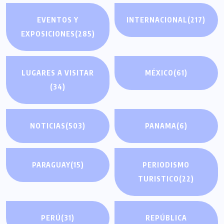
EVENTOS Y
INTERNACIONAL
(217)
EXPOSICIONES
(285)
LUGARES A VISITAR
MÉXICO
(61)
(34)
NOTICIAS
(503)
PANAMA
(6)
PARAGUAY
(15)
PERIODISMO
TURISTICO
(22)
PERÚ
(31)
REPÚBLICA