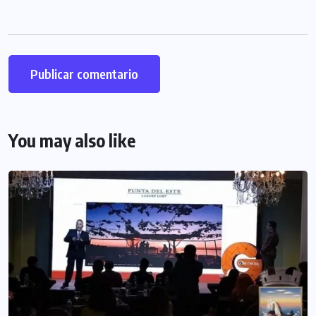
You may also like