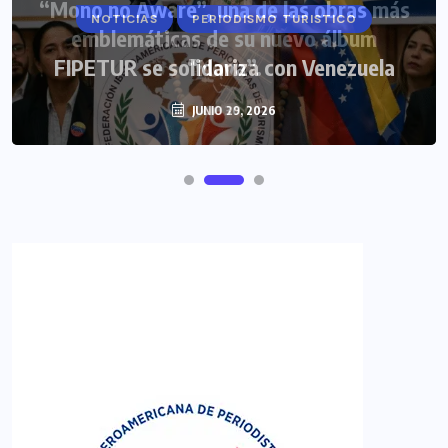
NOTICIAS
PERIODISMO TURISTICO
FIPETUR se solidariza con Venezuela
JUNIO 29, 2026