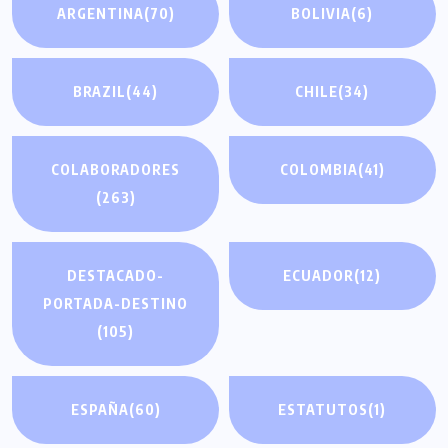
ARGENTINA
(70)
BOLIVIA
(6)
BRAZIL
(44)
CHILE
(34)
COLABORADORES
COLOMBIA
(41)
(263)
DESTACADO-
ECUADOR
(12)
PORTADA-DESTINO
(105)
ESPAÑA
(60)
ESTATUTOS
(1)