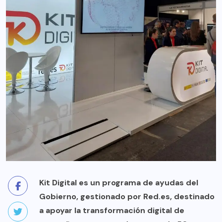
Kit Digital es un programa de ayudas del
Gobierno, gestionado por Red.es, destinado
a apoyar la transformación digital de