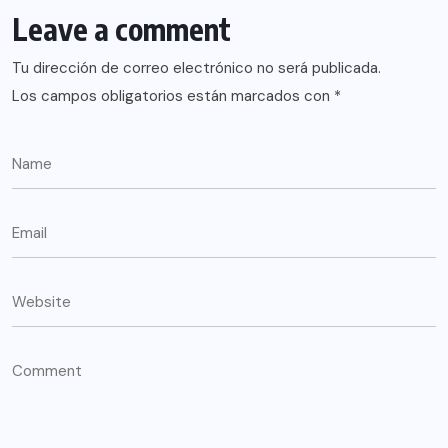
Leave a comment
Tu dirección de correo electrónico no será publicada.
Los campos obligatorios están marcados con
*