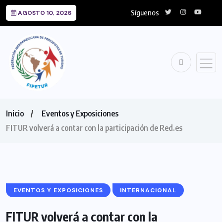
Síguenos
AGOSTO 10, 2026
Inicio
Eventos y Exposiciones
FITUR volverá a contar con la participación de Red.es
EVENTOS Y EXPOSICIONES
INTERNACIONAL
FITUR volverá a contar con la