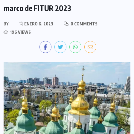
marco de FITUR 2023
BY
ENERO 6, 2023
0 COMMENTS
196 VIEWS