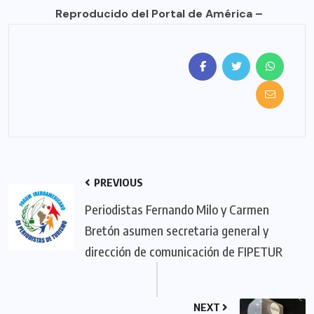
Reproducido del Portal de América –
PREVIOUS
Periodistas Fernando Milo y Carmen
Bretón asumen secretaria general y
dirección de comunicación de FIPETUR
NEXT