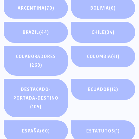
ARGENTINA
(70)
BOLIVIA
(6)
BRAZIL
(44)
CHILE
(34)
COLABORADORES
COLOMBIA
(41)
(263)
DESTACADO-
ECUADOR
(12)
PORTADA-DESTINO
(105)
ESPAÑA
(60)
ESTATUTOS
(1)