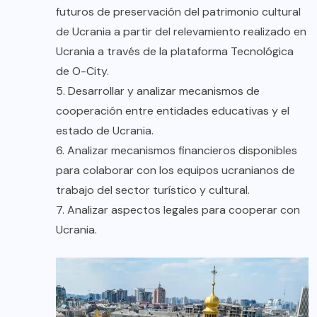
futuros de preservación del patrimonio cultural
de Ucrania a partir del relevamiento realizado en
Ucrania a través de la plataforma Tecnológica
de O-City.
5. Desarrollar y analizar mecanismos de
cooperación entre entidades educativas y el
estado de Ucrania.
6. Analizar mecanismos financieros disponibles
para colaborar con los equipos ucranianos de
trabajo del sector turístico y cultural.
7. Analizar aspectos legales para cooperar con
Ucrania.