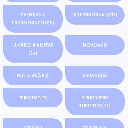
EVENTOS Y
INTERNACIONAL
(217)
EXPOSICIONES
(285)
LUGARES A VISITAR
MÉXICO
(61)
(34)
NOTICIAS
(503)
PANAMA
(6)
PARAGUAY
(15)
PERIODISMO
TURISTICO
(22)
PERÚ
(31)
REPÚBLICA