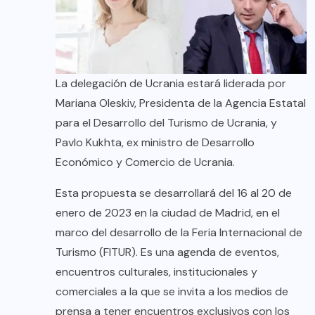
La delegación de Ucrania estará liderada por
Mariana Oleskiv, Presidenta de la Agencia Estatal
para el Desarrollo del Turismo de Ucrania, y
Pavlo Kukhta, ex ministro de Desarrollo
Económico y Comercio de Ucrania.
Esta propuesta se desarrollará del 16 al 20 de
enero de 2023 en la ciudad de Madrid, en el
marco del desarrollo de la Feria Internacional de
Turismo (FITUR). Es una agenda de eventos,
encuentros culturales, institucionales y
comerciales a la que se invita a los medios de
prensa a tener encuentros exclusivos con los