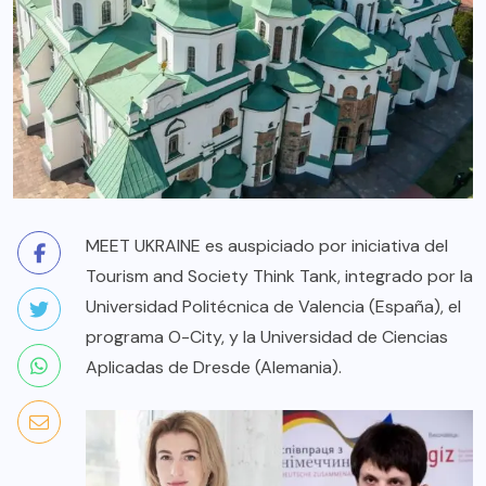
MEET UKRAINE es auspiciado por iniciativa del
Tourism and Society Think Tank
, integrado por la
Universidad Politécnica de Valencia (España), el
programa O-City, y la Universidad de Ciencias
Aplicadas de Dresde (Alemania).