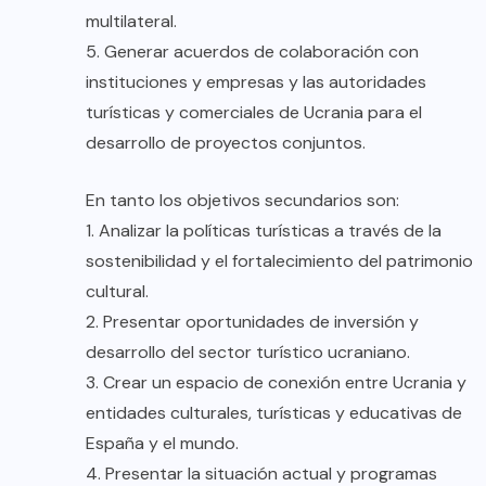
multilateral.
5. Generar acuerdos de colaboración con
instituciones y empresas y las autoridades
turísticas y comerciales de Ucrania para el
desarrollo de proyectos conjuntos.
En tanto los objetivos secundarios son:
1. Analizar la políticas turísticas a través de la
sostenibilidad y el fortalecimiento del patrimonio
cultural.
2. Presentar oportunidades de inversión y
desarrollo del sector turístico ucraniano.
3. Crear un espacio de conexión entre Ucrania y
entidades culturales, turísticas y educativas de
España y el mundo.
4. Presentar la situación actual y programas