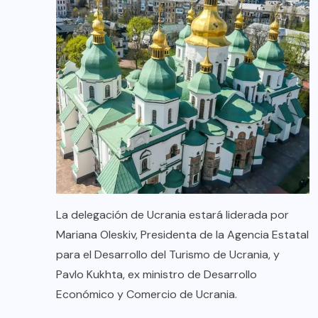
La delegación de Ucrania estará liderada por
Mariana Oleskiv, Presidenta de la Agencia Estatal
para el Desarrollo del Turismo de Ucrania, y
Pavlo Kukhta, ex ministro de Desarrollo
Económico y Comercio de Ucrania.