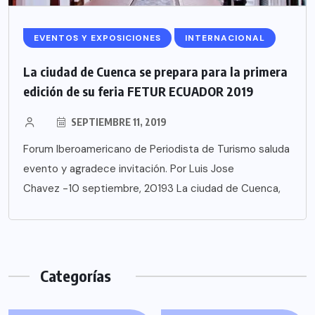
EVENTOS Y EXPOSICIONES
INTERNACIONAL
La ciudad de Cuenca se prepara para la primera
edición de su feria FETUR ECUADOR 2019
SEPTIEMBRE 11, 2019
Forum Iberoamericano de Periodista de Turismo saluda
evento y agradece invitación. Por Luis Jose
Chavez -10 septiembre, 20193 La ciudad de Cuenca,
Categorías