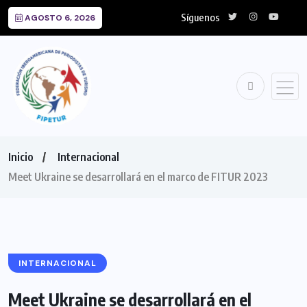
Síguenos
AGOSTO 6, 2026
Inicio
Internacional
Meet Ukraine se desarrollará en el marco de FITUR 2023
INTERNACIONAL
Meet Ukraine se desarrollará en el