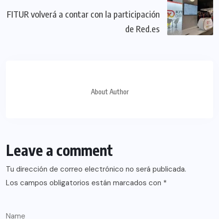
FITUR volverá a contar con la participación
de Red.es
About Author
Leave a comment
Tu dirección de correo electrónico no será publicada.
Los campos obligatorios están marcados con
*