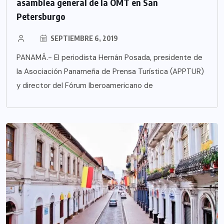
asamblea general de la OMT en San
Petersburgo
SEPTIEMBRE 6, 2019
PANAMÁ.- El periodista Hernán Posada, presidente de
la Asociación Panameña de Prensa Turística (APPTUR)
y director del Fórum Iberoamericano de