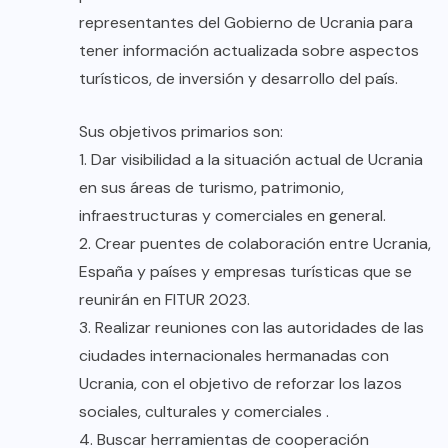
representantes del Gobierno de Ucrania para
tener información actualizada sobre aspectos
turísticos, de inversión y desarrollo del país.
Sus objetivos primarios son:
1. Dar visibilidad a la situación actual de Ucrania
en sus áreas de turismo, patrimonio,
infraestructuras y comerciales en general.
2. Crear puentes de colaboración entre Ucrania,
España y países y empresas turísticas que se
reunirán en FITUR 2023.
3. Realizar reuniones con las autoridades de las
ciudades internacionales hermanadas con
Ucrania, con el objetivo de reforzar los lazos
sociales, culturales y comerciales .
4. Buscar herramientas de cooperación