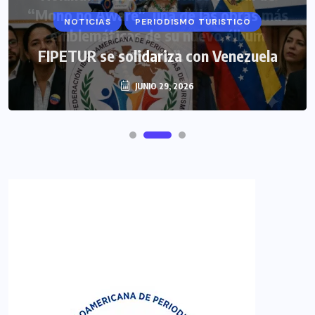
NOTICIAS
PERIODISMO TURISTICO
FIPETUR se solidariza con Venezuela
JUNIO 29, 2026