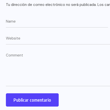
Tu dirección de correo electrónico no será publicada.
Los ca