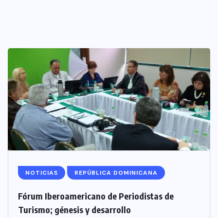
NOTICIAS
REPÚBLICA DOMINICANA
Fórum Iberoamericano de Periodistas de
Turismo; génesis y desarrollo