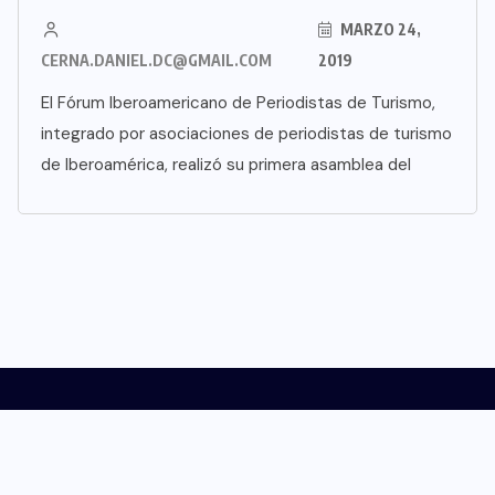
MARZO 24,
CERNA.DANIEL.DC@GMAIL.COM
2019
El Fórum Iberoamericano de Periodistas de Turismo,
integrado por asociaciones de periodistas de turismo
de Iberoamérica, realizó su primera asamblea del
CONTACTO