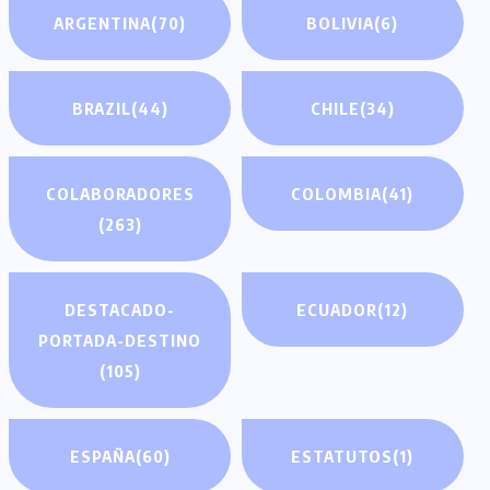
ARGENTINA
(70)
BOLIVIA
(6)
BRAZIL
(44)
CHILE
(34)
COLABORADORES
COLOMBIA
(41)
(263)
DESTACADO-
ECUADOR
(12)
PORTADA-DESTINO
(105)
ESPAÑA
(60)
ESTATUTOS
(1)