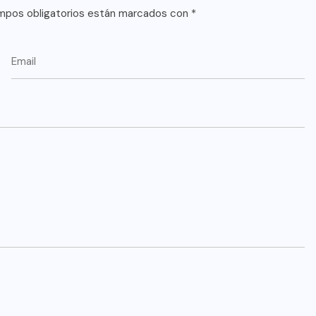
mpos obligatorios están marcados con
*