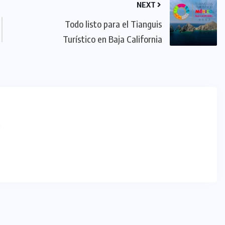
NEXT
Todo listo para el Tianguis
Turístico en Baja California
m