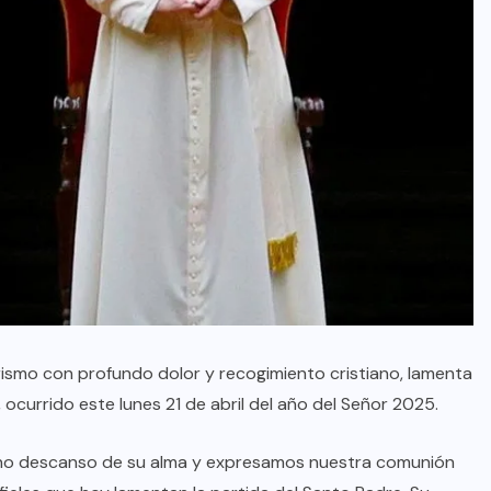
ismo con profundo dolor y recogimiento cristiano, lamenta
, ocurrido este lunes 21 de abril del año del Señor 2025.
terno descanso de su alma y expresamos nuestra comunión