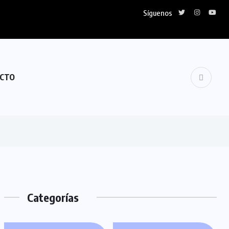
Síguenos
CTO
Categorías