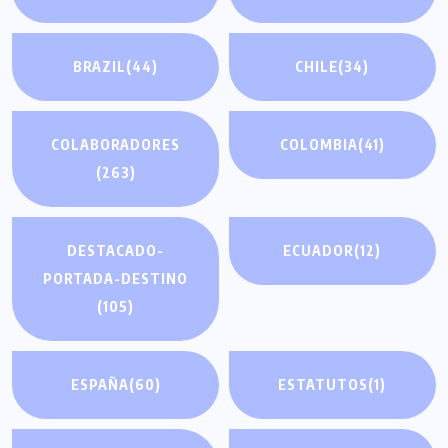
BRAZIL
(44)
CHILE
(34)
COLABORADORES
COLOMBIA
(41)
(263)
DESTACADO-
ECUADOR
(12)
PORTADA-DESTINO
(105)
ESPAÑA
(60)
ESTATUTOS
(1)