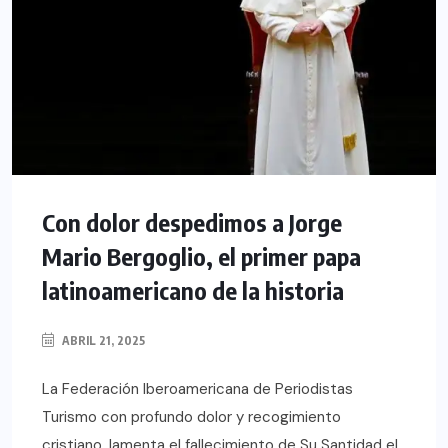
Con dolor despedimos a Jorge
Mario Bergoglio, el primer papa
latinoamericano de la historia
ABRIL 21, 2025
La Federación Iberoamericana de Periodistas
Turismo con profundo dolor y recogimiento
cristiano, lamenta el fallecimiento de Su Santidad el