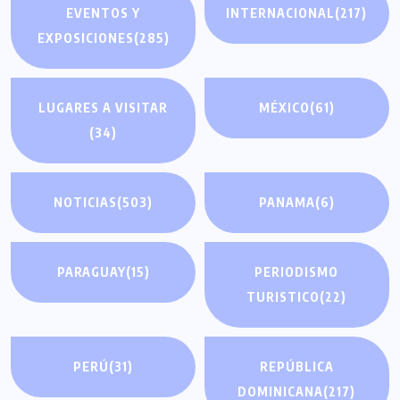
EVENTOS Y
INTERNACIONAL
(217)
EXPOSICIONES
(285)
LUGARES A VISITAR
MÉXICO
(61)
(34)
NOTICIAS
(503)
PANAMA
(6)
PARAGUAY
(15)
PERIODISMO
TURISTICO
(22)
PERÚ
(31)
REPÚBLICA
DOMINICANA
(217)