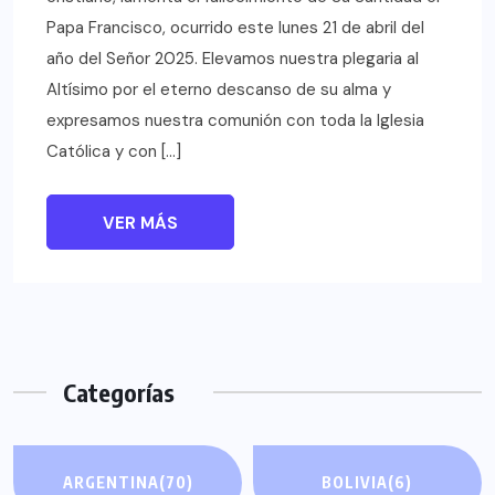
Papa Francisco, ocurrido este lunes 21 de abril del
año del Señor 2025. Elevamos nuestra plegaria al
Altísimo por el eterno descanso de su alma y
expresamos nuestra comunión con toda la Iglesia
Católica y con […]
VER MÁS
Categorías
ARGENTINA
(70)
BOLIVIA
(6)