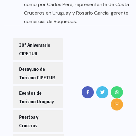
como por Carlos Pera, representante de Costa
Cruceros en Uruguay y Rosario García, gerente
comercial de Buquebus.
30° Aniversario
CIPETUR
Desayuno de
Turismo CIPETUR
Eventos de
Turismo Uruguay
Puertos y
Cruceros