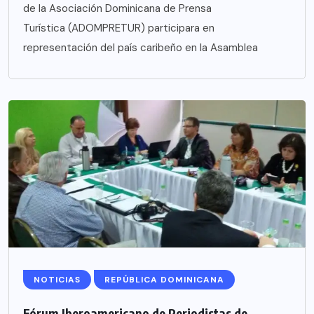
de la Asociación Dominicana de Prensa
Turística (ADOMPRETUR) participara en
representación del país caribeño en la Asamblea
NOTICIAS
REPÚBLICA DOMINICANA
Fórum Iberoamericano de Periodistas de