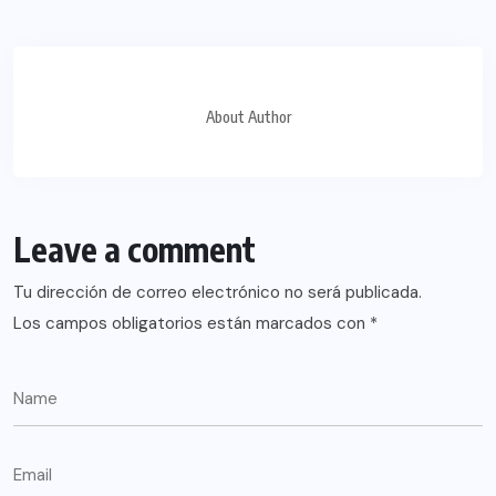
About Author
Leave a comment
Tu dirección de correo electrónico no será publicada.
Los campos obligatorios están marcados con
*