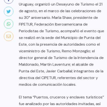
Uruguay, organizó un Desayuno de Turismo el 21
de agosto, en el marco de las celebraciones de
su 30° aniversario. María Shaw, presidente de
FIPETUR, Federación Iberoamericana de
Periodistas de Turismo, acompañó el evento que
se realizó en la sede del Municipio de Punta del
Este, con la presencia de autoridades como el
viceministro de Turismo, Remo Monzeglio; el
director general de Turismo de la Intendencia de
Maldonado, Martín Laventure; el alcalde de
Punta del Este, Javier Carballal; integrantes de la
directiva del CIPETUR, referentes del sector y
medios de comunicación locales.
El tema “Puertos, cruceros y enclaves turísticos”
fue analizado por las autoridades invitadas, así