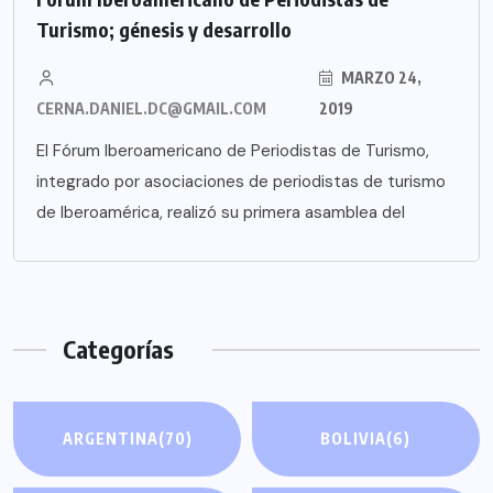
Turismo; génesis y desarrollo
MARZO 24,
CERNA.DANIEL.DC@GMAIL.COM
2019
El Fórum Iberoamericano de Periodistas de Turismo,
integrado por asociaciones de periodistas de turismo
de Iberoamérica, realizó su primera asamblea del
Categorías
ARGENTINA
(70)
BOLIVIA
(6)