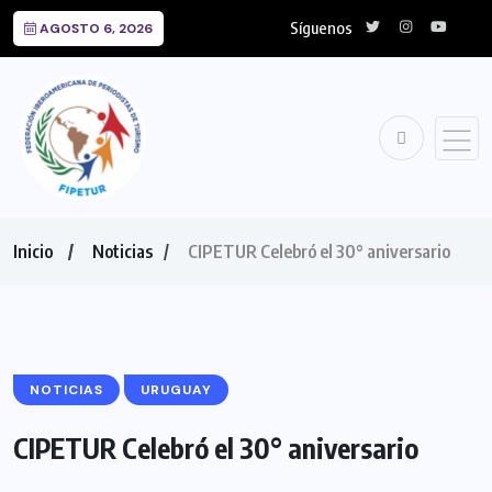
Síguenos
AGOSTO 6, 2026
Inicio
Noticias
CIPETUR Celebró el 30° aniversario
NOTICIAS
URUGUAY
CIPETUR Celebró el 30° aniversario