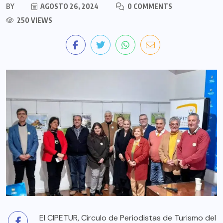
BY
AGOSTO 26, 2024
0 COMMENTS
250 VIEWS
El CIPETUR, Círculo de Periodistas de Turismo del