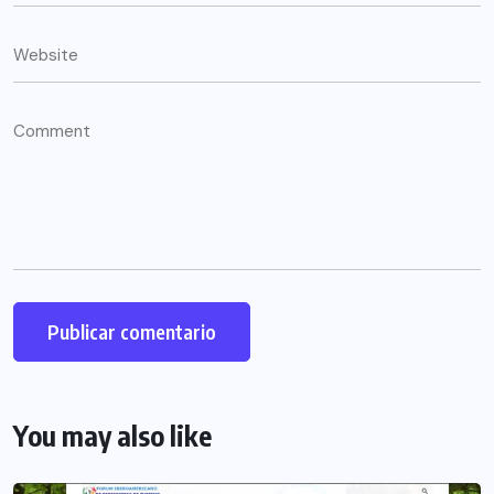
You may also like