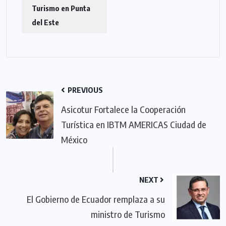
Turismo en Punta
del Este
PREVIOUS
Asicotur Fortalece la Cooperación
Turística en IBTM AMERICAS Ciudad de
México
NEXT
El Gobierno de Ecuador remplaza a su
ministro de Turismo