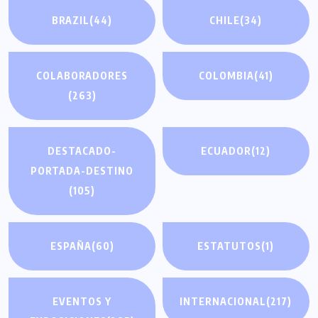
BRAZIL
(44)
CHILE
(34)
COLABORADORES
COLOMBIA
(41)
(263)
DESTACADO-
ECUADOR
(12)
PORTADA-DESTINO
(105)
ESPAÑA
(60)
ESTATUTOS
(1)
EVENTOS Y
INTERNACIONAL
(217)