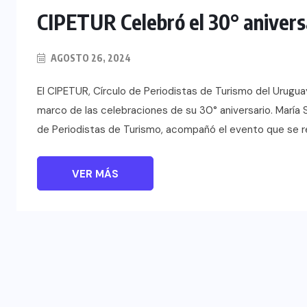
CIPETUR Celebró el 30° anivers
AGOSTO 26, 2024
El CIPETUR, Círculo de Periodistas de Turismo del Urugua
marco de las celebraciones de su 30° aniversario. María
de Periodistas de Turismo, acompañó el evento que se rea
VER MÁS