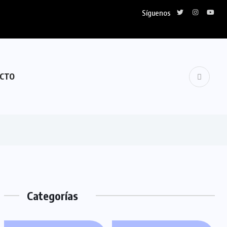
Síguenos
CTO
Categorías