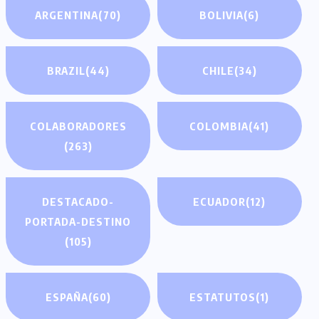
ARGENTINA
(70)
BOLIVIA
(6)
BRAZIL
(44)
CHILE
(34)
COLABORADORES
COLOMBIA
(41)
(263)
DESTACADO-
ECUADOR
(12)
PORTADA-DESTINO
(105)
ESPAÑA
(60)
ESTATUTOS
(1)