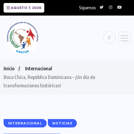
Síguenos
AGOSTO 7, 2026
Inicio
Internacional
Boca Chica, República Dominicana – ¡Un día de
transformaciones históricas!
INTERNACIONAL
NOTICIAS