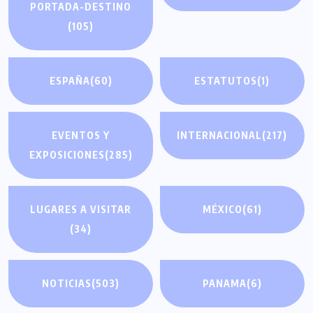
PORTADA-DESTINO
(105)
ESPAÑA
(60)
ESTATUTOS
(1)
EVENTOS Y
INTERNACIONAL
(217)
EXPOSICIONES
(285)
LUGARES A VISITAR
MÉXICO
(61)
(34)
NOTICIAS
(503)
PANAMA
(6)