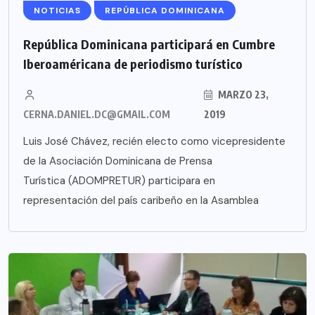
NOTICIAS
REPÚBLICA DOMINICANA
República Dominicana participará en Cumbre
Iberoaméricana de periodismo turístico
MARZO 23,
CERNA.DANIEL.DC@GMAIL.COM
2019
Luis José Chávez, recién electo como vicepresidente
de la Asociación Dominicana de Prensa
Turística (ADOMPRETUR) participara en
representación del país caribeño en la Asamblea