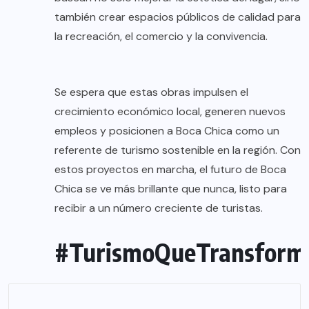
también crear espacios públicos de calidad para
la recreación, el comercio y la convivencia.
Se espera que estas obras impulsen el
crecimiento económico local, generen nuevos
empleos y posicionen a Boca Chica como un
referente de turismo sostenible en la región. Con
estos proyectos en marcha, el futuro de Boca
Chica se ve más brillante que nunca, listo para
recibir a un número creciente de turistas.
#TurismoQueTransform