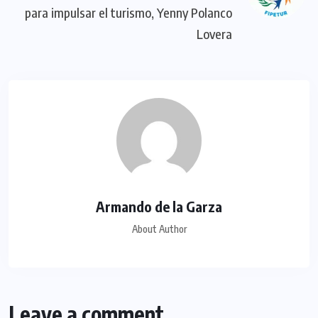
para impulsar el turismo, Yenny Polanco
Lovera
Armando de la Garza
About Author
Leave a comment