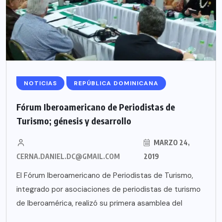
NOTICIAS
REPÚBLICA DOMINICANA
Fórum Iberoamericano de Periodistas de
Turismo; génesis y desarrollo
MARZO 24,
CERNA.DANIEL.DC@GMAIL.COM
2019
El Fórum Iberoamericano de Periodistas de Turismo,
integrado por asociaciones de periodistas de turismo
de Iberoamérica, realizó su primera asamblea del