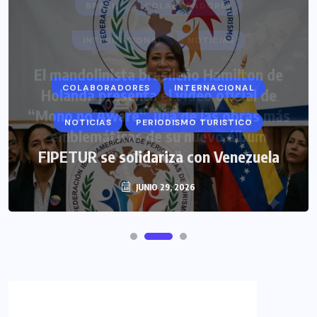
COLABORADORES
INTERNACIONAL
NOTICIAS
PERIODISMO TURISTICO
FIPETUR se solidariza con Venezuela
JUNIO 29, 2026