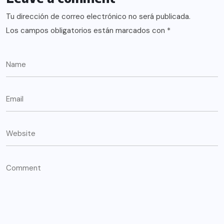
Tu dirección de correo electrónico no será publicada.
Los campos obligatorios están marcados con
*