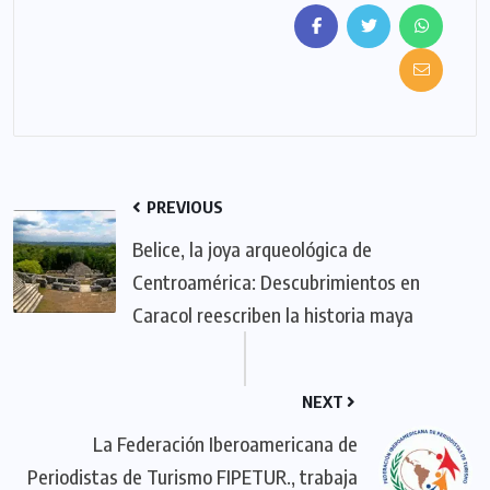
PREVIOUS
Belice, la joya arqueológica de
Centroamérica: Descubrimientos en
Caracol reescriben la historia maya
NEXT
La Federación Iberoamericana de
Periodistas de Turismo FIPETUR., trabaja