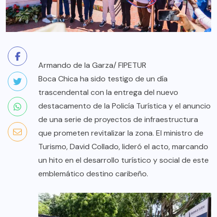
Armando de la Garza/ FIPETUR
Boca Chica ha sido testigo de un día
trascendental con la entrega del nuevo
destacamento de la Policía Turística y el anuncio
de una serie de proyectos de infraestructura
que prometen revitalizar la zona. El ministro de
Turismo, David Collado, lideró el acto, marcando
un hito en el desarrollo turístico y social de este
emblemático destino caribeño.