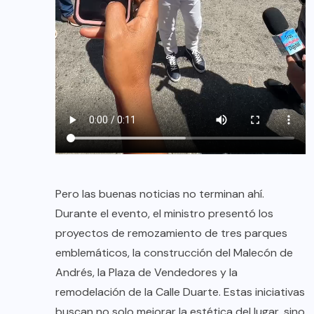
Pero las buenas noticias no terminan ahí.
Durante el evento, el ministro presentó los
proyectos de remozamiento de tres parques
emblemáticos, la construcción del Malecón de
Andrés, la Plaza de Vendedores y la
remodelación de la Calle Duarte. Estas iniciativas
buscan no solo mejorar la estética del lugar, sino