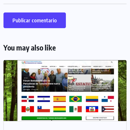
You may also like