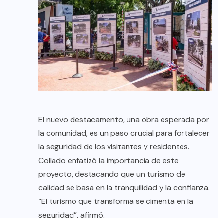
El nuevo destacamento, una obra esperada por
la comunidad, es un paso crucial para fortalecer
la seguridad de los visitantes y residentes.
Collado enfatizó la importancia de este
proyecto, destacando que un turismo de
calidad se basa en la tranquilidad y la confianza.
“El turismo que transforma se cimenta en la
seguridad”, afirmó.