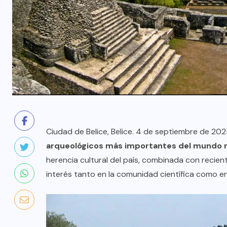
Ciudad de Belice, Belice. 4 de septiembre de 20
arqueológicos más importantes del mundo
herencia cultural del país, combinada con recie
interés tanto en la comunidad científica como en 