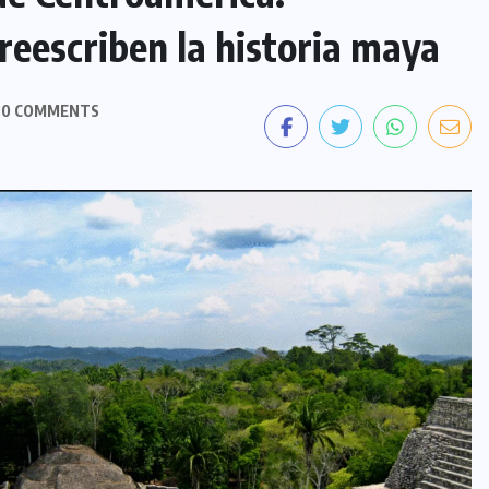
reescriben la historia maya
0 COMMENTS