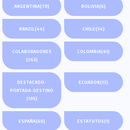
ARGENTINA
(70)
BOLIVIA
(6)
BRAZIL
(44)
CHILE
(34)
COLABORADORES
COLOMBIA
(41)
(263)
DESTACADO-
ECUADOR
(12)
PORTADA-DESTINO
(105)
ESPAÑA
(60)
ESTATUTOS
(1)