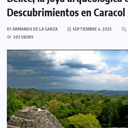
Descubrimientos en Caracol 
BY
ARMANDO DE LA GARZA
SEPTIEMBRE 4, 2025
203 VIEWS