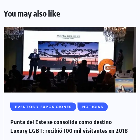
You may also like
EVENTOS Y EXPOSICIONES
NOTICIAS
Punta del Este se consolida como destino
Luxury LGBT: recibió 100 mil visitantes en 2018