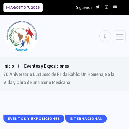
Síguenos
AGOSTO 7, 2026
Inicio
Eventos y Exposiciones
70 Aniversario Luctuoso de Frida Kahlo: Un Homenaje a la
Vida y Obra de una Icono Mexicana
EVENTOS Y EXPOSICIONES
INTERNACIONAL