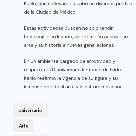
Kahlo, que se llevarán a cabo en diversos puntos
de la Ciudad de México.
Estas actividades buscan no solo rendir
homenaje a su legado, sino también acercar su
arte y su historia a nuevas generaciones.
En un ambiente cargado de emotividad y
respeto, el 70 aniversario luctuoso de Frida
Kahlo reafirmó la vigencia de su figura y su
inmenso aporte al arte y la cultura mexicana.
aniversario
Arte