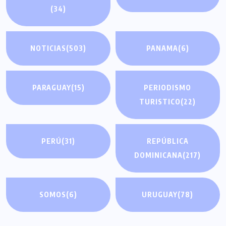
(34)
NOTICIAS
(503)
PANAMA
(6)
PARAGUAY
(15)
PERIODISMO
TURISTICO
(22)
PERÚ
(31)
REPÚBLICA
DOMINICANA
(217)
SOMOS
(6)
URUGUAY
(78)