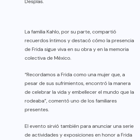
Desplas.
La familia Kahlo, por su parte, compartió
recuerdos íntimos y destacó cómo la presencia
de Frida sigue viva en su obra y en la memoria
colectiva de México.
“Recordamos a Frida como una mujer que, a
pesar de sus sufrimientos, encontró la manera
de celebrar la vida y embellecer el mundo que la
rodeaba”, comentó uno de los familiares
presentes.
El evento sirvió también para anunciar una serie
de actividades y exposiciones en honor a Frida