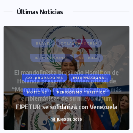
Últimas Noticias
COLABORADORES
INTERNACIONAL
NOTICIAS
PERIODISMO TURISTICO
FIPETUR se solidariza con Venezuela
JUNIO 29, 2026