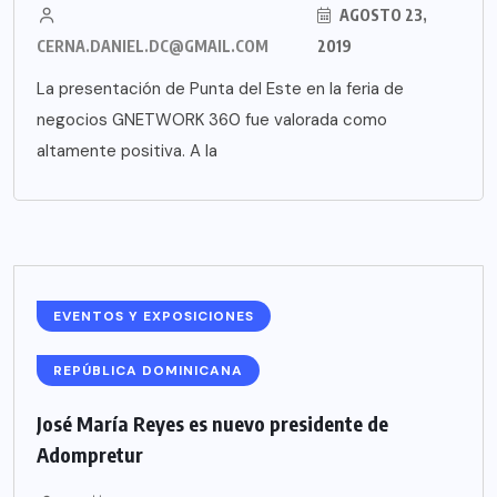
AGOSTO 23,
CERNA.DANIEL.DC@GMAIL.COM
2019
La presentación de Punta del Este en la feria de
negocios GNETWORK 360 fue valorada como
altamente positiva. A la
EVENTOS Y EXPOSICIONES
REPÚBLICA DOMINICANA
José María Reyes es nuevo presidente de
Adompretur