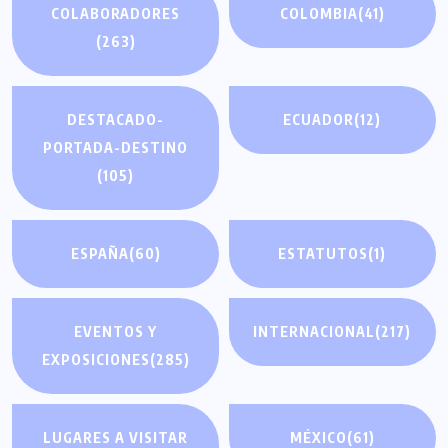
COLABORADORES
COLOMBIA
(41)
(263)
DESTACADO-
ECUADOR
(12)
PORTADA-DESTINO
(105)
ESPAÑA
(60)
ESTATUTOS
(1)
EVENTOS Y
INTERNACIONAL
(217)
EXPOSICIONES
(285)
LUGARES A VISITAR
MÉXICO
(61)