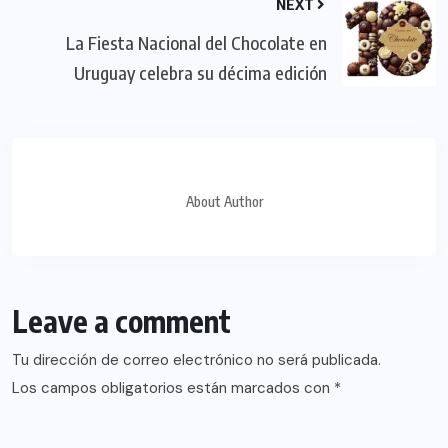
NEXT
La Fiesta Nacional del Chocolate en
Uruguay celebra su décima edición
About Author
Leave a comment
Tu dirección de correo electrónico no será publicada.
Los campos obligatorios están marcados con
*