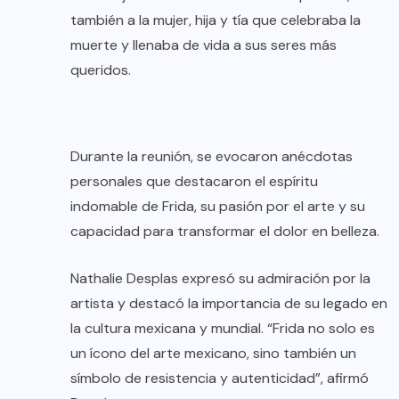
también a la mujer, hija y tía que celebraba la
muerte y llenaba de vida a sus seres más
queridos.
Durante la reunión, se evocaron anécdotas
personales que destacaron el espíritu
indomable de Frida, su pasión por el arte y su
capacidad para transformar el dolor en belleza.
Nathalie Desplas expresó su admiración por la
artista y destacó la importancia de su legado en
la cultura mexicana y mundial. “Frida no solo es
un ícono del arte mexicano, sino también un
símbolo de resistencia y autenticidad”, afirmó