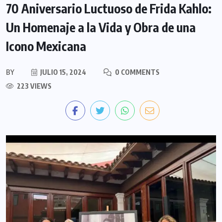
70 Aniversario Luctuoso de Frida Kahlo:
Un Homenaje a la Vida y Obra de una
Icono Mexicana
BY
JULIO 15, 2024
0 COMMENTS
223 VIEWS