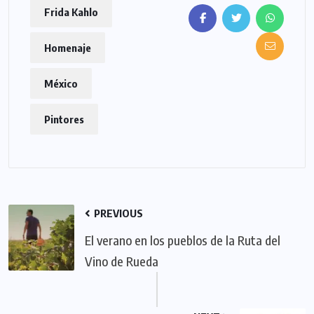
Frida Kahlo
Homenaje
México
Pintores
PREVIOUS
El verano en los pueblos de la Ruta del
Vino de Rueda