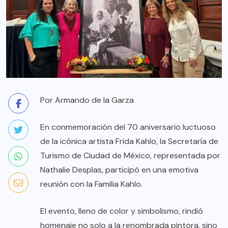
Por Armando de la Garza
En conmemoración del 70 aniversario luctuoso
de la icónica artista Frida Kahlo, la Secretaría de
Turismo de Ciudad de México, representada por
Nathalie Desplas, participó en una emotiva
reunión con la Familia Kahlo.
El evento, lleno de color y simbolismo, rindió
homenaje no solo a la renombrada pintora, sino