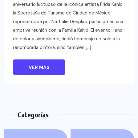
aniversario luctuoso de la icónica artista Frida Kahlo,
la Secretaría de Turismo de Ciudad de México,
representada por Nathalie Desplas, participó en una
emotiva reunión con la Familia Kahlo. El evento, lleno
de color y simbolismo, rindió homenaje no solo a la
renombrada pintora, sino también […]
VER MÁS
Categorías