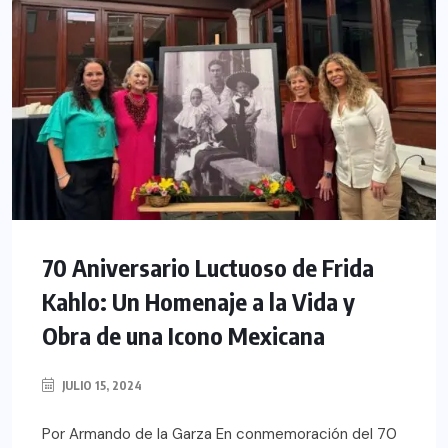
70 Aniversario Luctuoso de Frida
Kahlo: Un Homenaje a la Vida y
Obra de una Icono Mexicana
JULIO 15, 2024
Por Armando de la Garza En conmemoración del 70