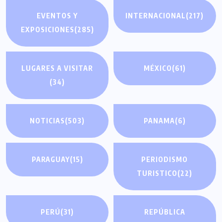
EVENTOS Y
INTERNACIONAL
(217)
EXPOSICIONES
(285)
LUGARES A VISITAR
MÉXICO
(61)
(34)
NOTICIAS
(503)
PANAMA
(6)
PARAGUAY
(15)
PERIODISMO
TURISTICO
(22)
PERÚ
(31)
REPÚBLICA