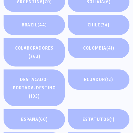
ARGENTINA
(70)
BOLIVIA
(6)
BRAZIL
(44)
CHILE
(34)
COLABORADORES
COLOMBIA
(41)
(263)
DESTACADO-
ECUADOR
(12)
PORTADA-DESTINO
(105)
ESPAÑA
(60)
ESTATUTOS
(1)