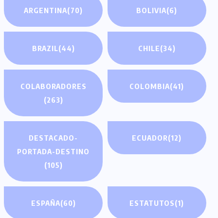
ARGENTINA
(70)
BOLIVIA
(6)
BRAZIL
(44)
CHILE
(34)
COLABORADORES
COLOMBIA
(41)
(263)
DESTACADO-
ECUADOR
(12)
PORTADA-DESTINO
(105)
ESPAÑA
(60)
ESTATUTOS
(1)