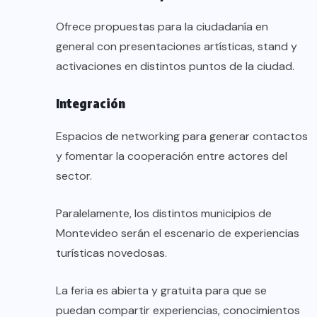
Ofrece propuestas para la ciudadanía en
general con presentaciones artísticas, stand y
activaciones en distintos puntos de la ciudad.
Integración
Espacios de networking para generar contactos
y fomentar la cooperación entre actores del
sector.
Paralelamente, los distintos municipios de
Montevideo serán el escenario de experiencias
turísticas novedosas.
La feria es abierta y gratuita para que se
puedan compartir experiencias, conocimientos