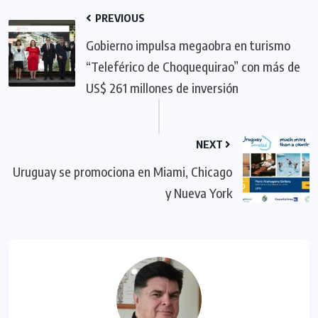
PREVIOUS
Gobierno impulsa megaobra en turismo
“Teleférico de Choquequirao” con más de
US$ 261 millones de inversión
NEXT
Uruguay se promociona en Miami, Chicago
y Nueva York