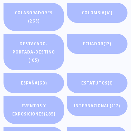
COLABORADORES
COLOMBIA
(41)
(263)
DESTACADO-
ECUADOR
(12)
PORTADA-DESTINO
(105)
ESPAÑA
(60)
ESTATUTOS
(1)
EVENTOS Y
INTERNACIONAL
(217)
EXPOSICIONES
(285)