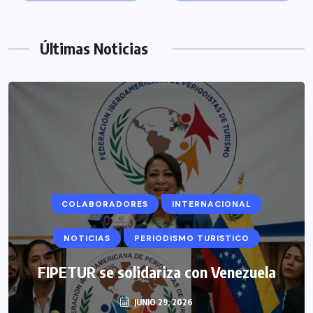
Últimas Noticias
COLABORADORES
INTERNACIONAL
NOTICIAS
PERIODISMO TURISTICO
FIPETUR se solidariza con Venezuela
JUNIO 29, 2026