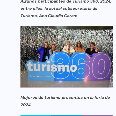
Algunos participantes de Turismo 360, 2024,
entre ellos, la actual subsecretaria de
Turismo, Ana Claudia Caram
Mujeres de turismo presentes en la feria de
2024