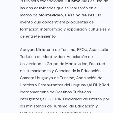
2025 será excepcional!
Turismo 360
es una de
las dos actividades que se realizarán en el
marco de
Montevideo, Destino de Paz:
un
evento que concentrará propuestas de
formación, intercambio y exposición, culturales y
de entretenimiento.
Apoyan: Ministerio de Turismo; BROU; Asociación
Turística de Montevideo; Asociación de
Universidades Grupo de Montevideo; Facultad
de Humanidades y Ciencias de la Educación;
Cámara Uruguaya de Turismo; Asociación de
Hoteles y Restaurantes del Uruguay (AHRU); Red
Iberoamericana de Destinos Turísticos
Inteligentes; SEGITTUR. Declarado de interés por
los ministerios de Turismo, de Educación y