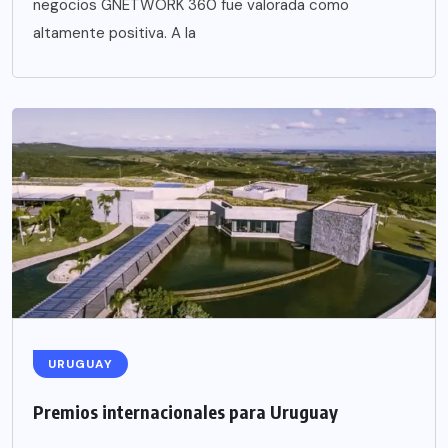
negocios GNETWORK 360 fue valorada como
altamente positiva. A la
URUGUAY
Premios internacionales para Uruguay