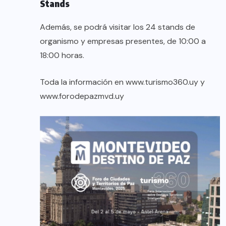
Stands
Además, se podrá visitar los 24 stands de
organismo y empresas presentes, de 10:00 a
18:00 horas.
Toda la información en
www.turismo360.uy
y
www.forodepazmvd.uy