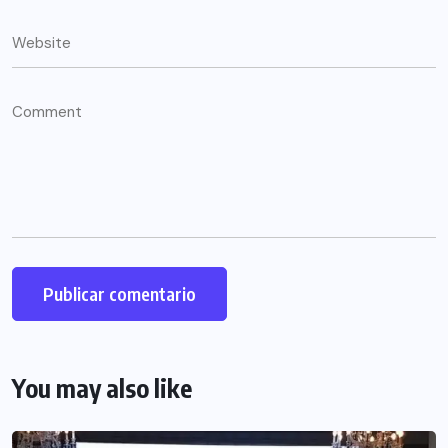
You may also like