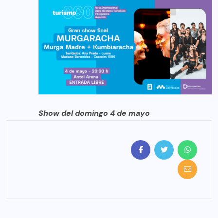
Show del domingo 4 de mayo