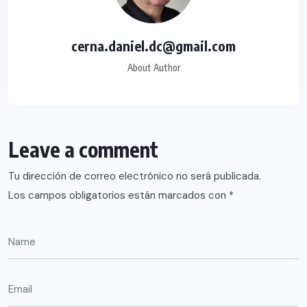
cerna.daniel.dc@gmail.com
About Author
Leave a comment
Tu dirección de correo electrónico no será publicada.
Los campos obligatorios están marcados con
*