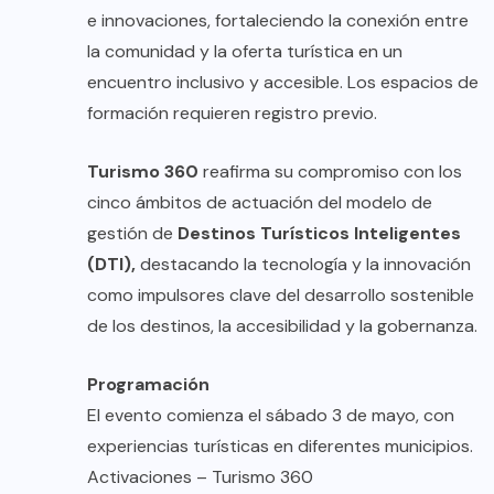
e innovaciones, fortaleciendo la conexión entre
la comunidad y la oferta turística en un
encuentro inclusivo y accesible. Los espacios de
formación requieren registro previo.
Turismo 360
reafirma su compromiso con los
cinco ámbitos de actuación del modelo de
gestión de
Destinos Turísticos Inteligentes
(DTI),
destacando la tecnología y la innovación
como impulsores clave del desarrollo sostenible
de los destinos, la accesibilidad y la gobernanza.
Programación
El evento comienza el sábado 3 de mayo, con
experiencias turísticas en diferentes municipios.
Activaciones – Turismo 360