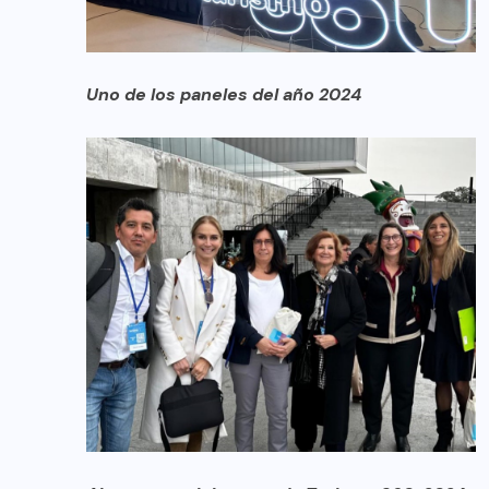
Uno de los paneles del año 2024