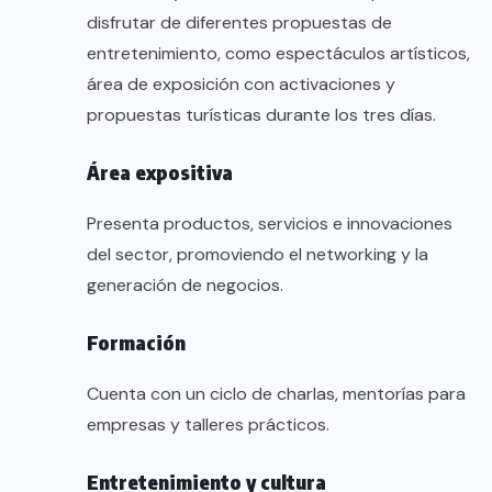
disfrutar de diferentes propuestas de
entretenimiento, como espectáculos artísticos,
área de exposición con activaciones y
propuestas turísticas durante los tres días.
Área expositiva
Presenta productos, servicios e innovaciones
del sector, promoviendo el networking y la
generación de negocios.
Formación
Cuenta con un ciclo de charlas, mentorías para
empresas y talleres prácticos.
Entretenimiento y cultura