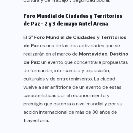
Cultura y de Trabajo y Seguridad Social.
Foro Mundial de Ciudades y Territorios
de Paz – 2 y 3 de mayo Antel Arena
El
5°
Foro Mundial de Ciudades y Territorios
de Paz
es una de las dos actividades que se
realizarán en el marco de
Montevideo, Destino
de Paz:
un evento que concentrará propuestas
de formación, intercambio y exposición,
culturales y de entretenimiento. La ciudad
vuelve a ser anfitriona de un evento de estas
características por el reconocimiento y
prestigio que ostenta a nivel mundial y por su
acción internacional de más de 30 años de
trayectoria.