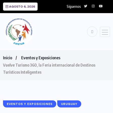
Síguenos
AGOSTO 6, 2026
Inicio
Eventos y Exposiciones
Vuelve Turismo 360, la Feria internacional de Destinos
Turísticos Inteligentes
EVENTOS Y EXPOSICIONES
URUGUAY