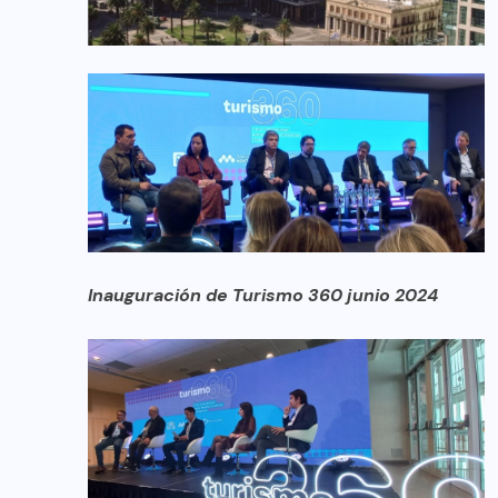
Inauguración de Turismo 360 junio 2024