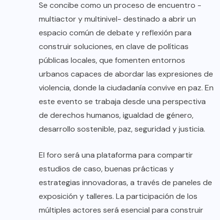
Se concibe como un proceso de encuentro -
multiactor y multinivel- destinado a abrir un
espacio común de debate y reflexión para
construir soluciones, en clave de políticas
públicas locales, que fomenten entornos
urbanos capaces de abordar las expresiones de
violencia, donde la ciudadanía convive en paz. En
este evento se trabaja desde una perspectiva
de derechos humanos, igualdad de género,
desarrollo sostenible, paz, seguridad y justicia.
El foro será una plataforma para compartir
estudios de caso, buenas prácticas y
estrategias innovadoras, a través de paneles de
exposición y talleres. La participación de los
múltiples actores será esencial para construir