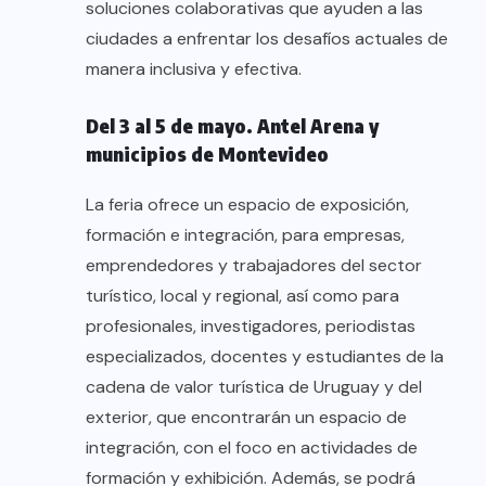
soluciones colaborativas que ayuden a las
ciudades a enfrentar los desafíos actuales de
manera inclusiva y efectiva.
Del 3 al 5 de mayo. Antel Arena y
municipios de Montevideo
La feria ofrece un espacio de exposición,
formación e integración, para empresas,
emprendedores y trabajadores del sector
turístico, local y regional, así como para
profesionales, investigadores, periodistas
especializados, docentes y estudiantes de la
cadena de valor turística de Uruguay y del
exterior, que encontrarán un espacio de
integración, con el foco en actividades de
formación y exhibición. Además, se podrá