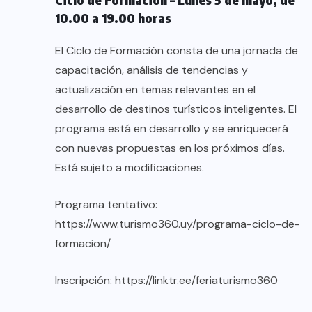
10.00 a 19.00 horas
El Ciclo de Formación consta de una jornada de
capacitación, análisis de tendencias y
actualización en temas relevantes en el
desarrollo de destinos turísticos inteligentes. El
programa está en desarrollo y se enriquecerá
con nuevas propuestas en los próximos días.
Está sujeto a modificaciones.
Programa tentativo:
https://www.turismo360.uy/programa-ciclo-de-
formacion/
Inscripción:
https://linktr.ee/feriaturismo360