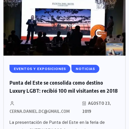
EVENTOS Y EXPOSICIONES
NOTICIAS
Punta del Este se consolida como destino
Luxury LGBT: recibió 100 mil visitantes en 2018
AGOSTO 23,
CERNA.DANIEL.DC@GMAIL.COM
2019
La presentación de Punta del Este en la feria de