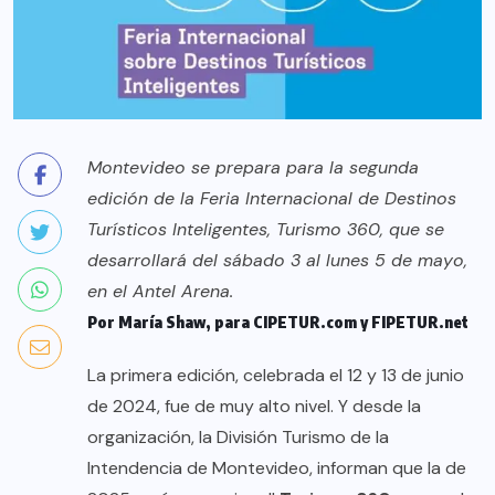
Montevideo se prepara para la segunda
edición de la Feria Internacional de Destinos
Turísticos Inteligentes, Turismo 360, que se
desarrollará del sábado 3 al lunes 5 de mayo,
en el Antel Arena.
Por María Shaw, para CIPETUR.com y FIPETUR.net
La primera edición, celebrada el 12 y 13 de junio
de 2024, fue de muy alto nivel. Y desde la
organización, la División Turismo de la
Intendencia de Montevideo, informan que la de