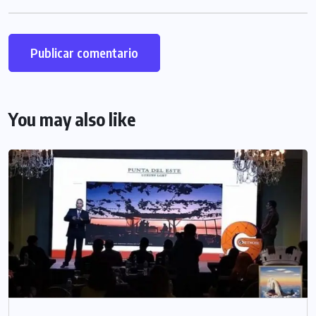
You may also like