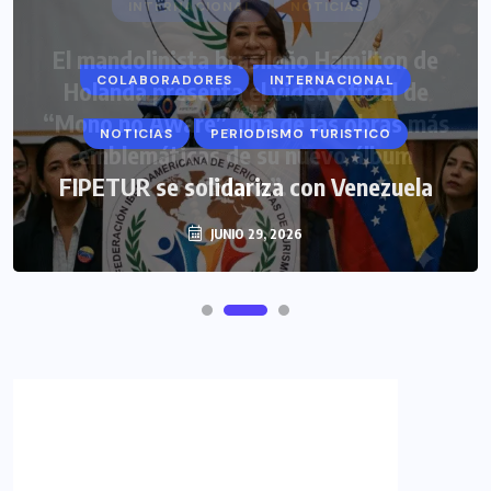
COLABORADORES
INTERNACIONAL
NOTICIAS
PERIODISMO TURISTICO
FIPETUR se solidariza con Venezuela
JUNIO 29, 2026