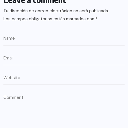
Tu dirección de correo electrónico no será publicada.
Los campos obligatorios están marcados con
*