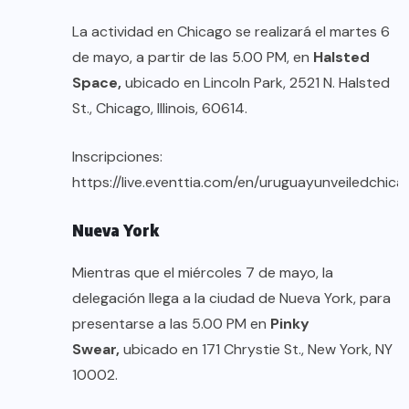
La actividad en Chicago se realizará el martes 6
de mayo, a partir de las 5.00 PM, en
Halsted
Space,
ubicado en Lincoln Park, 2521 N. Halsted
St., Chicago, Illinois, 60614.
Inscripciones:
https://live.eventtia.com/en/uruguayunveiledchic
Nueva York
Mientras que el miércoles 7 de mayo, la
delegación llega a la ciudad de Nueva York, para
presentarse a las 5.00 PM en
Pinky
Swear,
ubicado en 171 Chrystie St., New York, NY
10002.