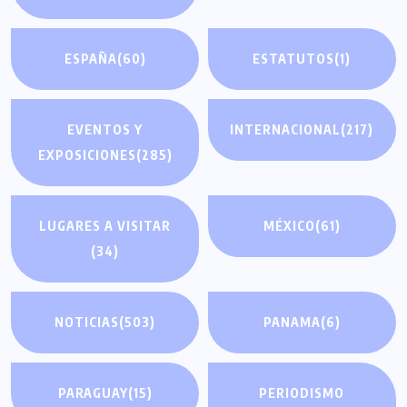
ESPAÑA
(60)
ESTATUTOS
(1)
EVENTOS Y
INTERNACIONAL
(217)
EXPOSICIONES
(285)
LUGARES A VISITAR
MÉXICO
(61)
(34)
NOTICIAS
(503)
PANAMA
(6)
PARAGUAY
(15)
PERIODISMO