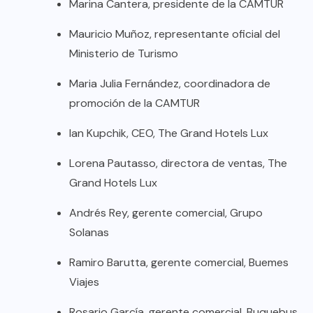
Marina Cantera, presidente de la CAMTUR
Mauricio Muñoz, representante oficial del
Ministerio de Turismo
Maria Julia Fernández, coordinadora de
promoción de la CAMTUR
Ian Kupchik, CEO, The Grand Hotels Lux
Lorena Pautasso, directora de ventas, The
Grand Hotels Lux
Andrés Rey, gerente comercial, Grupo
Solanas
Ramiro Barutta, gerente comercial, Buemes
Viajes
Rosario García, gerente comercial, Buquebus