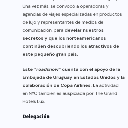
Una vez más, se convocó a operadoras y
agencias de viajes especializadas en productos
de lujo y representantes de medios de
comunicación, para
develar nuestros
secretos y que los norteamericanos
continúen descubriendo los atractivos de
este pequeño gran país.
Este
“roadshow”
cuenta con el apoyo de la
Embajada de Uruguay en Estados Unidos y la
colaboración de Copa Airlines. L
a actividad
en NYC también es auspiciada por The Grand
Hotels Lux.
Delegación