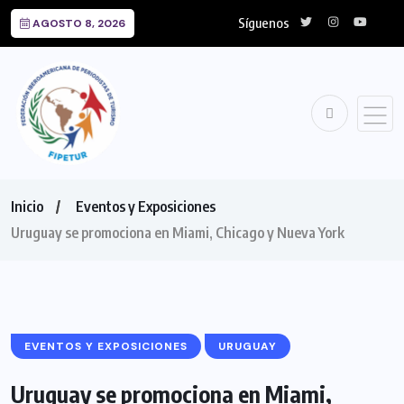
Síguenos
AGOSTO 8, 2026
Inicio
Eventos y Exposiciones
Uruguay se promociona en Miami, Chicago y Nueva York
EVENTOS Y EXPOSICIONES
URUGUAY
Uruguay se promociona en Miami,