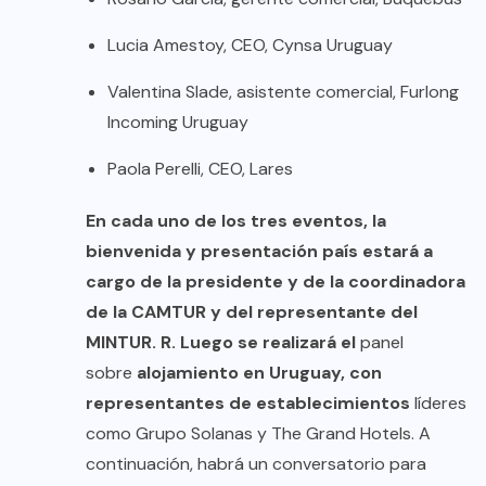
Lucia Amestoy, CEO, Cynsa Uruguay
Valentina Slade, asistente comercial, Furlong
Incoming Uruguay
Paola Perelli, CEO, Lares
En cada uno de los tres eventos, la
bienvenida y presentación país estará a
cargo de la presidente y de la coordinadora
de la CAMTUR y del representante del
MINTUR. R. Luego se realizará el
panel
sobre
alojamiento en Uruguay, con
representantes de establecimientos
líderes
como Grupo Solanas y The Grand Hotels. A
continuación, habrá un conversatorio para