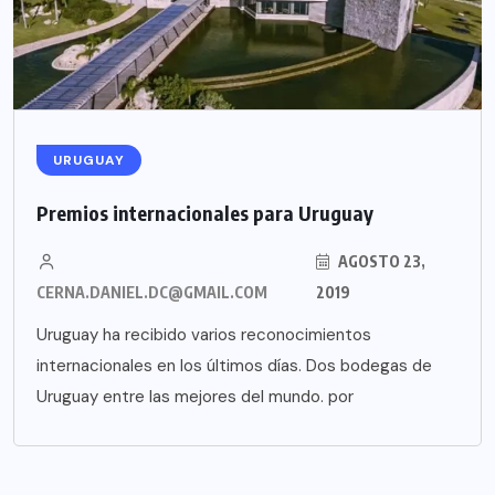
URUGUAY
Premios internacionales para Uruguay
AGOSTO 23,
CERNA.DANIEL.DC@GMAIL.COM
2019
Uruguay ha recibido varios reconocimientos
internacionales en los últimos días. Dos bodegas de
Uruguay entre las mejores del mundo. por