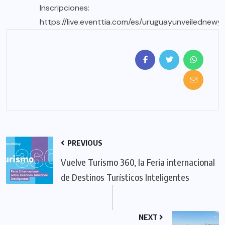
Inscripciones:
https://live.eventtia.com/es/uruguayunveilednew
PREVIOUS
Vuelve Turismo 360, la Feria internacional
de Destinos Turísticos Inteligentes
NEXT