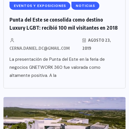
EVENTOS Y EXPOSICIONES
NOTICIAS
Punta del Este se consolida como destino
Luxury LGBT: recibió 100 mil visitantes en 2018
AGOSTO 23,
CERNA.DANIEL.DC@GMAIL.COM
2019
La presentación de Punta del Este en la feria de
negocios GNETWORK 360 fue valorada como
altamente positiva. A la