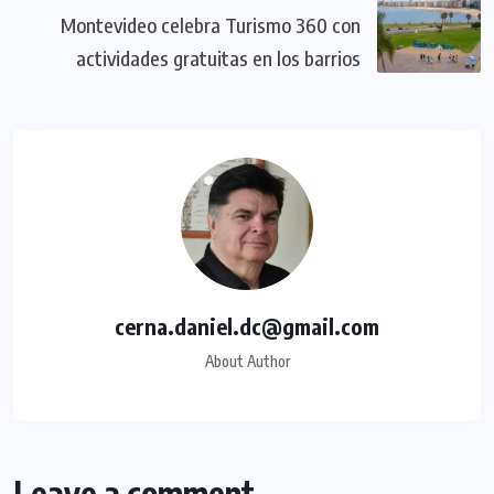
Montevideo celebra Turismo 360 con
actividades gratuitas en los barrios
cerna.daniel.dc@gmail.com
About Author
Leave a comment