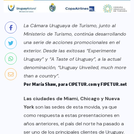
La Cámara Uruguaya de Turismo, junto al
Ministerio de Turismo, continúa desarrollando
una serie de acciones promocionales en el
exterior. Desde las exitosas “Experimente
Uruguay” y “A Taste of Uruguay”, a la actual
denominación, “Uruguay Unveiled, much more
than a country”.
Por María Shaw, para CIPETUR.com y FIPETUR.net
Las ciudades de
Miami, Chicago y Nueva
York
son las sedes de esta movida, ya que
como respuesta a estas presentaciones en
años anteriores, el país del norte ha pasado a
ser uno de los principales clientes de Uruguay.