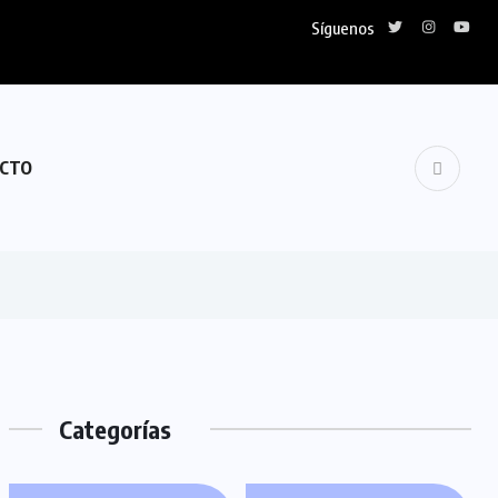
Síguenos
CTO
Categorías