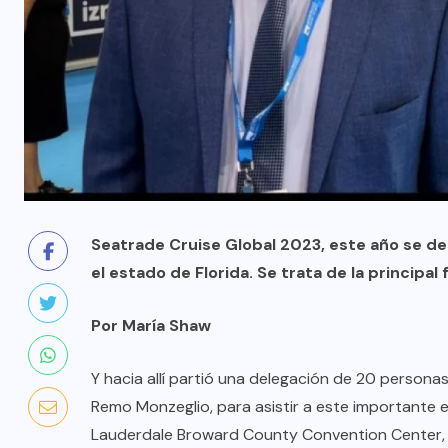
Seatrade Cruise Global 2023, este año se de
el estado de Florida. Se trata de la principal
Por María Shaw
Y hacia allí partió una delegación de 20 persona
Remo Monzeglio, para asistir a este importante ev
Lauderdale Broward County Convention Center, F