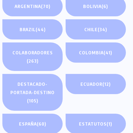
ARGENTINA
(70)
BOLIVIA
(6)
BRAZIL
(44)
CHILE
(34)
COLABORADORES
COLOMBIA
(41)
(263)
DESTACADO-
ECUADOR
(12)
PORTADA-DESTINO
(105)
ESPAÑA
(60)
ESTATUTOS
(1)