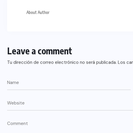
About Author
Leave a comment
Tu dirección de correo electrónico no será publicada.
Los ca