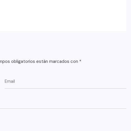
mpos obligatorios están marcados con
*