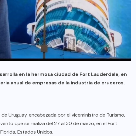
sarrolla en la hermosa ciudad de Fort Lauderdale, en
 feria anual de empresas de la industria de cruceros.
s de Uruguay, encabezada por el viceministro de Turismo,
ento que se realiza del 27 al 30 de marzo, en el Fort
lorida, Estados Unidos.