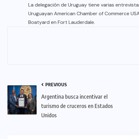
La delegación de Uruguay tiene varias entrevista
Uruguayan American Chamber of Commerce USA, s
Boatyard en Fort Lauderdale.
PREVIOUS
Argentina busca incentivar el
turismo de cruceros en Estados
Unidos