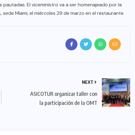
s pautadas. El viceministro va a ser homenajeado por la
ede Miami, el miércoles 29 de marzo en el restaurante
NEXT
ASICOTUR organizar taller con
la participación de la OMT