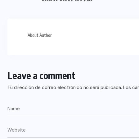
About Author
Leave a comment
Tu dirección de correo electrónico no será publicada.
Los ca