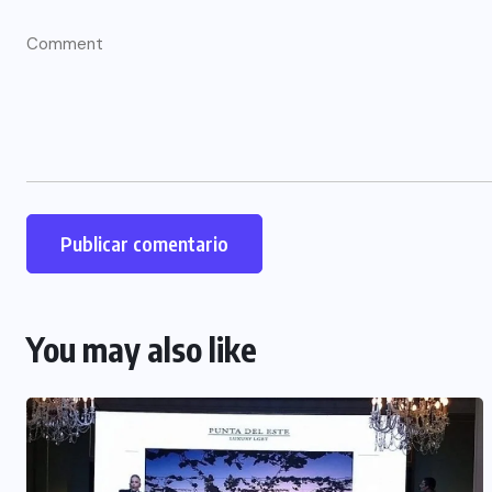
You may also like