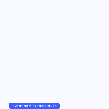
EVENTOS Y EXPOSICIONES