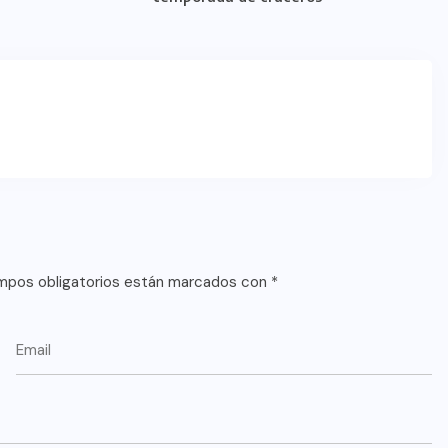
mpos obligatorios están marcados con
*