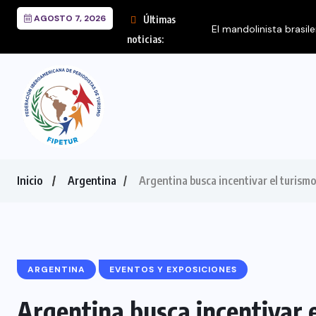
AGOSTO 7, 2026
Últimas
El mandolinista brasil
noticias:
Inicio
Argentina
Argentina busca incentivar el turism
ARGENTINA
EVENTOS Y EXPOSICIONES
Argentina busca incentivar 