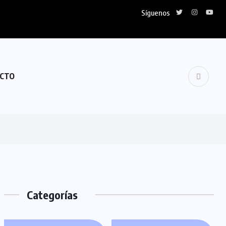
Síguenos
CTO
Categorías