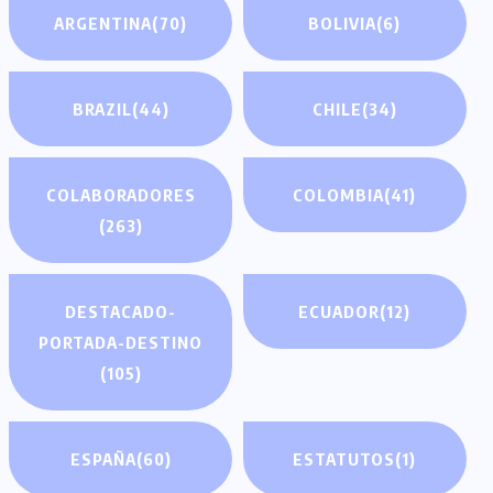
ARGENTINA
(70)
BOLIVIA
(6)
BRAZIL
(44)
CHILE
(34)
COLABORADORES
COLOMBIA
(41)
(263)
DESTACADO-
ECUADOR
(12)
PORTADA-DESTINO
(105)
ESPAÑA
(60)
ESTATUTOS
(1)