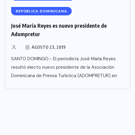
REPÚBLICA DOMINICANA
José María Reyes es nuevo presidente de
Adompretur
AGOSTO 23, 2019
SANTO DOMINGO.- El periodista José María Reyes
resultó electo nuevo presidente de la Asociación
Dominicana de Prensa Turística (ADOMPRETUR) en