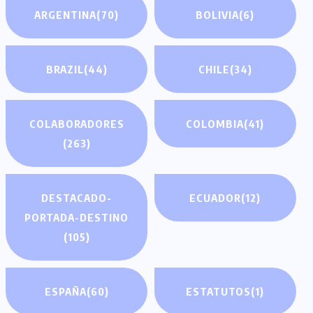
ARGENTINA
(70)
BOLIVIA
(6)
BRAZIL
(44)
CHILE
(34)
COLABORADORES
COLOMBIA
(41)
(263)
DESTACADO-
ECUADOR
(12)
PORTADA-DESTINO
(105)
ESPAÑA
(60)
ESTATUTOS
(1)