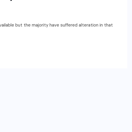
ilable but the majority have suffered alteration in that