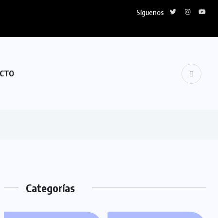
Síguenos
CTO
Categorías