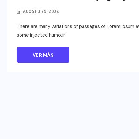
AGOSTO 29, 2022
There are many variations of passages of Lorem Ipsum ava
some injected humour.
VER MÁS