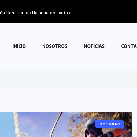
eño Hamilton de Holanda presenta el...
INICIO
NOSOTROS
NOTICIAS
CONTA
NOTICIAS