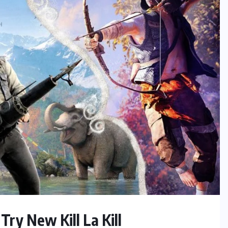
Try New Kill La Kill