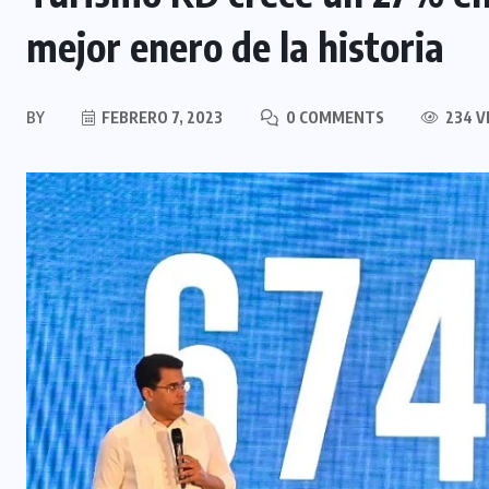
mejor enero de la historia
BY
FEBRERO 7, 2023
0 COMMENTS
234 V