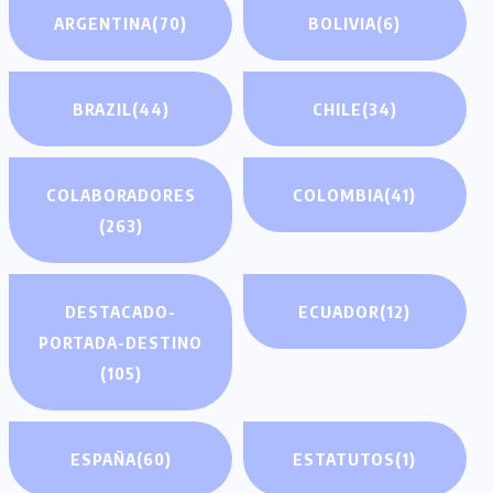
ARGENTINA
(70)
BOLIVIA
(6)
BRAZIL
(44)
CHILE
(34)
COLABORADORES
COLOMBIA
(41)
(263)
DESTACADO-
ECUADOR
(12)
PORTADA-DESTINO
(105)
ESPAÑA
(60)
ESTATUTOS
(1)