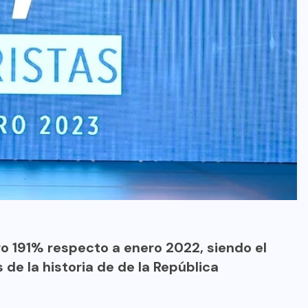
ro 191% respecto a enero 2022, siendo el
de la historia de de la República