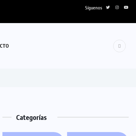
Síguenos
CTO
Categorías