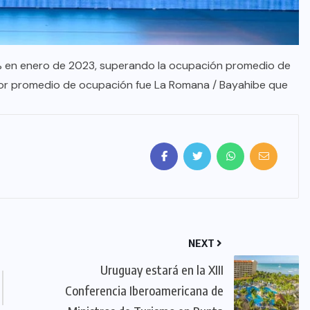
% en enero de 2023, superando la ocupación promedio de
mejor promedio de ocupación fue La Romana / Bayahibe que
NEXT
Uruguay estará en la XIII
Conferencia Iberoamericana de