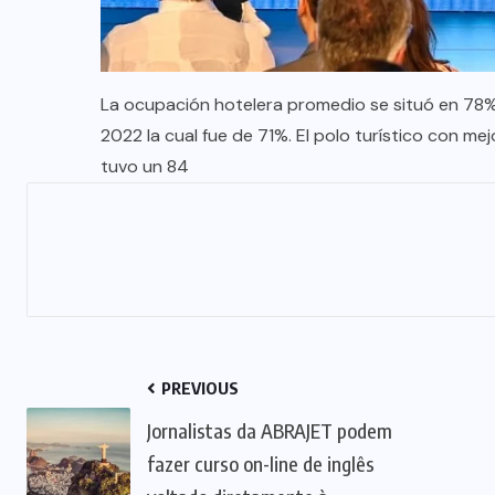
La ocupación hotelera promedio se situó en 78
2022 la cual fue de 71%. El polo turístico con 
tuvo un 84
PREVIOUS
Jornalistas da ABRAJET podem
fazer curso on-line de inglês