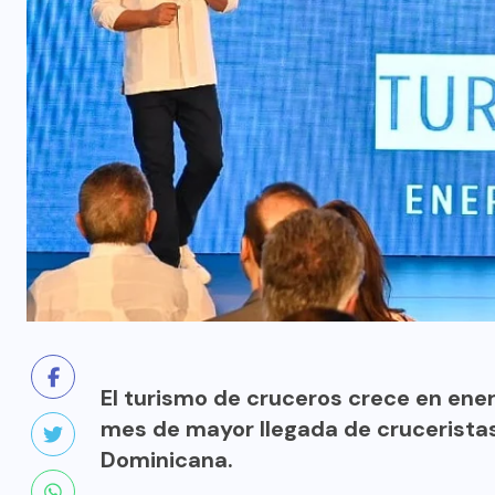
El turismo de cruceros crece en ene
mes de mayor llegada de cruceristas 
Dominicana.