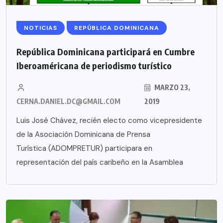
NOTICIAS
REPÚBLICA DOMINICANA
República Dominicana participará en Cumbre
Iberoaméricana de periodismo turístico
MARZO 23,
CERNA.DANIEL.DC@GMAIL.COM
2019
Luis José Chávez, recién electo como vicepresidente
de la Asociación Dominicana de Prensa
Turística (ADOMPRETUR) participara en
representación del país caribeño en la Asamblea