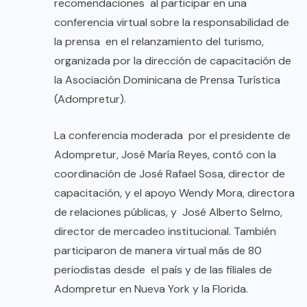
recomendaciones al participar en una
conferencia virtual sobre la responsabilidad de
la prensa en el relanzamiento del turismo,
organizada por la dirección de capacitación de
la Asociación Dominicana de Prensa Turística
(Adompretur).
La conferencia moderada por el presidente de
Adompretur, José María Reyes, contó con la
coordinación de José Rafael Sosa, director de
capacitación, y el apoyo Wendy Mora, directora
de relaciones públicas, y José Alberto Selmo,
director de mercadeo institucional. También
participaron de manera virtual más de 80
periodistas desde el país y de las filiales de
Adompretur en Nueva York y la Florida.