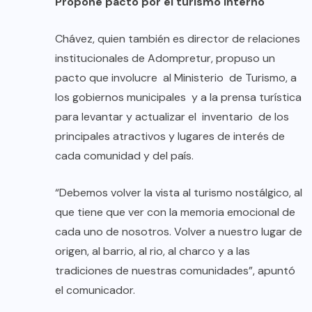
Propone pacto por el turismo interno
Chávez, quien también es director de relaciones
institucionales de Adompretur, propuso un
pacto que involucre al Ministerio de Turismo, a
los gobiernos municipales y a la prensa turística
para levantar y actualizar el inventario de los
principales atractivos y lugares de interés de
cada comunidad y del país.
“Debemos volver la vista al turismo nostálgico, al
que tiene que ver con la memoria emocional de
cada uno de nosotros. Volver a nuestro lugar de
origen, al barrio, al rio, al charco y a las
tradiciones de nuestras comunidades”, apuntó
el comunicador.