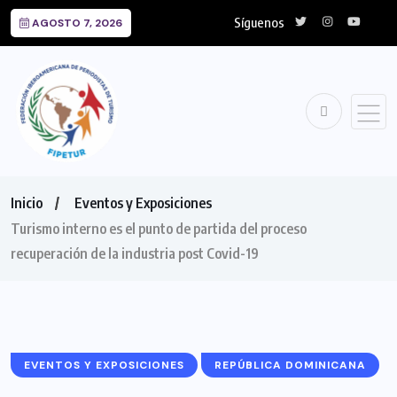
Síguenos
AGOSTO 7, 2026
Inicio
Eventos y Exposiciones
Turismo interno es el punto de partida del proceso
recuperación de la industria post Covid-19
EVENTOS Y EXPOSICIONES
REPÚBLICA DOMINICANA