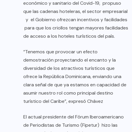
económico y sanitario del Covid-19, propuso
que las cadenas hoteleras, el sector empresarial
y el Gobierno ofrezcan incentivos y facilidades
para que los criollos tengan mayores facilidades
de acceso a los hoteles turísticos del país.
“Tenemos que provocar un efecto
demostración proyectando el encanto y la
diversidad de los atractivos turísticos que
ofrece la República Dominicana, enviando una
clara señal de que ya estamos en capacidad de
asumir nuestro rol como principal destino
turístico del Caribe”, expresó Chávez
El actual presidente del Fórum Iberoamericano
de Periodistas de Turismo (Fipetur) hizo las