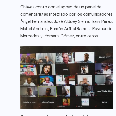
Chávez contó con el apoyo de un panel de
comentaristas integrado por los comunicadores
Ángel Fernández, José Alduey Sierra, Tony Pérez,
Mabel Andreini, Ramón Aníbal Ramos, Raymundo
Mercedes y Yomaris Gómez, entre otros,