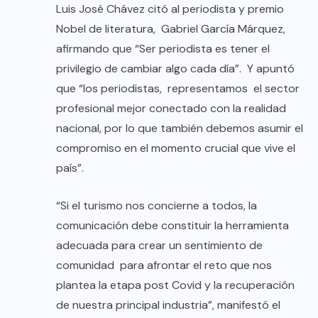
Luis José Chávez citó al periodista y premio
Nobel de literatura, Gabriel García Márquez,
afirmando que “Ser periodista es tener el
privilegio de cambiar algo cada día”. Y apuntó
que “los periodistas, representamos el sector
profesional mejor conectado con la realidad
nacional, por lo que también debemos asumir el
compromiso en el momento crucial que vive el
país”.
“Si el turismo nos concierne a todos, la
comunicación debe constituir la herramienta
adecuada para crear un sentimiento de
comunidad para afrontar el reto que nos
plantea la etapa post Covid y la recuperación
de nuestra principal industria”, manifestó el