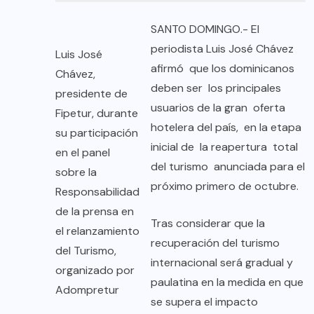
SANTO DOMINGO.- El
periodista Luis José Chávez
Luis José
afirmó que los dominicanos
Chávez,
deben ser los principales
presidente de
usuarios de la gran oferta
Fipetur, durante
hotelera del país, en la etapa
su participación
inicial de la reapertura total
en el panel
del turismo anunciada para el
sobre la
próximo primero de octubre.
Responsabilidad
de la prensa en
Tras considerar que la
el relanzamiento
recuperación del turismo
del Turismo,
internacional será gradual y
organizado por
paulatina en la medida en que
Adompretur
se supera el impacto