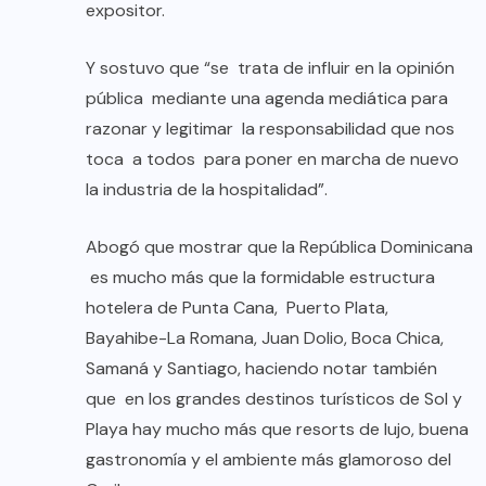
expositor.
Y sostuvo que “se trata de influir en la opinión
pública mediante una agenda mediática para
razonar y legitimar la responsabilidad que nos
toca a todos para poner en marcha de nuevo
la industria de la hospitalidad”.
Abogó que mostrar que la República Dominicana
es mucho más que la formidable estructura
hotelera de Punta Cana, Puerto Plata,
Bayahibe-La Romana, Juan Dolio, Boca Chica,
Samaná y Santiago, haciendo notar también
que en los grandes destinos turísticos de Sol y
Playa hay mucho más que resorts de lujo, buena
gastronomía y el ambiente más glamoroso del