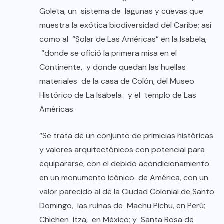
Goleta, un sistema de lagunas y cuevas que
muestra la exótica biodiversidad del Caribe; así
como al “Solar de Las Américas” en la Isabela,
“donde se ofició la primera misa en el
Continente, y donde quedan las huellas
materiales de la casa de Colón, del Museo
Histórico de La Isabela y el templo de Las
Américas.
“Se trata de un conjunto de primicias históricas
y valores arquitectónicos con potencial para
equipararse, con el debido acondicionamiento
en un monumento icónico de América, con un
valor parecido al de la Ciudad Colonial de Santo
Domingo, las ruinas de Machu Pichu, en Perú;
Chichen Itza, en México; y Santa Rosa de