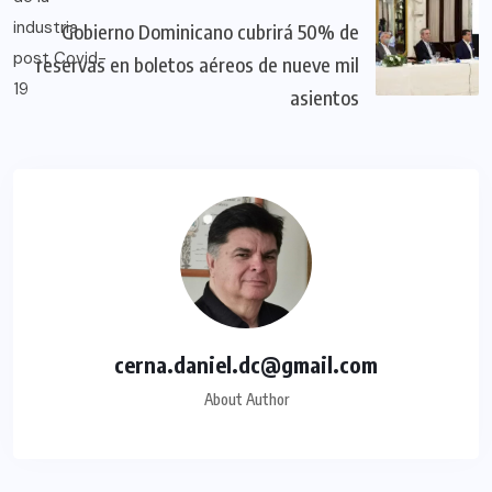
Gobierno Dominicano cubrirá 50% de
reservas en boletos aéreos de nueve mil
asientos
cerna.daniel.dc@gmail.com
About Author