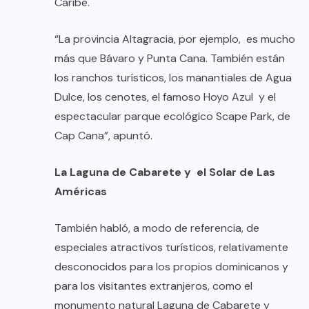
Caribe.
“La provincia Altagracia, por ejemplo, es mucho
más que Bávaro y Punta Cana. También están
los ranchos turísticos, los manantiales de Agua
Dulce, los cenotes, el famoso Hoyo Azul y el
espectacular parque ecológico Scape Park, de
Cap Cana”, apuntó.
La Laguna de Cabarete y el Solar de Las
Américas
También habló, a modo de referencia, de
especiales atractivos turísticos, relativamente
desconocidos para los propios dominicanos y
para los visitantes extranjeros, como el
monumento natural Laguna de Cabarete y