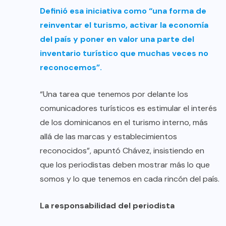
Definió esa iniciativa como “una forma de
reinventar el turismo, activar la economía
del país y poner en valor una parte del
inventario turístico que muchas veces no
reconocemos”.
“Una tarea que tenemos por delante los
comunicadores turísticos es estimular el interés
de los dominicanos en el turismo interno, más
allá de las marcas y establecimientos
reconocidos”, apuntó Chávez, insistiendo en
que los periodistas deben mostrar más lo que
somos y lo que tenemos en cada rincón del país.
La responsabilidad del periodista