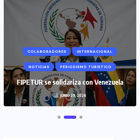
COLABORADORES
INTERNACIONAL
NOTICIAS
PERIODISMO TURISTICO
FIPETUR se solidariza con Venezuela
JUNIO 29, 2026