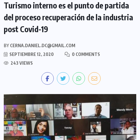
Turismo interno es el punto de partida
del proceso recuperación de la industria
post Covid-19
BY
CERNA.DANIEL.DC@GMAIL.COM
SEPTIEMBRE 12, 2020
0 COMMENTS
243 VIEWS