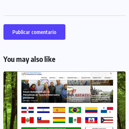
You may also like