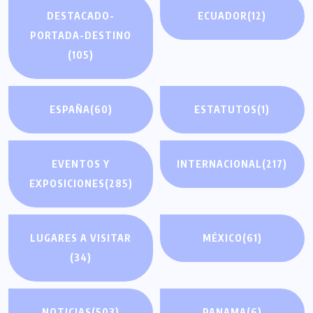
DESTACADO-
ECUADOR
(12)
PORTADA-DESTINO
(105)
ESPAÑA
(60)
ESTATUTOS
(1)
EVENTOS Y
INTERNACIONAL
(217)
EXPOSICIONES
(285)
LUGARES A VISITAR
MÉXICO
(61)
(34)
NOTICIAS
(503)
PANAMA
(6)