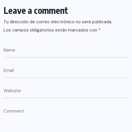
Leave a comment
Tu dirección de correo electrónico no será publicada.
Los campos obligatorios están marcados con
*