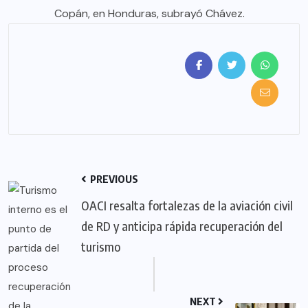
Copán, en Honduras, subrayó Chávez.
PREVIOUS
OACI resalta fortalezas de la aviación civil
de RD y anticipa rápida recuperación del
turismo
NEXT