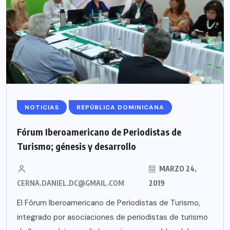
NOTICIAS
REPÚBLICA DOMINICANA
Fórum Iberoamericano de Periodistas de
Turismo; génesis y desarrollo
MARZO 24,
CERNA.DANIEL.DC@GMAIL.COM
2019
El Fórum Iberoamericano de Periodistas de Turismo,
integrado por asociaciones de periodistas de turismo