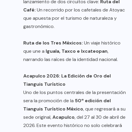
lanzamiento de dos circuitos clave:
Ruta del
Café:
Un recorrido por los cafetales de Atoyac
que apuesta por el turismo de naturaleza y
gastronómico.
Ruta de los Tres Méxicos:
Un viaje histórico
que une a
Iguala, Taxco e Ixcateopan
,
narrando las raíces de la identidad nacional.
Acapulco 2026: La Edición de Oro del
Tianguis Turístico
Uno de los puntos centrales de la presentación
sera la promoción de la
50ª edición del
Tianguis Turístico México
, que regresará a su
sede original,
Acapulco
, del 27 al 30 de abril de
2026. Este evento histórico no solo celebrará