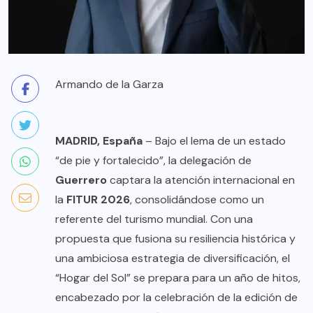
Armando de la Garza
MADRID, España
– Bajo el lema de un estado
“de pie y fortalecido”, la delegación de
Guerrero
captara la atención internacional en
la
FITUR 2026
, consolidándose como un
referente del turismo mundial. Con una
propuesta que fusiona su resiliencia histórica y
una ambiciosa estrategia de diversificación, el
“Hogar del Sol” se prepara para un año de hitos,
encabezado por la celebración de la edición de