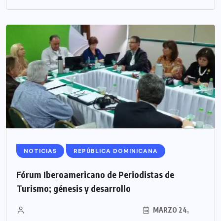
NOTICIAS
REPÚBLICA DOMINICANA
Fórum Iberoamericano de Periodistas de
Turismo; génesis y desarrollo
MARZO 24,