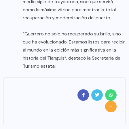
medio siglo de trayectoria, sino que servirá
como la máxima vitrina para mostrar la total
recuperación y modernización del puerto.
“Guerrero no solo ha recuperado su brillo, sino
que ha evolucionado. Estamos listos para recibir
al mundo en la edición más significativa en la
historia del Tianguis”, destacó la Secretaría de
Turismo estatal