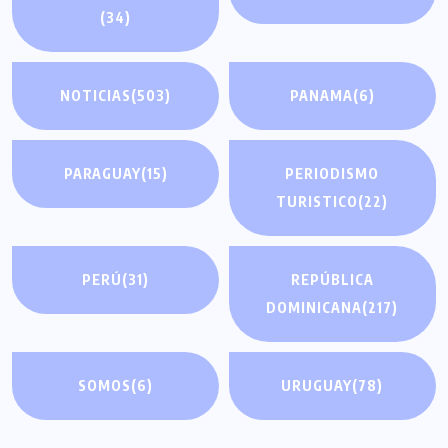
(34)
NOTICIAS
(503)
PANAMA
(6)
PARAGUAY
(15)
PERIODISMO
TURISTICO
(22)
PERÚ
(31)
REPÚBLICA
DOMINICANA
(217)
SOMOS
(6)
URUGUAY
(78)