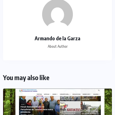
Armando de la Garza
About Author
You may also like