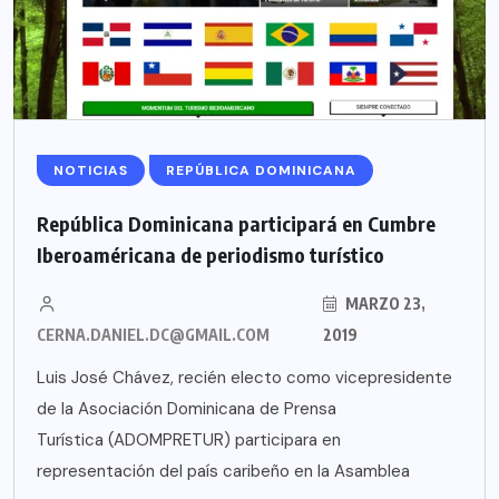
NOTICIAS
REPÚBLICA DOMINICANA
República Dominicana participará en Cumbre
Iberoaméricana de periodismo turístico
MARZO 23,
CERNA.DANIEL.DC@GMAIL.COM
2019
Luis José Chávez, recién electo como vicepresidente
de la Asociación Dominicana de Prensa
Turística (ADOMPRETUR) participara en
representación del país caribeño en la Asamblea