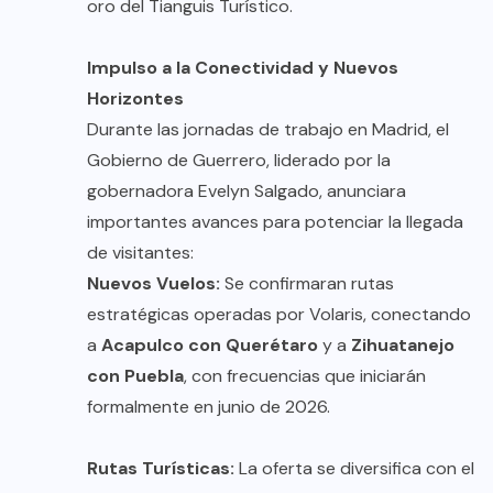
oro del Tianguis Turístico.
Impulso a la Conectividad y Nuevos
Horizontes
Durante las jornadas de trabajo en Madrid, el
Gobierno de Guerrero, liderado por la
gobernadora Evelyn Salgado, anunciara
importantes avances para potenciar la llegada
de visitantes:
Nuevos Vuelos:
Se confirmaran rutas
estratégicas operadas por Volaris, conectando
a
Acapulco con Querétaro
y a
Zihuatanejo
con Puebla
, con frecuencias que iniciarán
formalmente en junio de 2026.
Rutas Turísticas:
La oferta se diversifica con el