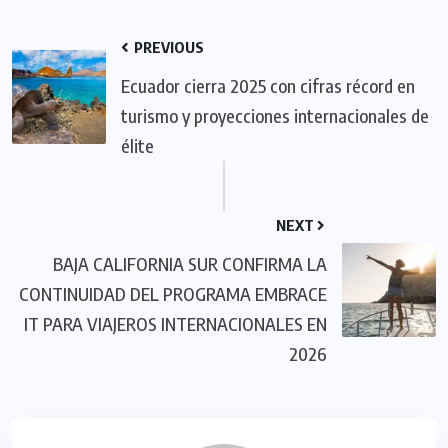
PREVIOUS
​Ecuador cierra 2025 con cifras récord en
turismo y proyecciones internacionales de
élite
NEXT
BAJA CALIFORNIA SUR CONFIRMA LA
CONTINUIDAD DEL PROGRAMA EMBRACE
IT PARA VIAJEROS INTERNACIONALES EN
2026