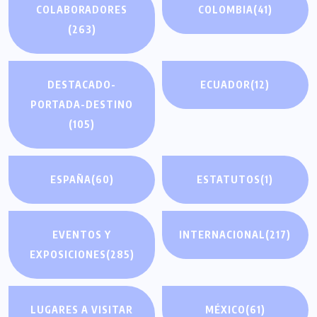
COLABORADORES
COLOMBIA
(41)
(263)
DESTACADO-
ECUADOR
(12)
PORTADA-DESTINO
(105)
ESPAÑA
(60)
ESTATUTOS
(1)
EVENTOS Y
INTERNACIONAL
(217)
EXPOSICIONES
(285)
LUGARES A VISITAR
MÉXICO
(61)