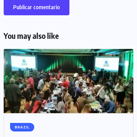
You may also like
BRAZIL