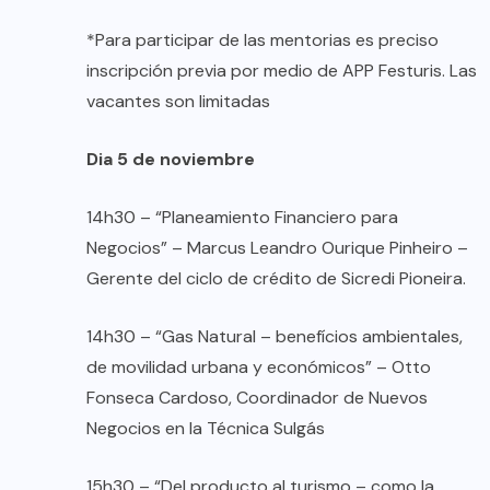
*Para participar de las mentorias es preciso
inscripción previa por medio de APP Festuris. Las
vacantes son limitadas
Dia 5
de noviembre
14h30 – “Planeamiento Financiero para
Negocios” – Marcus Leandro Ourique Pinheiro –
Gerente del ciclo de crédito de Sicredi Pioneira.
14h30 – “Gas Natural – benefícios ambientales,
de movilidad urbana y económicos” – Otto
Fonseca Cardoso, Coordinador de Nuevos
Negocios en la Técnica Sulgás
15h30 – “Del producto al turismo – como la