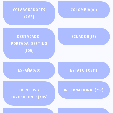
COLABORADORES
COLOMBIA
(41)
(263)
DESTACADO-
ECUADOR
(12)
PORTADA-DESTINO
(105)
ESPAÑA
(60)
ESTATUTOS
(1)
EVENTOS Y
INTERNACIONAL
(217)
EXPOSICIONES
(285)