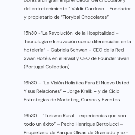
obras a un gran emprendedor del chocolate y
del entretenimiento.” Valdir Cardoso – Fundador
y propietario de “Florybal Chocolates”
15h30 -“La Revolución de la Hospitalidad –
Tecnología e Innovación como diferenciales en la
hotelería” – Gabriela Schwan – CEO de la Red
Swan Hotéis en el Brasil y CEO de Founder Swan
(Portugal Collection)
16h30 – “La Visión Holística Para El Nuevo Usted
Y sus Relaciones” – Jorge Kralik – y de Ciclo
Estrategias de Marketing, Cursos y Eventos
16h30 – “Turismo Rural – experiencias que son
todo un éxito” – Pedro Henrique Bertolucci –
Propietario de Parque Olivas de Gramado y ex-