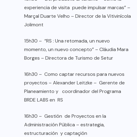
experiencia de visita puede impulsar marcas” –
Marçal Duarte Velho – Director de la Vitivinícola
Jolimont
15h30 – “RS : Una retomada, un nuevo
momento, un nuevo concepto” – Cláudia Mara
Borges – Directora de Turismo de Setur
16h30 – Como captar recursos para nuevos
proyectos – Alexander Leitzke – Gerente de
Planeamiento y coordinador del Programa
BRDE LABS en RS
16h30 – Gestión de Proyectos en la
Administración Pública – estrategia,
estructuración y captaçión