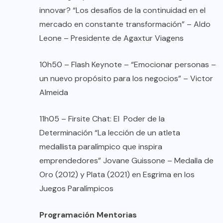
innovar? “Los desafíos de la continuidad en el
mercado en constante transformación” – Aldo
Leone – Presidente de Agaxtur Viagens
10h50 – Flash Keynote – “Emocionar personas –
un nuevo propósito para los negocios” – Victor
Almeida
11h05 – Firsite Chat: El Poder de la
Determinación “La lección de un atleta
medallista paralímpico que inspira
emprendedores” Jovane Guissone – Medalla de
Oro (2012) y Plata (2021) en Esgrima en los
Juegos Paralímpicos ‍
Programación Mentorias