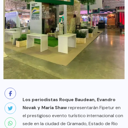
Los periodistas
Roque Baudean, Evandro
Novak y María Shaw
representarán Fipetur en
el prestigioso evento turístico internacional con
sede en la ciudad de Gramado, Estado de Rio