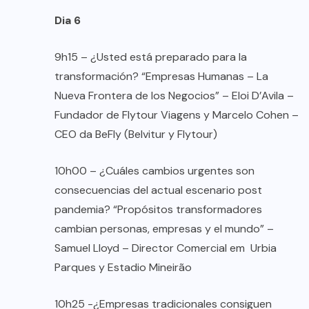
Dia 6
9h15 – ¿Usted está preparado para la
transformación? “Empresas Humanas – La
Nueva Frontera de los Negocios” – Eloi D’Avila –
Fundador de Flytour Viagens y Marcelo Cohen –
CEO da BeFly (Belvitur y Flytour)
10h00 – ¿Cuáles cambios urgentes son
consecuencias del actual escenario post
pandemia? “Propósitos transformadores
cambian personas, empresas y el mundo” –
Samuel Lloyd – Director Comercial em Urbia
Parques y Estadio Mineirão
10h25 -¿Empresas tradicionales consiguen