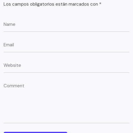
Los campos obligatorios están marcados con
*