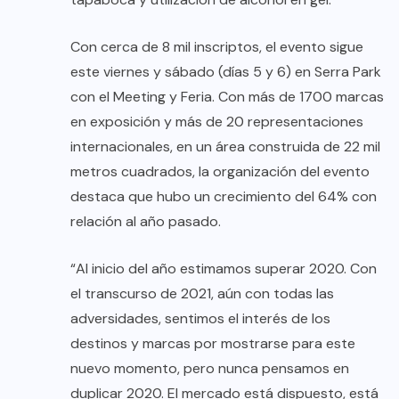
Con cerca de 8 mil inscriptos, el evento sigue
este viernes y sábado (días 5 y 6) en Serra Park
con el Meeting y Feria. Con más de 1700 marcas
en exposición y más de 20 representaciones
internacionales, en un área construida de 22 mil
metros cuadrados, la organización del evento
destaca que hubo un crecimiento del 64% con
relación al año pasado.
“Al inicio del año estimamos superar 2020. Con
el transcurso de 2021, aún con todas las
adversidades, sentimos el interés de los
destinos y marcas por mostrarse para este
nuevo momento, pero nunca pensamos en
duplicar 2020. El mercado está dispuesto, está