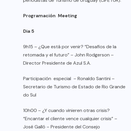
periodistas de Turismo de Uruguay (CIPETUR).
Programación Meeting
Dia 5
9h15 – ¿Que está por venir? “Desafios de la
retomada y el futuro” – John Rodgerson –
Director Presidente de Azul S.A.
Participación especial – Ronaldo Santini –
Secretario de Turismo de Estado de Rio Grande
do Sul
10h00 – ¿Y cuando vinieren otras crisis?
“Encantar el cliente vence cualquier crisis” –
José Galló – Presidente del Consejo