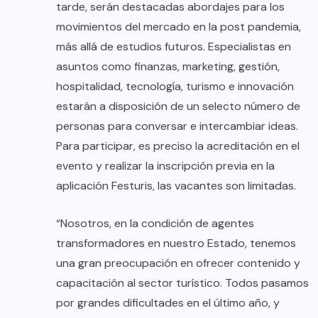
tarde, serán destacadas abordajes para los
movimientos del mercado en la post pandemia,
más allá de estudios futuros. Especialistas en
asuntos como finanzas, marketing, gestión,
hospitalidad, tecnología, turismo e innovación
estarán a disposición de un selecto número de
personas para conversar e intercambiar ideas.
Para participar, es preciso la acreditación en el
evento y realizar la inscripción previa en la
aplicación Festuris, las vacantes son limitadas.
“Nosotros, en la condición de agentes
transformadores en nuestro Estado, tenemos
una gran preocupación en ofrecer contenido y
capacitación al sector turístico. Todos pasamos
por grandes dificultades en el último año, y