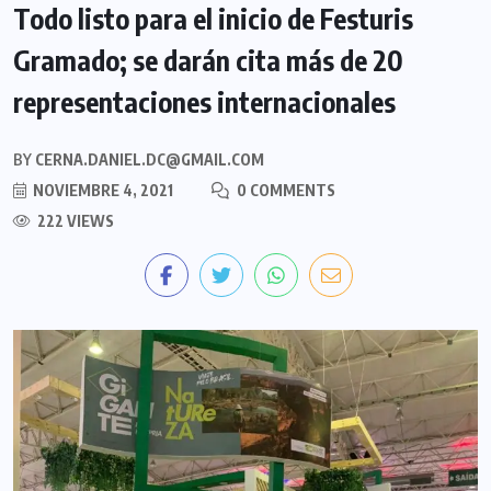
Todo listo para el inicio de Festuris
Gramado; se darán cita más de 20
representaciones internacionales
BY
CERNA.DANIEL.DC@GMAIL.COM
NOVIEMBRE 4, 2021
0 COMMENTS
222 VIEWS