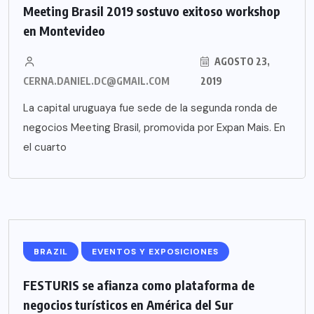
Meeting Brasil 2019 sostuvo exitoso workshop
en Montevideo
AGOSTO 23,
CERNA.DANIEL.DC@GMAIL.COM
2019
La capital uruguaya fue sede de la segunda ronda de
negocios Meeting Brasil, promovida por Expan Mais. En
el cuarto
BRAZIL
EVENTOS Y EXPOSICIONES
FESTURIS se afianza como plataforma de
negocios turísticos en América del Sur