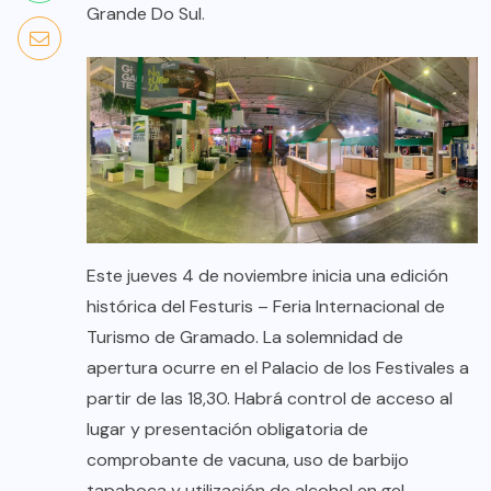
Grande Do Sul.
Este jueves 4 de noviembre inicia una edición
histórica del Festuris – Feria Internacional de
Turismo de Gramado. La solemnidad de
apertura ocurre en el Palacio de los Festivales a
partir de las 18,30. Habrá control de acceso al
lugar y presentación obligatoria de
comprobante de vacuna, uso de barbijo
tapaboca y utilización de alcohol en gel.