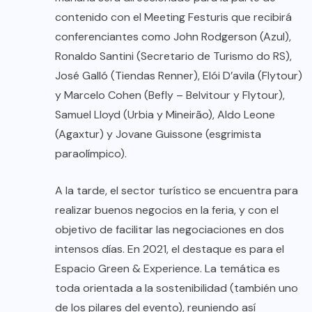
contenido con el Meeting Festuris que recibirá
conferenciantes como John Rodgerson (Azul),
Ronaldo Santini (Secretario de Turismo do RS),
José Galló (Tiendas Renner), Elói D’avila (Flytour)
y Marcelo Cohen (Befly – Belvitour y Flytour),
Samuel Lloyd (Urbia y Mineirão), Aldo Leone
(Agaxtur) y Jovane Guissone (esgrimista
paraolímpico).
A la tarde, el sector turístico se encuentra para
realizar buenos negocios en la feria, y con el
objetivo de facilitar las negociaciones en dos
intensos días. En 2021, el destaque es para el
Espacio Green & Experience. La temática es
toda orientada a la sostenibilidad (también uno
de los pilares del evento), reuniendo así