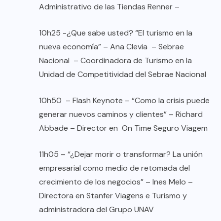
Administrativo de las Tiendas Renner –
10h25 -¿Que sabe usted? “El turismo en la
nueva economía” – Ana Clevia – Sebrae
Nacional – Coordinadora de Turismo en la
Unidad de Competitividad del Sebrae Nacional
10h50 – Flash Keynote – “Como la crisis puede
generar nuevos caminos y clientes” – Richard
Abbade – Director en On Time Seguro Viagem
11h05 – “¿Dejar morir o transformar? La unión
empresarial como medio de retomada del
crecimiento de los negocios” – Ines Melo –
Directora en Stanfer Viagens e Turismo y
administradora del Grupo UNAV