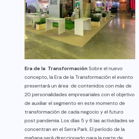
Era de la Transformación
Sobre el nuevo
concepto, la Era de la Transformación el evento
presentará un área de contenidos con más de
20 personalidades empresariales con el objetivo
de auxiliar el segmento en este momento de
transformación de cada negocio y el futuro
post pandemia. Los días 5 y 6 las actividades se
concentran en el Serra Park. El período de la
mañana será direccionado para la parte de