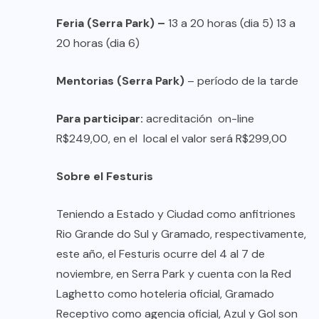
Feria (Serra Park) –
13 a 20 horas (dia 5) 13 a
20 horas (dia 6)
Mentorias (Serra Park)
– período de la tarde
Para participar:
acreditación on-line
R$249,00, en el local el valor será R$299,00
Sobre el Festuris
Teniendo a Estado y Ciudad como anfitriones
Rio Grande do Sul y Gramado, respectivamente,
este año, el Festuris ocurre del 4 al 7 de
noviembre, en Serra Park y cuenta con la Red
Laghetto como hoteleria oficial, Gramado
Receptivo como agencia oficial, Azul y Gol son