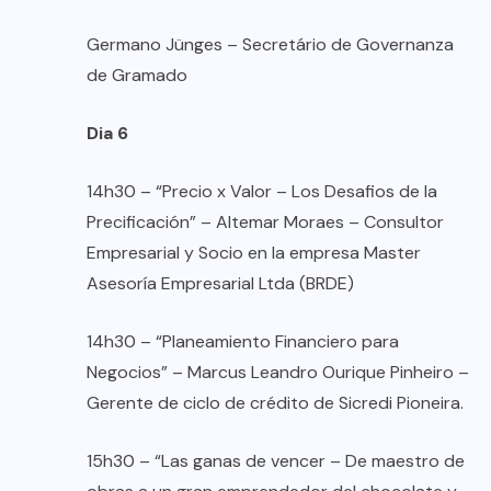
Germano Jünges – Secretário de Governanza
de Gramado
Dia 6
14h30 – “Precio x Valor – Los Desafios de la
Precificación” – Altemar Moraes – Consultor
Empresarial y Socio en la empresa Master
Asesoría Empresarial Ltda (BRDE)
14h30 – “Planeamiento Financiero para
Negocios” – Marcus Leandro Ourique Pinheiro –
Gerente de ciclo de crédito de Sicredi Pioneira.
15h30 – “Las ganas de vencer – De maestro de