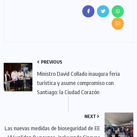
PREVIOUS
Ministro David Collado inaugura feria
turística y asume compromiso con
Santiago: la Ciudad Corazón
NEXT
Las nuevas medidas de bioseguridad de EE