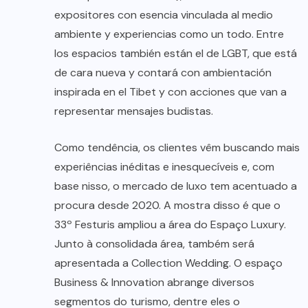
expositores con esencia vinculada al medio
ambiente y experiencias como un todo. Entre
los espacios también están el de LGBT, que está
de cara nueva y contará con ambientación
inspirada en el Tibet y con acciones que van a
representar mensajes budistas.
Como tendência, os clientes vêm buscando mais
experiências inéditas e inesquecíveis e, com
base nisso, o mercado de luxo tem acentuado a
procura desde 2020. A mostra disso é que o
33º Festuris ampliou a área do Espaço Luxury.
Junto à consolidada área, também será
apresentada a Collection Wedding. O espaço
Business & Innovation abrange diversos
segmentos do turismo, dentre eles o