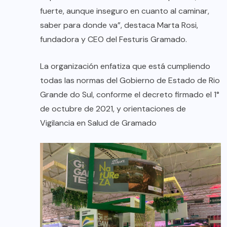
fuerte, aunque inseguro en cuanto al caminar,
saber para donde va”, destaca Marta Rosi,
fundadora y CEO del Festuris Gramado.
La organización enfatiza que está cumpliendo
todas las normas del Gobierno de Estado de Rio
Grande do Sul, conforme el decreto firmado el 1°
de octubre de 2021, y orientaciones de
Vigilancia en Salud de Gramado