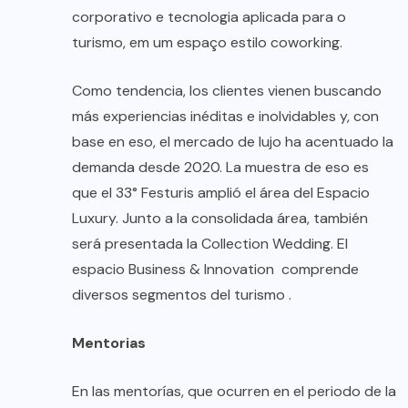
corporativo e tecnologia aplicada para o
turismo, em um espaço estilo coworking.
Como tendencia, los clientes vienen buscando
más experiencias inéditas e inolvidables y, con
base en eso, el mercado de lujo ha acentuado la
demanda desde 2020. La muestra de eso es
que el 33° Festuris amplió el área del Espacio
Luxury. Junto a la consolidada área, también
será presentada la Collection Wedding. El
espacio Business & Innovation comprende
diversos segmentos del turismo .
Mentorias
En las mentorías, que ocurren en el periodo de la