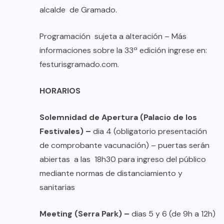
alcalde de Gramado.
Programación sujeta a alteración – Más
informaciones sobre la 33ª edición ingrese en:
festurisgramado.com
.
HORARIOS
Solemnidad de Apertura (Palacio de los
Festivales) –
dia 4 (obligatorio presentación
de comprobante vacunación) – puertas serán
abiertas a las 18h30 para ingreso del público
mediante normas de distanciamiento y
sanitarias
Meeting (Serra Park) –
dias 5 y 6 (de 9h a 12h)