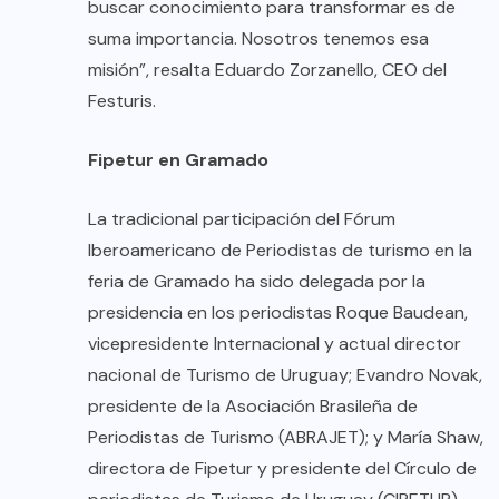
buscar conocimiento para transformar es de
suma importancia. Nosotros tenemos esa
misión”, resalta Eduardo Zorzanello, CEO del
Festuris.
Fipetur en Gramado
La tradicional participación del Fórum
Iberoamericano de Periodistas de turismo en la
feria de Gramado ha sido delegada por la
presidencia en los periodistas Roque Baudean,
vicepresidente Internacional y actual director
nacional de Turismo de Uruguay; Evandro Novak,
presidente de la Asociación Brasileña de
Periodistas de Turismo (ABRAJET); y María Shaw,
directora de Fipetur y presidente del Círculo de