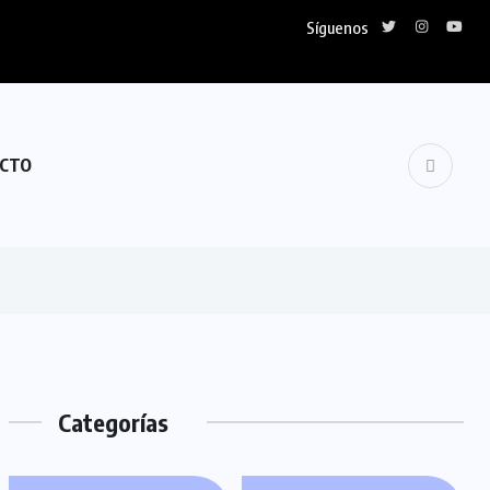
Síguenos
CTO
Categorías