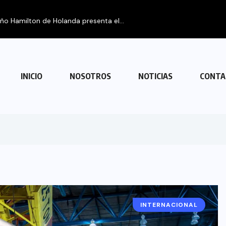
eño Hamilton de Holanda presenta el...
INICIO
NOSOTROS
NOTICIAS
CONTA
INTERNACIONAL