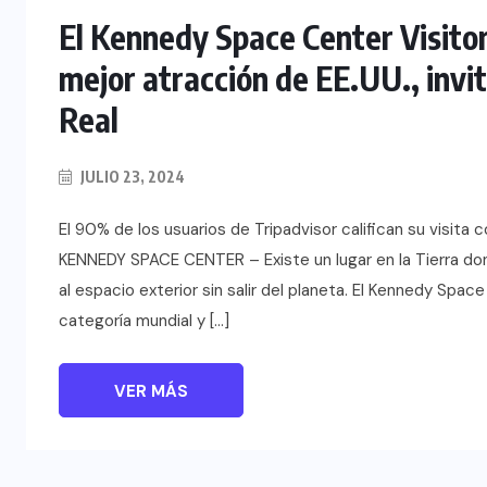
El Kennedy Space Center Visitor
mejor atracción de EE.UU., invit
Real
JULIO 23, 2024
El 90% de los usuarios de Tripadvisor califican su vis
KENNEDY SPACE CENTER – Existe un lugar en la Tierra d
al espacio exterior sin salir del planeta. El Kennedy Spa
categoría mundial y […]
VER MÁS