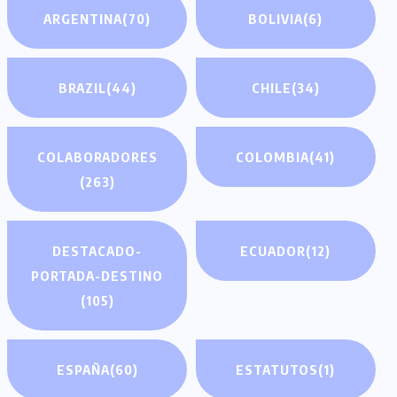
ARGENTINA
(70)
BOLIVIA
(6)
BRAZIL
(44)
CHILE
(34)
COLABORADORES
COLOMBIA
(41)
(263)
DESTACADO-
ECUADOR
(12)
PORTADA-DESTINO
(105)
ESPAÑA
(60)
ESTATUTOS
(1)