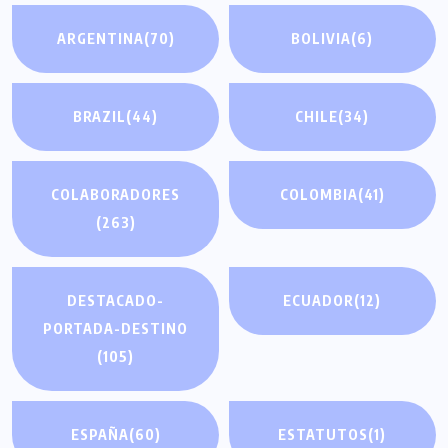
ARGENTINA
(70)
BOLIVIA
(6)
BRAZIL
(44)
CHILE
(34)
COLABORADORES
COLOMBIA
(41)
(263)
DESTACADO-
ECUADOR
(12)
PORTADA-DESTINO
(105)
ESPAÑA
(60)
ESTATUTOS
(1)