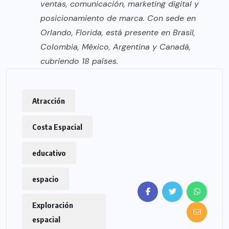
ventas, comunicación, marketing digital y
posicionamiento de marca. Con sede en
Orlando, Florida, está presente en Brasil,
Colombia, México, Argentina y Canadá,
cubriendo 18 países.
Atracción
Costa Espacial
educativo
espacio
Exploración
espacial