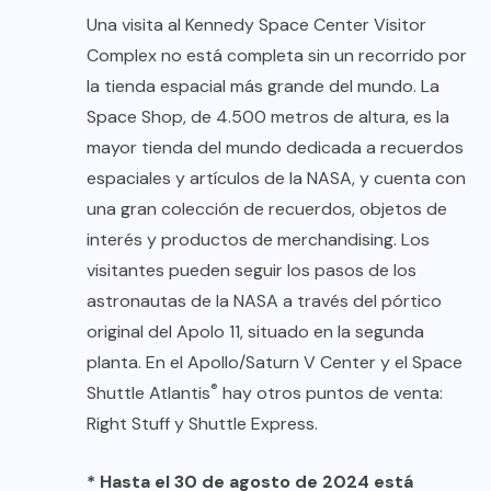
Una visita al Kennedy Space Center Visitor
Complex no está completa sin un recorrido por
la tienda espacial más grande del mundo. La
Space Shop, de 4.500 metros de altura, es la
mayor tienda del mundo dedicada a recuerdos
espaciales y artículos de la NASA, y cuenta con
una gran colección de recuerdos, objetos de
interés y productos de merchandising. Los
visitantes pueden seguir los pasos de los
astronautas de la NASA a través del pórtico
original del Apolo 11, situado en la segunda
planta. En el Apollo/Saturn V Center y el Space
®
Shuttle Atlantis
hay otros puntos de venta:
Right Stuff y Shuttle Express.
* Hasta el 30 de agosto de 2024 está