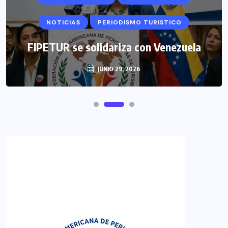
NOTICIAS
PERIODISMO TURISTICO
FIPETUR se solidariza con Venezuela
JUNIO 29, 2026