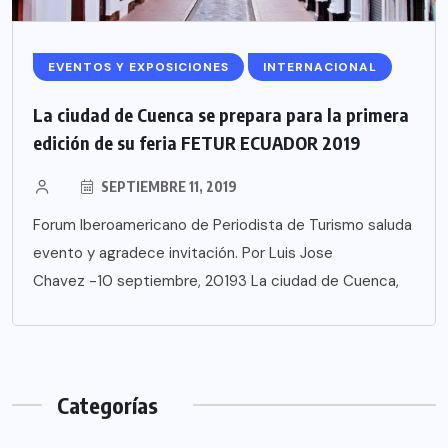
EVENTOS Y EXPOSICIONES
INTERNACIONAL
La ciudad de Cuenca se prepara para la primera
edición de su feria FETUR ECUADOR 2019
SEPTIEMBRE 11, 2019
Forum Iberoamericano de Periodista de Turismo saluda
evento y agradece invitación. Por Luis Jose
Chavez -10 septiembre, 20193 La ciudad de Cuenca,
Categorías