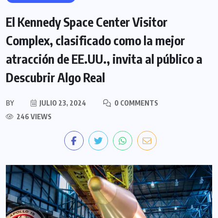
El Kennedy Space Center Visitor
Complex, clasificado como la mejor
atracción de EE.UU., invita al público a
Descubrir Algo Real
BY
JULIO 23, 2024
0 COMMENTS
246 VIEWS