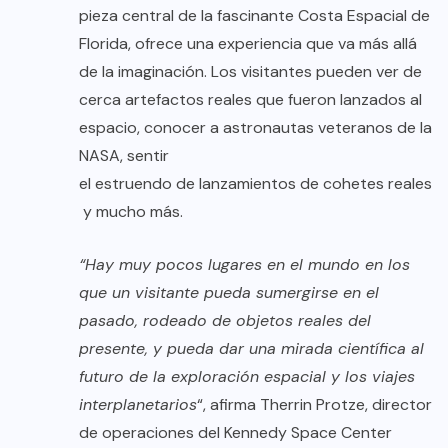
pieza central de la fascinante Costa Espacial de
Florida, ofrece una experiencia que va más allá
de la imaginación. Los visitantes pueden ver de
cerca artefactos reales que fueron lanzados al
espacio, conocer a astronautas veteranos de la
NASA, sentir
el estruendo de lanzamientos de cohetes reales
y mucho más.
“Hay muy pocos lugares en el mundo en los
que un visitante pueda sumergirse en el
pasado, rodeado de objetos reales del
presente, y pueda dar una mirada científica al
futuro de la exploración espacial y los viajes
interplanetarios
“, afirma Therrin Protze, director
de operaciones del Kennedy Space Center