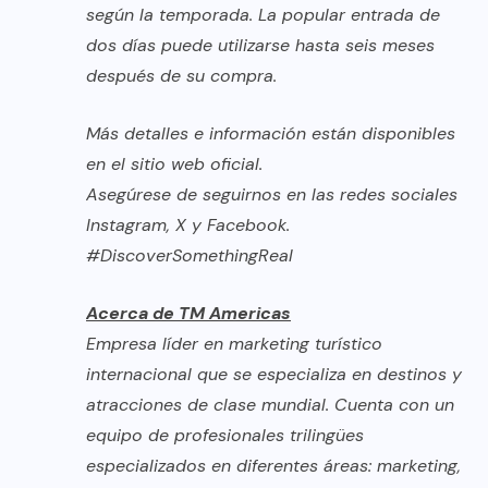
según la temporada. La popular entrada de
dos días puede utilizarse hasta seis meses
después de su compra.
Más detalles e información están disponibles
en el
sitio web oficial
.
Asegúrese de seguirnos en las redes sociales
Instagram
,
X
y
Facebook
.
#DiscoverSomethingReal
Acerca de TM Americas
Empresa líder en marketing turístico
internacional que se especializa en destinos y
atracciones de clase mundial. Cuenta con un
equipo de profesionales trilingües
especializados en diferentes áreas: marketing,