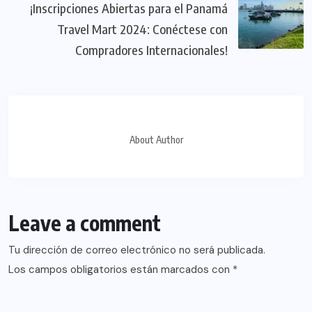
¡Inscripciones Abiertas para el Panamá
Travel Mart 2024: Conéctese con
Compradores Internacionales!
About Author
Leave a comment
Tu dirección de correo electrónico no será publicada.
Los campos obligatorios están marcados con
*