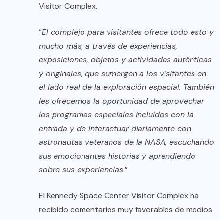
Visitor Complex.
“
El complejo para visitantes ofrece todo esto y
mucho más, a través de experiencias,
exposiciones, objetos y actividades auténticas
y originales, que sumergen a los visitantes en
el lado real de la exploración espacial. También
les ofrecemos la oportunidad de aprovechar
los programas especiales incluidos con la
entrada y de interactuar diariamente con
astronautas veteranos de la NASA, escuchando
sus emocionantes historias y aprendiendo
sobre sus experiencias
.”
El Kennedy Space Center Visitor Complex ha
recibido comentarios muy favorables de medios