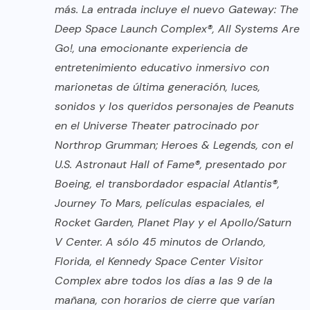
más. La entrada incluye el nuevo Gateway: The
Deep Space Launch Complex®, All Systems Are
Go!, una emocionante experiencia de
entretenimiento educativo inmersivo con
marionetas de última generación, luces,
sonidos y los queridos personajes de Peanuts
en el Universe Theater patrocinado por
Northrop Grumman; Heroes & Legends, con el
U.S. Astronaut Hall of Fame®, presentado por
Boeing, el transbordador espacial Atlantis®,
Journey To Mars, películas espaciales, el
Rocket Garden, Planet Play y el Apollo/Saturn
V Center. A sólo 45 minutos de Orlando,
Florida, el Kennedy Space Center Visitor
Complex abre todos los días a las 9 de la
mañana, con horarios de cierre que varían