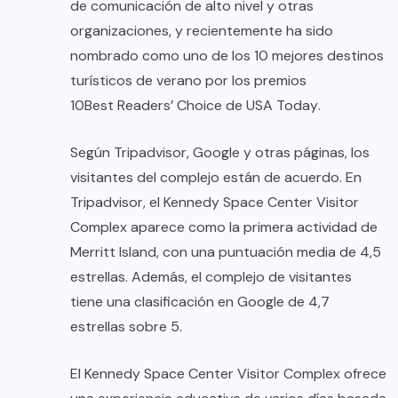
de comunicación de alto nivel y otras
organizaciones, y recientemente ha sido
nombrado como uno de los 10 mejores destinos
turísticos de verano por los premios
10Best Readers’ Choice de USA Today
.
Según Tripadvisor, Google y otras páginas, los
visitantes del complejo están de acuerdo. En
Tripadvisor, el Kennedy Space Center Visitor
Complex aparece como la primera actividad de
Merritt Island, con una puntuación media de 4,5
estrellas. Además, el complejo de visitantes
tiene una clasificación en Google de 4,7
estrellas sobre 5.
El Kennedy Space Center Visitor Complex ofrece