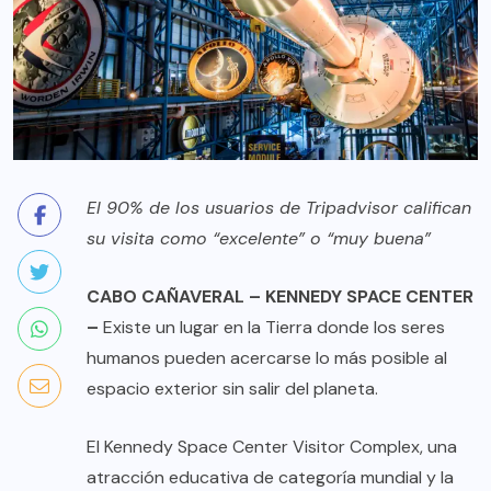
El 90% de los usuarios de Tripadvisor califican
su visita como “excelente” o “muy buena”
CABO CAÑAVERAL – KENNEDY SPACE CENTER
–
Existe un lugar en la Tierra donde los seres
humanos pueden acercarse lo más posible al
espacio exterior sin salir del planeta.
El
Kennedy Space Center Visitor Complex
, una
atracción educativa de categoría mundial y la