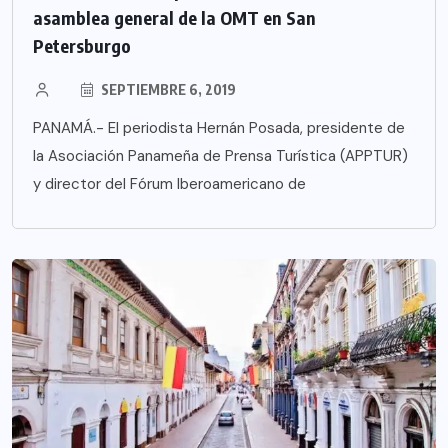
asamblea general de la OMT en San
Petersburgo
SEPTIEMBRE 6, 2019
PANAMÁ.- El periodista Hernán Posada, presidente de
la Asociación Panameña de Prensa Turística (APPTUR)
y director del Fórum Iberoamericano de