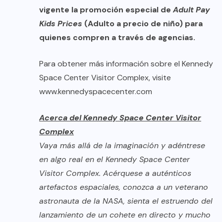
vigente la promoción especial de
Adult Pay
Kids Prices
(Adulto a precio de niño) para
quienes compren a través de agencias.
Para obtener más información sobre el Kennedy
Space Center Visitor Complex, visite
www.kennedyspacecenter.com
Acerca del Kennedy Space Center Visitor
Complex
Vaya más allá de la imaginación y adéntrese
en algo real en el Kennedy Space Center
Visitor Complex. Acérquese a auténticos
artefactos espaciales, conozca a un veterano
astronauta de la NASA, sienta el estruendo del
lanzamiento de un cohete en directo y mucho