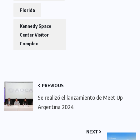
Florida
Kennedy Space
Center Visitor
Complex
PREVIOUS
Se realizó el lanzamiento de Meet Up
Argentina 2024
NEXT