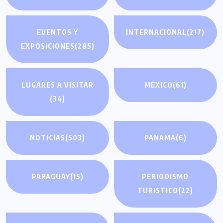
EVENTOS Y
INTERNACIONAL
(217)
EXPOSICIONES
(285)
LUGARES A VISITAR
MÉXICO
(61)
(34)
NOTICIAS
(503)
PANAMA
(6)
PARAGUAY
(15)
PERIODISMO
TURISTICO
(22)