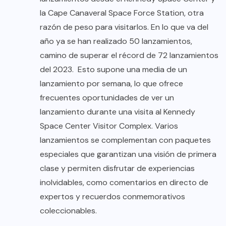
la Cape Canaveral Space Force Station, otra
razón de peso para visitarlos. En lo que va del
año ya se han realizado 50 lanzamientos,
camino de superar el récord de 72 lanzamientos
del 2023. Esto supone una media de un
lanzamiento por semana, lo que ofrece
frecuentes oportunidades de ver un
lanzamiento durante una visita al Kennedy
Space Center Visitor Complex. Varios
lanzamientos se complementan con paquetes
especiales que garantizan una visión de primera
clase y permiten disfrutar de experiencias
inolvidables, como comentarios en directo de
expertos y recuerdos conmemorativos
coleccionables.