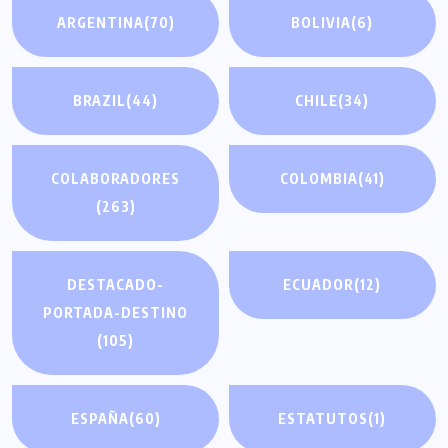
ARGENTINA
(70)
BOLIVIA
(6)
BRAZIL
(44)
CHILE
(34)
COLABORADORES
COLOMBIA
(41)
(263)
DESTACADO-
ECUADOR
(12)
PORTADA-DESTINO
(105)
ESPAÑA
(60)
ESTATUTOS
(1)