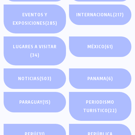
EVENTOS Y
INTERNACIONAL
(217)
EXPOSICIONES
(285)
LUGARES A VISITAR
MÉXICO
(61)
(34)
NOTICIAS
(503)
PANAMA
(6)
PARAGUAY
(15)
PERIODISMO
TURISTICO
(22)
PERÚ
(31)
REPÚBLICA