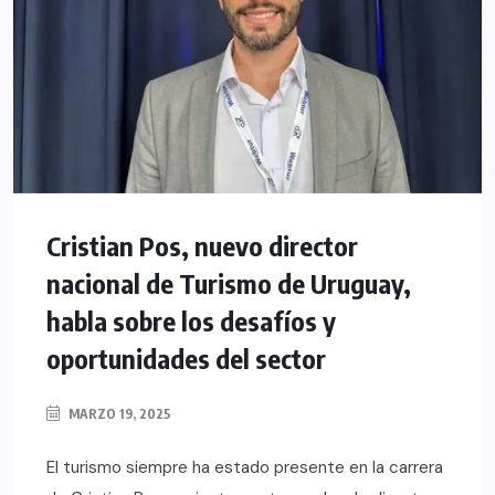
Cristian Pos, nuevo director
nacional de Turismo de Uruguay,
habla sobre los desafíos y
oportunidades del sector
MARZO 19, 2025
El turismo siempre ha estado presente en la carrera