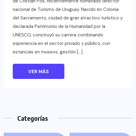
de Cristian Pos, recientemente nombrado director
nacional de Turismo de Uruguay. Nacido en Colonia
del Sacramento, ciudad de gran atractivo turístico y
declarada Patrimonio de la Humanidad por la
UNESCO, construyó su carrera combinando
experiencia en el sector privado y público, con
estancias en museos, gestión […]
VER MÁS
Categorías