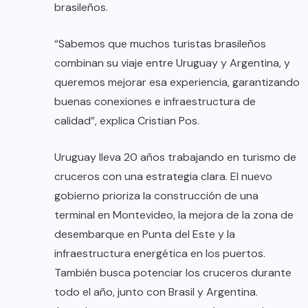
brasileños.
“Sabemos que muchos turistas brasileños
combinan su viaje entre Uruguay y Argentina, y
queremos mejorar esa experiencia, garantizando
buenas conexiones e infraestructura de
calidad”, explica Cristian Pos.
Uruguay lleva 20 años trabajando en turismo de
cruceros con una estrategia clara. El nuevo
gobierno prioriza la construcción de una
terminal en Montevideo, la mejora de la zona de
desembarque en Punta del Este y la
infraestructura energética en los puertos.
También busca potenciar los cruceros durante
todo el año, junto con Brasil y Argentina.