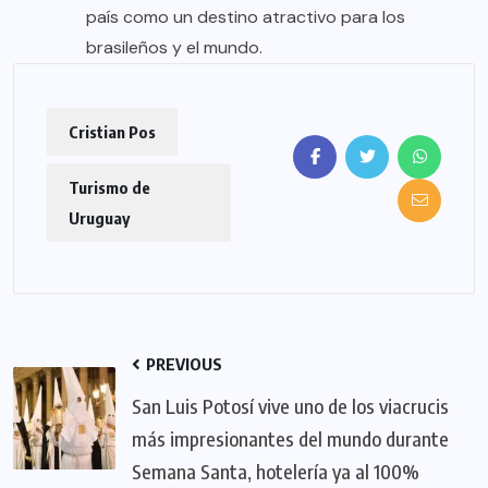
país como un destino atractivo para los
brasileños y el mundo.
Cristian Pos
Turismo de
Uruguay
PREVIOUS
San Luis Potosí vive uno de los viacrucis
más impresionantes del mundo durante
Semana Santa, hotelería ya al 100%