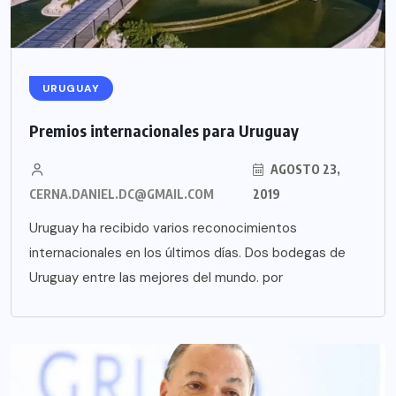
URUGUAY
Premios internacionales para Uruguay
AGOSTO 23,
CERNA.DANIEL.DC@GMAIL.COM
2019
Uruguay ha recibido varios reconocimientos
internacionales en los últimos días. Dos bodegas de
Uruguay entre las mejores del mundo. por