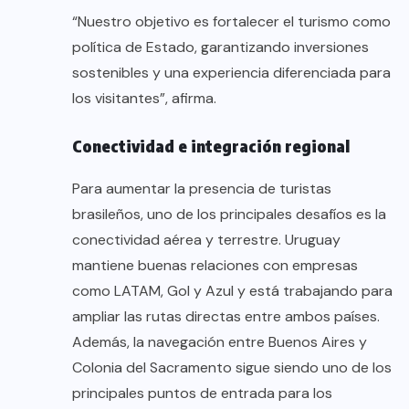
“Nuestro objetivo es fortalecer el turismo como
política de Estado, garantizando inversiones
sostenibles y una experiencia diferenciada para
los visitantes”, afirma.
Conectividad e integración regional
Para aumentar la presencia de turistas
brasileños, uno de los principales desafíos es la
conectividad aérea y terrestre. Uruguay
mantiene buenas relaciones con empresas
como LATAM, Gol y Azul y está trabajando para
ampliar las rutas directas entre ambos países.
Además, la navegación entre Buenos Aires y
Colonia del Sacramento sigue siendo uno de los
principales puntos de entrada para los