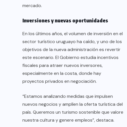
mercado.
Inversiones y nuevas oportunidades
En los últimos años, el volumen de inversión en el
sector turístico uruguayo ha caído, y uno de los
objetivos de la nueva administración es revertir
este escenario. El Gobierno estudia incentivos
fiscales para atraer nuevos inversores,
especialmente en la costa, donde hay
proyectos privados en negociación.
“Estamos analizando medidas que impulsen
nuevos negocios y amplíen la oferta turística del
país. Queremos un turismo sostenible que valore
nuestra cultura y genere empleos”, destaca.