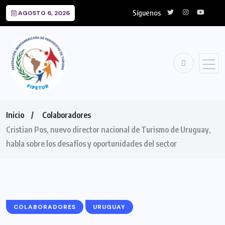
Síguenos
AGOSTO 6, 2026
Inicio
Colaboradores
Cristian Pos, nuevo director nacional de Turismo de Uruguay,
habla sobre los desafíos y oportunidades del sector
COLABORADORES
URUGUAY