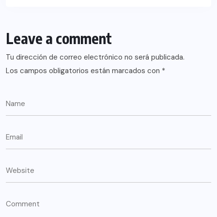
Leave a comment
Tu dirección de correo electrónico no será publicada.
Los campos obligatorios están marcados con
*