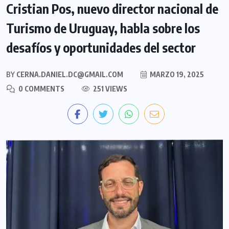
Cristian Pos, nuevo director nacional de
Turismo de Uruguay, habla sobre los
desafíos y oportunidades del sector
BY
CERNA.DANIEL.DC@GMAIL.COM
MARZO 19, 2025
0 COMMENTS
251 VIEWS