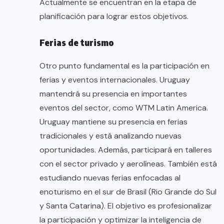
Actualmente se encuentran en la etapa de
planificación para lograr estos objetivos.
Ferias de turismo
Otro punto fundamental es la participación en
ferias y eventos internacionales. Uruguay
mantendrá su presencia en importantes
eventos del sector, como WTM Latin America.
Uruguay mantiene su presencia en ferias
tradicionales y está analizando nuevas
oportunidades. Además, participará en talleres
con el sector privado y aerolíneas. También está
estudiando nuevas ferias enfocadas al
enoturismo en el sur de Brasil (Rio Grande do Sul
y Santa Catarina). El objetivo es profesionalizar
la participación y optimizar la inteligencia de