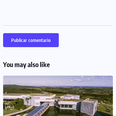
You may also like