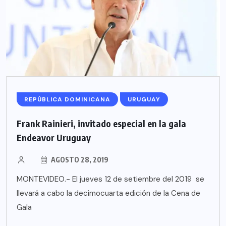
REPÚBLICA DOMINICANA
URUGUAY
Frank Rainieri, invitado especial en la gala
Endeavor Uruguay
AGOSTO 28, 2019
MONTEVIDEO.- El jueves 12 de setiembre del 2019 se
llevará a cabo la decimocuarta edición de la Cena de
Gala