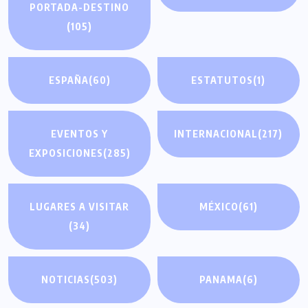
PORTADA-DESTINO
(105)
ESPAÑA
(60)
ESTATUTOS
(1)
EVENTOS Y
INTERNACIONAL
(217)
EXPOSICIONES
(285)
LUGARES A VISITAR
MÉXICO
(61)
(34)
NOTICIAS
(503)
PANAMA
(6)