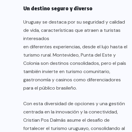
Un destino seguro y diverso
Uruguay se destaca por su seguridad y calidad
de vida, características que atraen a turistas
interesados
en diferentes experiencias, desde el lujo hasta el
turismo rural. Montevideo, Punta del Este y
Colonia son destinos consolidados, pero el país
también invierte en turismo comunitario,
gastronomía y casinos como diferenciadores
para el público brasileño.
Con esta diversidad de opciones y una gestión
centrada en la innovación y la conectividad,
Cristian Pos Dalmás asume el desafío de
fortalecer el turismo uruguayo, consolidando al