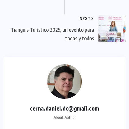
NEXT
Tianguis Turístico 2025, un evento para
todas y todos
cerna.daniel.dc@gmail.com
About Author