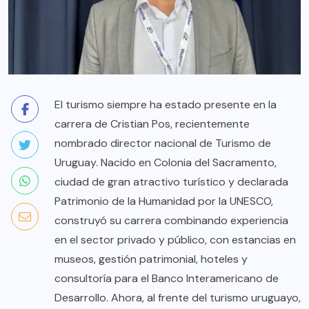
El turismo siempre ha estado presente en la
carrera de Cristian Pos, recientemente
nombrado director nacional de Turismo de
Uruguay. Nacido en Colonia del Sacramento,
ciudad de gran atractivo turístico y declarada
Patrimonio de la Humanidad por la UNESCO,
construyó su carrera combinando experiencia
en el sector privado y público, con estancias en
museos, gestión patrimonial, hoteles y
consultoría para el Banco Interamericano de
Desarrollo. Ahora, al frente del turismo uruguayo,