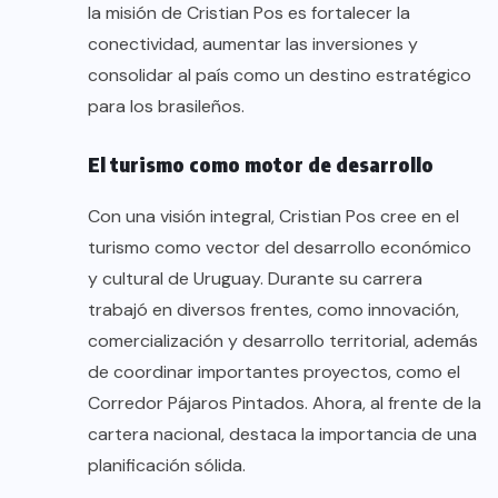
la misión de Cristian Pos es fortalecer la
conectividad, aumentar las inversiones y
consolidar al país como un destino estratégico
para los brasileños.
El turismo como motor de desarrollo
Con una visión integral, Cristian Pos cree en el
turismo como vector del desarrollo económico
y cultural de Uruguay. Durante su carrera
trabajó en diversos frentes, como innovación,
comercialización y desarrollo territorial, además
de coordinar importantes proyectos, como el
Corredor Pájaros Pintados. Ahora, al frente de la
cartera nacional, destaca la importancia de una
planificación sólida.