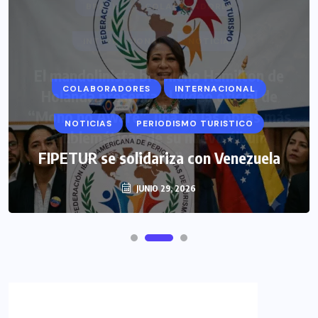
COLABORADORES
INTERNACIONAL
NOTICIAS
PERIODISMO TURISTICO
FIPETUR se solidariza con Venezuela
JUNIO 29, 2026