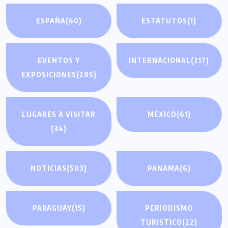
ESPAÑA
(60)
ESTATUTOS
(1)
EVENTOS Y
INTERNACIONAL
(217)
EXPOSICIONES
(285)
LUGARES A VISITAR
MÉXICO
(61)
(34)
NOTICIAS
(503)
PANAMA
(6)
PARAGUAY
(15)
PERIODISMO
TURISTICO
(22)