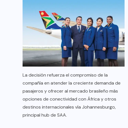
La decisión refuerza el compromiso de la
compañía en atender la creciente demanda de
pasajeros y ofrecer al mercado brasileño más
opciones de conectividad con África y otros
destinos internacionales vía Johannesburgo,
principal hub de SAA.