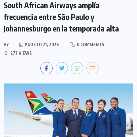
South African Airways amplía
frecuencia entre São Paulo y
Johannesburgo en la temporada alta
BY
AGOSTO 21, 2025
0 COMMENTS
277 VIEWS