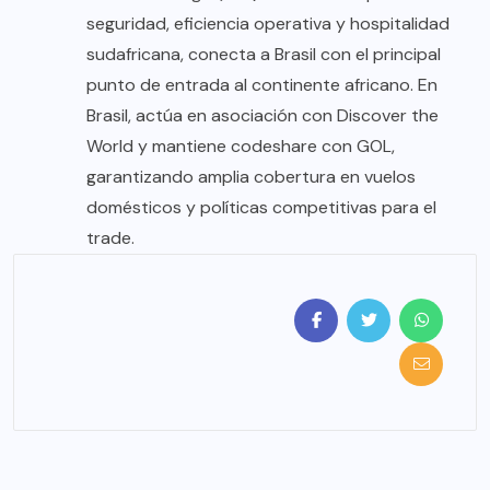
seguridad, eficiencia operativa y hospitalidad
sudafricana, conecta a Brasil con el principal
punto de entrada al continente africano. En
Brasil, actúa en asociación con Discover the
World y mantiene codeshare con GOL,
garantizando amplia cobertura en vuelos
domésticos y políticas competitivas para el
trade.