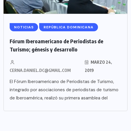
NOTICIAS
REPÚBLICA DOMINICANA
Fórum Iberoamericano de Periodistas de
Turismo; génesis y desarrollo
MARZO 24,
CERNA.DANIEL.DC@GMAIL.COM
2019
El Fórum Iberoamericano de Periodistas de Turismo,
integrado por asociaciones de periodistas de turismo
de Iberoamérica, realizó su primera asamblea del