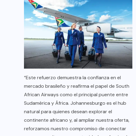
“Este refuerzo demuestra la confianza en el
mercado brasileño y reafirma el papel de South
African Airways como el principal puente entre
Sudamérica y África. Johannesburgo es el hub
natural para quienes desean explorar el
continente africano y, al ampliar nuestra oferta,
reforzamos nuestro compromiso de conectar