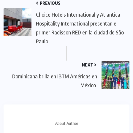
PREVIOUS
Choice Hotels International y Atlantica
Hospitality International presentan el
primer Radisson RED en la ciudad de São
Paulo
NEXT
Dominicana brilla en IBTM Américas en
México
About Author