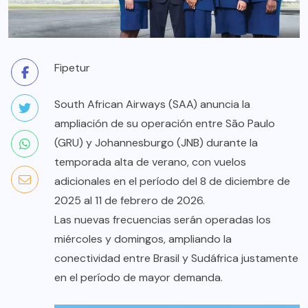
Fipetur
South African Airways (SAA) anuncia la
ampliación de su operación entre São Paulo
(GRU) y Johannesburgo (JNB) durante la
temporada alta de verano, con vuelos
adicionales en el período del 8 de diciembre de
2025 al 11 de febrero de 2026.
Las nuevas frecuencias serán operadas los
miércoles y domingos, ampliando la
conectividad entre Brasil y Sudáfrica justamente
en el período de mayor demanda.