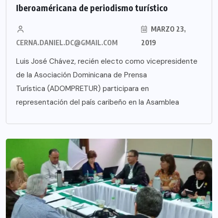
Iberoaméricana de periodismo turístico
MARZO 23,
CERNA.DANIEL.DC@GMAIL.COM
2019
Luis José Chávez, recién electo como vicepresidente
de la Asociación Dominicana de Prensa
Turística (ADOMPRETUR) participara en
representación del país caribeño en la Asamblea