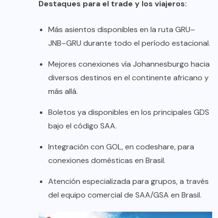
Destaques para el trade y los viajeros:
Más asientos disponibles en la ruta GRU–
JNB–GRU durante todo el período estacional.
Mejores conexiones vía Johannesburgo hacia
diversos destinos en el continente africano y
más allá.
Boletos ya disponibles en los principales GDS
bajo el código SAA.
Integración con GOL, en codeshare, para
conexiones domésticas en Brasil.
Atención especializada para grupos, a través
del equipo comercial de SAA/GSA en Brasil.