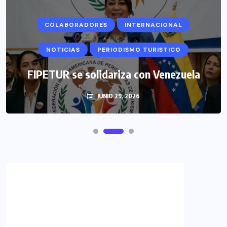
COLABORADORES
INTERNACIONAL
NOTICIAS
PERIODISMO TURISTICO
FIPETUR se solidariza con Venezuela
JUNIO 29, 2026