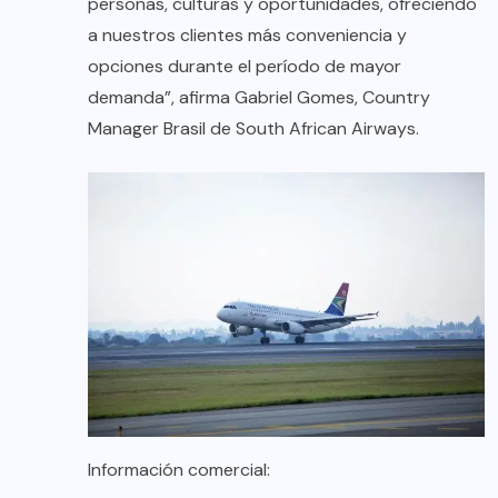
personas, culturas y oportunidades, ofreciendo
a nuestros clientes más conveniencia y
opciones durante el período de mayor
demanda”, afirma Gabriel Gomes, Country
Manager Brasil de South African Airways.
Información comercial: