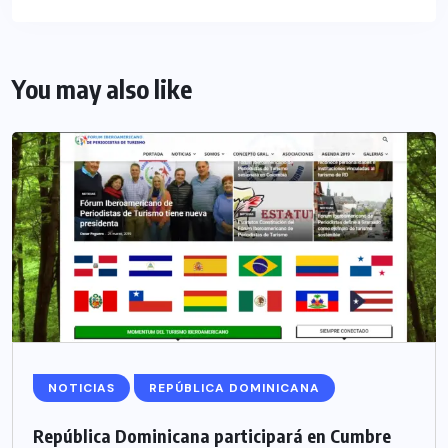
You may also like
NOTICIAS
REPÚBLICA DOMINICANA
República Dominicana participará en Cumbre