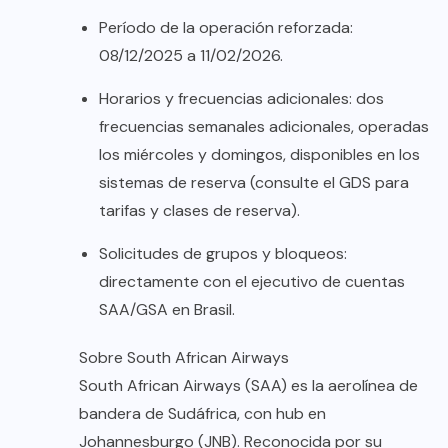
Período de la operación reforzada:
08/12/2025 a 11/02/2026.
Horarios y frecuencias adicionales: dos
frecuencias semanales adicionales, operadas
los miércoles y domingos, disponibles en los
sistemas de reserva (consulte el GDS para
tarifas y clases de reserva).
Solicitudes de grupos y bloqueos:
directamente con el ejecutivo de cuentas
SAA/GSA en Brasil.
Sobre South African Airways
South African Airways (SAA) es la aerolínea de
bandera de Sudáfrica, con hub en
Johannesburgo (JNB). Reconocida por su