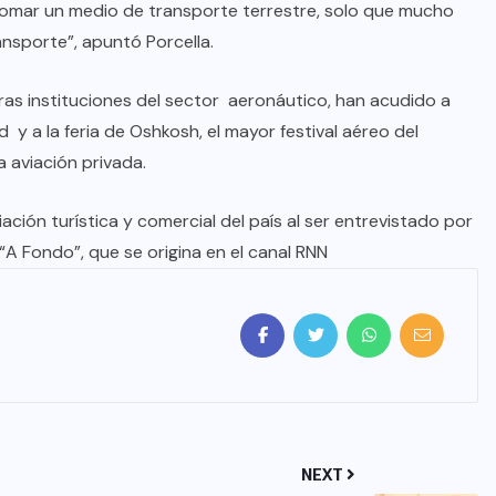
tomar un medio de transporte terrestre, solo que mucho
nsporte”, apuntó Porcella.
ras instituciones del sector aeronáutico, han acudido a
 y a la feria de Oshkosh, el mayor festival aéreo del
 aviación privada.
ación turística y comercial del país al ser entrevistado por
“A Fondo”, que se origina en el canal RNN
NEXT