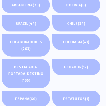
ARGENTINA
(70)
BOLIVIA
(6)
BRAZIL
(44)
CHILE
(34)
COLABORADORES
COLOMBIA
(41)
(263)
DESTACADO-
ECUADOR
(12)
PORTADA-DESTINO
(105)
ESPAÑA
(60)
ESTATUTOS
(1)