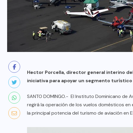
Hector Porcella, director general interino d
iniciativa para apoyar un segmento turístico
SANTO DOMINGO.- El Instituto Dominicano de Avia
regirá la operación de los vuelos domésticos en e
la principal potencia del turismo de aviación en E