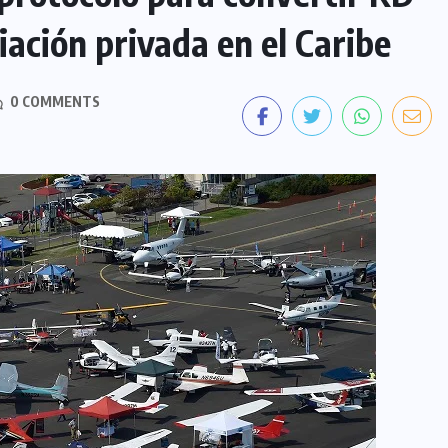
iación privada en el Caribe
0 COMMENTS