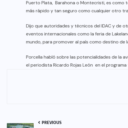
Puerto Plata, Barahona o Montecristi, es como 
más rápido y tan seguro como cualquier otro tra
Dijo que autoridades y técnicos del IDAC y de ot
eventos internacionales como la feria de Lakeland
mundo, para promover al país como destino de la
Porcella habló sobre las potencialidades de la avi
el periodista Ricardo Rojas León en el programa 
PREVIOUS