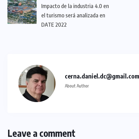
Impacto de la industria 4.0 en
el turismo será analizada en
DATE 2022
cerna.daniel.dc@gmail.co
About Author
Leave a comment