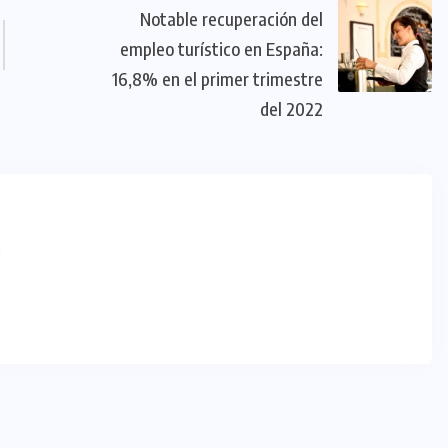
Notable recuperación del
empleo turístico en España:
16,8% en el primer trimestre
del 2022
m