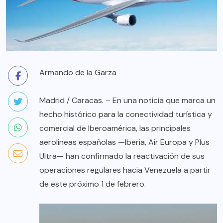
Armando de la Garza
Madrid / Caracas. – En una noticia que marca un
hecho histórico para la conectividad turística y
comercial de Iberoamérica, las principales
aerolíneas españolas —Iberia, Air Europa y Plus
Ultra— han confirmado la reactivación de sus
operaciones regulares hacia Venezuela a partir
de este próximo 1 de febrero.