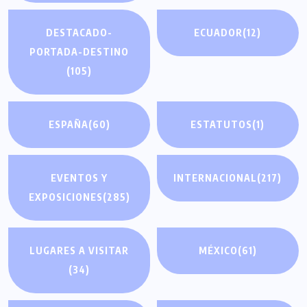
DESTACADO-
ECUADOR
(12)
PORTADA-DESTINO
(105)
ESPAÑA
(60)
ESTATUTOS
(1)
EVENTOS Y
INTERNACIONAL
(217)
EXPOSICIONES
(285)
LUGARES A VISITAR
MÉXICO
(61)
(34)