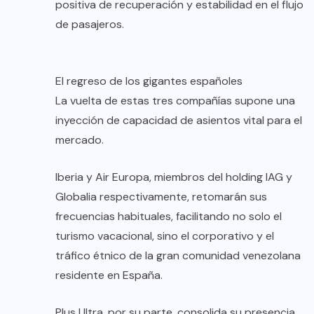
positiva de recuperación y estabilidad en el flujo
de pasajeros.
El regreso de los gigantes españoles
La vuelta de estas tres compañías supone una
inyección de capacidad de asientos vital para el
mercado.
Iberia y Air Europa, miembros del holding IAG y
Globalia respectivamente, retomarán sus
frecuencias habituales, facilitando no solo el
turismo vacacional, sino el corporativo y el
tráfico étnico de la gran comunidad venezolana
residente en España.
Plus Ultra, por su parte, consolida su presencia