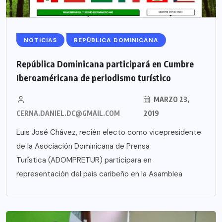
NOTICIAS
REPÚBLICA DOMINICANA
República Dominicana participará en Cumbre
Iberoaméricana de periodismo turístico
MARZO 23,
CERNA.DANIEL.DC@GMAIL.COM
2019
Luis José Chávez, recién electo como vicepresidente
de la Asociación Dominicana de Prensa
Turística (ADOMPRETUR) participara en
representación del país caribeño en la Asamblea