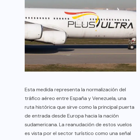
Esta medida representa la normalización del
tráfico aéreo entre España y Venezuela, una
ruta histórica que sirve como la principal puerta
de entrada desde Europa hacia la nación
sudamericana. La reanudación de estos vuelos
es vista por el sector turístico como una señal