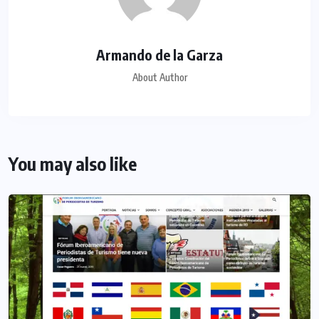
Armando de la Garza
About Author
You may also like