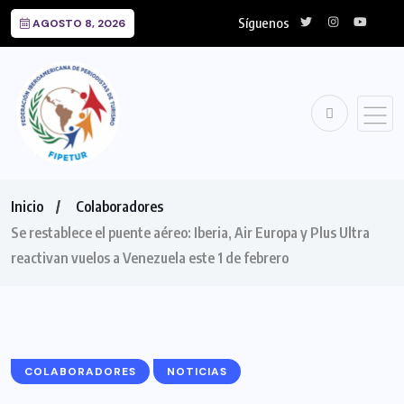
Síguenos
AGOSTO 8, 2026
Inicio
Colaboradores
Se restablece el puente aéreo: Iberia, Air Europa y Plus Ultra
reactivan vuelos a Venezuela este 1 de febrero
COLABORADORES
NOTICIAS