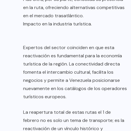
en la ruta, ofreciendo alternativas competitivas
en el mercado trasatlántico.
Impacto en la industria turística.
Expertos del sector coinciden en que esta
reactivación es fundamental para la economía
turística de la región. La conectividad directa
fomenta el intercambio cultural, facilita los
negocios y permite a Venezuela posicionarse
nuevamente en los catálogos de los operadores
turísticos europeos.
La reapertura total de estas rutas el 1 de
febrero no es solo un tema de transporte; es la
reactivación de un vínculo histórico y