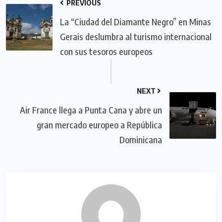
PREVIOUS
La “Ciudad del Diamante Negro” en Minas
Gerais deslumbra al turismo internacional
con sus tesoros europeos
NEXT
Air France llega a Punta Cana y abre un
gran mercado europeo a República
Dominicana