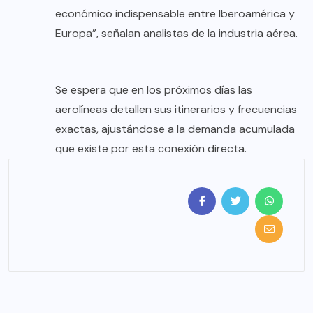
económico indispensable entre Iberoamérica y
Europa”, señalan analistas de la industria aérea.
Se espera que en los próximos días las
aerolíneas detallen sus itinerarios y frecuencias
exactas, ajustándose a la demanda acumulada
que existe por esta conexión directa.