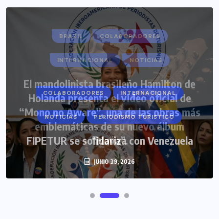
COLABORADORES
INTERNACIONAL
NOTICIAS
PERIODISMO TURISTICO
FIPETUR se solidariza con Venezuela
JUNIO 29, 2026