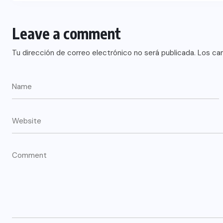
Leave a comment
Tu dirección de correo electrónico no será publicada.
Los ca