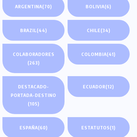
ARGENTINA
(70)
BOLIVIA
(6)
BRAZIL
(44)
CHILE
(34)
COLABORADORES
COLOMBIA
(41)
(263)
DESTACADO-
ECUADOR
(12)
PORTADA-DESTINO
(105)
ESPAÑA
(60)
ESTATUTOS
(1)