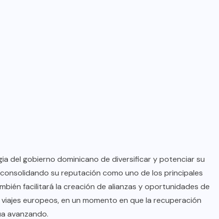
egia del gobierno dominicano de diversificar y potenciar su
y consolidando su reputación como uno de los principales
mbién facilitará la creación de alianzas y oportunidades de
 viajes europeos, en un momento en que la recuperación
úa avanzando.