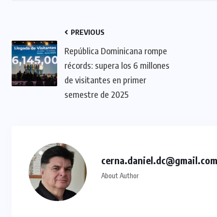
PREVIOUS
República Dominicana rompe
récords: supera los 6 millones
de visitantes en primer
semestre de 2025
cerna.daniel.dc@gmail.co
About Author