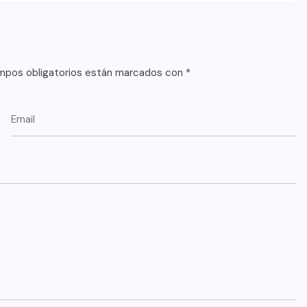
mpos obligatorios están marcados con
*