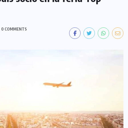
0 COMMENTS