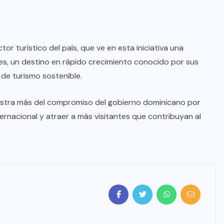
or turístico del país, que ve en esta iniciativa una
es, un destino en rápido crecimiento conocido por sus
 de turismo sostenible.
estra más del compromiso del gobierno dominicano por
ernacional y atraer a más visitantes que contribuyan al