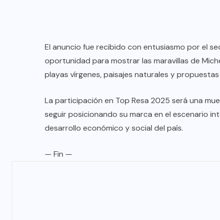
El anuncio fue recibido con entusiasmo por el sect
oportunidad para mostrar las maravillas de Mich
playas vírgenes, paisajes naturales y propuestas
La participación en Top Resa 2025 será una mu
seguir posicionando su marca en el escenario int
desarrollo económico y social del país.
— Fin —