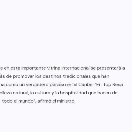
e en esta importante vitrina internacional se presentará a
ás de promover los destinos tradicionales que han
ana como un verdadero paraíso en el Caribe. “En Top Resa
leza natural, la cultura y la hospitalidad que hacen de
 todo el mundo”, afirmó el ministro.