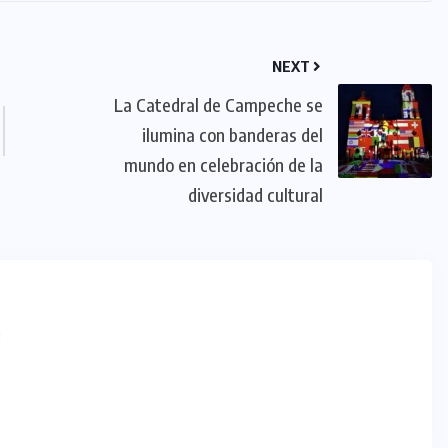
NEXT
La Catedral de Campeche se
ilumina con banderas del
mundo en celebración de la
diversidad cultural
m