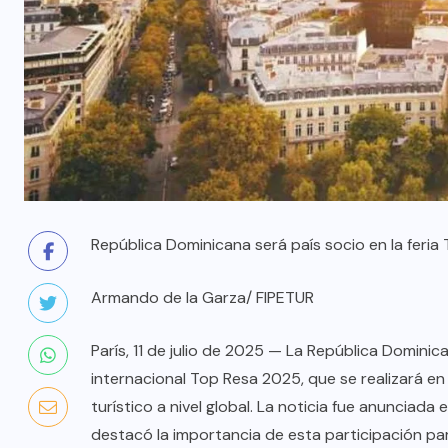
República Dominicana será país socio en la feria
Armando de la Garza/ FIPETUR
París, 11 de julio de 2025 — La República Dominica
internacional Top Resa 2025, que se realizará en
turístico a nivel global. La noticia fue anunciada
destacó la importancia de esta participación par