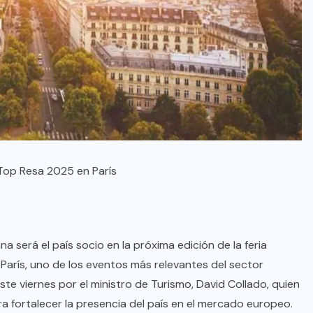
 Top Resa 2025 en París
na será el país socio en la próxima edición de la feria
 París, uno de los eventos más relevantes del sector
 este viernes por el ministro de Turismo, David Collado, quien
a fortalecer la presencia del país en el mercado europeo.