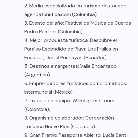
2. Medio especializado en turismo destacado:
agendaturistica.com (Colombia).
3. Evento del año: Festival de Música de Cuerda
Pedro Ramírez (Colombia).
4. Mejor propuesta turística: Descubre el
Paraíso Escondido de Playa Los Frailes en
Ecuador, Daniel Puenayán (Ecuador).
5. Destinos emergentes: Valle Encantado
(Argentina).
6. Emprendedores turísticos comprometidos:
Intermundial (México).
7. Trabajo en equipo: WalkingTime Tours
(Colombia).
8. Organismo colaborador: Corporación
Turística Nueve Ríos (Colombia).
9. Gran Premio Pasaporte Abierto: Lucía Sant