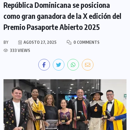
República Dominicana se posiciona
como gran ganadora de la X edición del
Premio Pasaporte Abierto 2025
BY
AGOSTO 27, 2025
0 COMMENTS
333 VIEWS