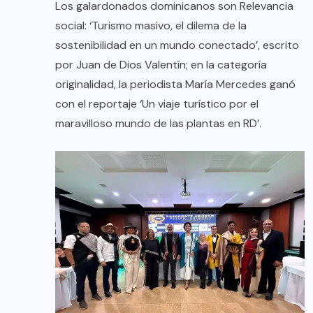
Los galardonados dominicanos son Relevancia
social: ‘Turismo masivo, el dilema de la
sostenibilidad en un mundo conectado’, escrito
por Juan de Dios Valentín; en la categoría
originalidad, la periodista María Mercedes ganó
con el reportaje ‘Un viaje turístico por el
maravilloso mundo de las plantas en RD’.