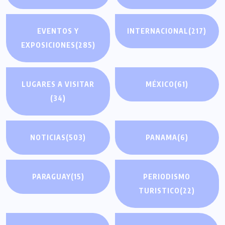
EVENTOS Y
INTERNACIONAL
(217)
EXPOSICIONES
(285)
LUGARES A VISITAR
MÉXICO
(61)
(34)
NOTICIAS
(503)
PANAMA
(6)
PARAGUAY
(15)
PERIODISMO
TURISTICO
(22)