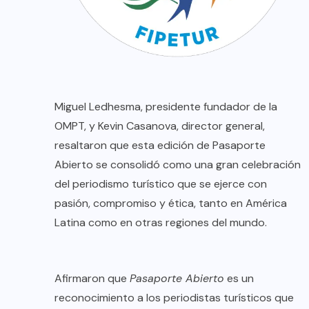
Miguel Ledhesma, presidente fundador de la
OMPT, y Kevin Casanova, director general,
resaltaron que esta edición de Pasaporte
Abierto se consolidó como una gran celebración
del periodismo turístico que se ejerce con
pasión, compromiso y ética, tanto en América
Latina como en otras regiones del mundo.
Afirmaron que
Pasaporte Abierto
es un
reconocimiento a los periodistas turísticos que