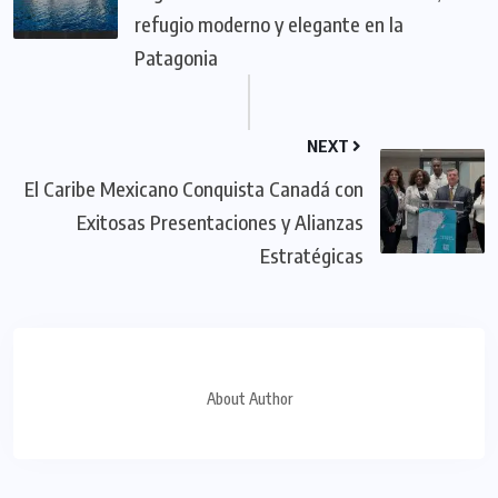
refugio moderno y elegante en la
Patagonia
NEXT
El Caribe Mexicano Conquista Canadá con
Exitosas Presentaciones y Alianzas
Estratégicas
About Author