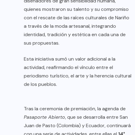
diseñadores de gran sensibilidad humana,
quienes mostraron su talento y su compromiso
con el rescate de las raíces culturales de Nariño
a través de la moda artesanal, integrando
identidad, tradición y estética en cada una de
sus propuestas.
Esta iniciativa sumó un valor adicional a la
actividad, reafirmando el vínculo entre el
periodismo turístico, el arte y la herencia cultural
de los pueblos.
Tras la ceremonia de premiación, la agenda de
Pasaporte Abierto
, que se desarrolla entre San
Juan de Pasto (Colombia) y Ecuador, continuará
con una serie de actividades, entre ellas el
14°