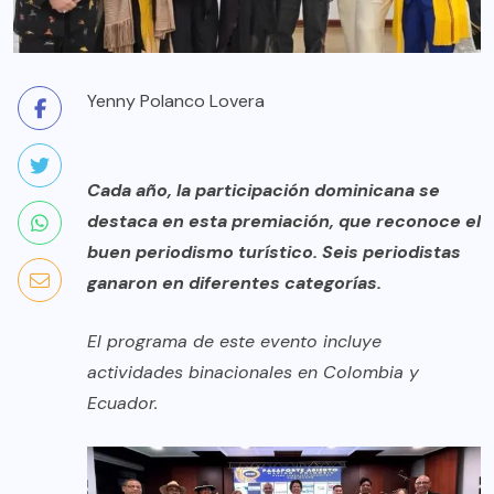
Yenny Polanco Lovera
Cada año, la participación dominicana se
destaca en esta premiación, que reconoce el
buen periodismo turístico. Seis periodistas
ganaron en diferentes categorías.
El programa de este evento incluye
actividades binacionales en Colombia y
Ecuador.