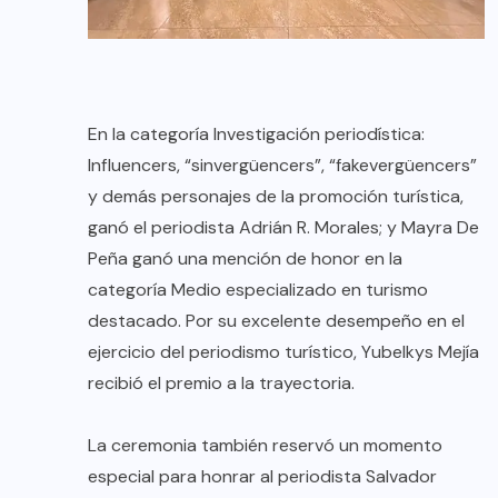
En la categoría Investigación periodística:
Influencers, “sinvergüencers”, “fakevergüencers”
y demás personajes de la promoción turística,
ganó el periodista Adrián R. Morales; y Mayra De
Peña ganó una mención de honor en la
categoría Medio especializado en turismo
destacado. Por su excelente desempeño en el
ejercicio del periodismo turístico, Yubelkys Mejía
recibió el premio a la trayectoria.
La ceremonia también reservó un momento
especial para honrar al periodista Salvador