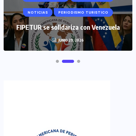
NOTICIAS
PERIODISMO TURISTICO
FIPETUR se solidariza con Venezuela
JUNIO 29, 2026