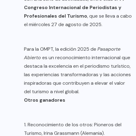
Congreso Internacional de Periodistas y
Profesionales del Turismo
, que se lleva a cabo
el miércoles 27 de agosto de 2025.
Para la OMPT, la edición 2025 de
Pasaporte
Abierto
es un reconocimiento internacional que
destaca la excelencia en el periodismo turístico,
las experiencias transformadoras y las acciones
inspiradoras que contribuyen a elevar el valor
del turismo a nivel global.
Otros ganadores
1. Reconocimiento de los otros: Pioneros del
Turismo, Irina Grassmann (Alemania).