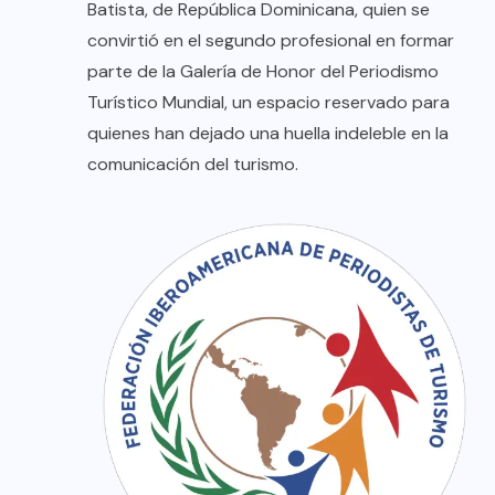
Batista, de República Dominicana, quien se
convirtió en el segundo profesional en formar
parte de la Galería de Honor del Periodismo
Turístico Mundial, un espacio reservado para
quienes han dejado una huella indeleble en la
comunicación del turismo.