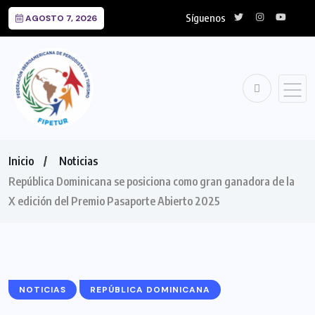
Síguenos
AGOSTO 7, 2026
Inicio
Noticias
República Dominicana se posiciona como gran ganadora de la
X edición del Premio Pasaporte Abierto 2025
NOTICIAS
REPÚBLICA DOMINICANA