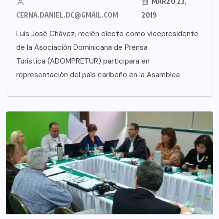
MARZO 23,
CERNA.DANIEL.DC@GMAIL.COM
2019
Luis José Chávez, recién electo como vicepresidente
de la Asociación Dominicana de Prensa
Turística (ADOMPRETUR) participara en
representación del país caribeño en la Asamblea