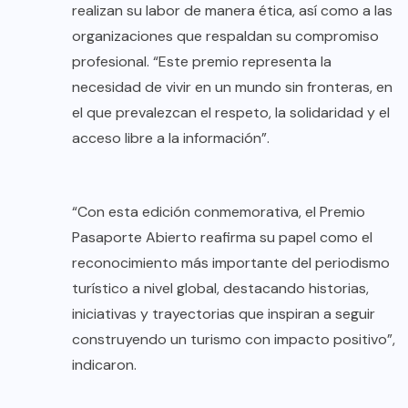
realizan su labor de manera ética, así como a las
organizaciones que respaldan su compromiso
profesional. “Este premio representa la
necesidad de vivir en un mundo sin fronteras, en
el que prevalezcan el respeto, la solidaridad y el
acceso libre a la información”.
“Con esta edición conmemorativa, el Premio
Pasaporte Abierto reafirma su papel como el
reconocimiento más importante del periodismo
turístico a nivel global, destacando historias,
iniciativas y trayectorias que inspiran a seguir
construyendo un turismo con impacto positivo”,
indicaron.