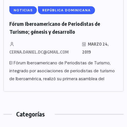
NOTICIAS
REPÚBLICA DOMINICANA
Fórum Iberoamericano de Periodistas de
Turismo; génesis y desarrollo
MARZO 24,
CERNA.DANIEL.DC@GMAIL.COM
2019
El Fórum Iberoamericano de Periodistas de Turismo,
integrado por asociaciones de periodistas de turismo
de Iberoamérica, realizó su primera asamblea del
Categorías