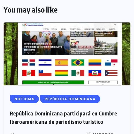
You may also like
NOTICIAS
REPÚBLICA DOMINICANA
República Dominicana participará en Cumbre
Iberoaméricana de periodismo turístico