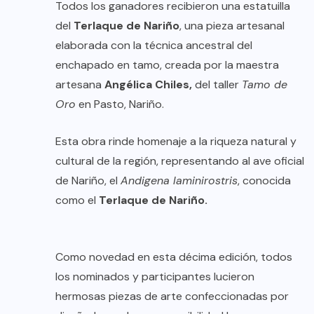
Todos los ganadores recibieron una estatuilla
del
Terlaque de Nariño
, una pieza artesanal
elaborada con la técnica ancestral del
enchapado en tamo, creada por la maestra
artesana
Angélica Chiles,
del taller
Tamo de
Oro
en Pasto, Nariño.
Esta obra rinde homenaje a la riqueza natural y
cultural de la región, representando al ave oficial
de Nariño, el
Andigena laminirostris
, conocida
como el
Terlaque de Nariño.
Como novedad en esta décima edición, todos
los nominados y participantes lucieron
hermosas piezas de arte confeccionadas por