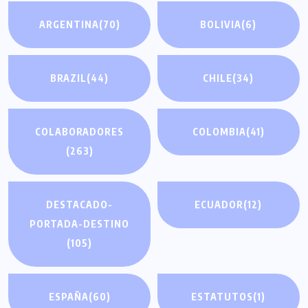
ARGENTINA
(70)
BOLIVIA
(6)
BRAZIL
(44)
CHILE
(34)
COLABORADORES
COLOMBIA
(41)
(263)
DESTACADO-
ECUADOR
(12)
PORTADA-DESTINO
(105)
ESPAÑA
(60)
ESTATUTOS
(1)