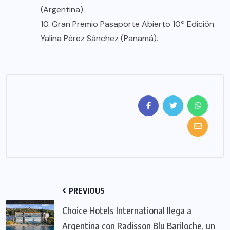
(Argentina).
10. Gran Premio Pasaporte Abierto 10ª Edición:
Yalina Pérez Sánchez (Panamá).
PREVIOUS
Choice Hotels International llega a
Argentina con Radisson Blu Bariloche, un