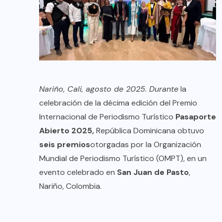
Nariño, Cali, agosto de 2025. Durante
la
celebración de la décima edición del Premio
Internacional de Periodismo Turístico
Pasaporte
Abierto 2025,
República Dominicana obtuvo
seis premios
otorgadas por la Organización
Mundial de Periodismo Turístico (OMPT), en un
evento celebrado en
San Juan de Pasto
,
Nariño, Colombia.