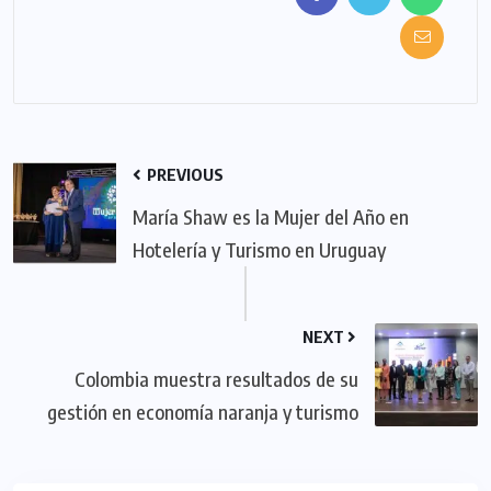
PREVIOUS
María Shaw es la Mujer del Año en
Hotelería y Turismo en Uruguay
NEXT
Colombia muestra resultados de su
gestión en economía naranja y turismo