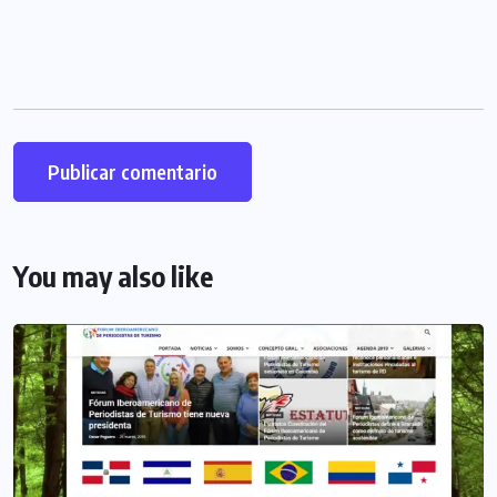
You may also like