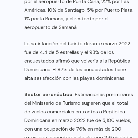
por el aeropuerto de Punta Cana, 22% por Las
Américas, 10% de Santiago, 5% por Puerto Plata,
1% por la Romana, y el restante por el
aeropuerto de Samaná.
La satisfacción del turista durante marzo 2022
fue de 4.4 de 5 estrellas y el 93% de los
encuestados afirmó que volvería a la República
Dominicana. El 87% de los encuestados tiene
alta satisfacción con las playas dominicanas.
Sector aeronáutico.
Estimaciones preliminares
del Ministerio de Turismo sugieren que el total
de vuelos comerciales entrantes a República
Dominicana en marzo 2022 fue de 5,100 vuelos,
con una ocupación de 76% en más de 200
rutas, que conectaron al país con 159 ciudades