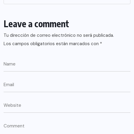
Leave a comment
Tu dirección de correo electrónico no será publicada.
Los campos obligatorios están marcados con
*