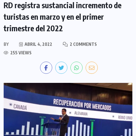
RD registra sustancial incremento de
turistas en marzo y en el primer
trimestre del 2022
BY
ABRIL 4, 2022
2 COMMENTS
255 VIEWS