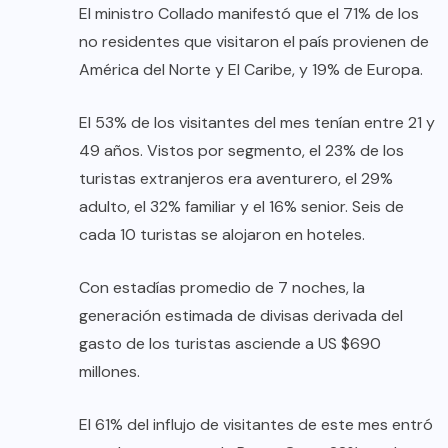
El ministro Collado manifestó que el 71% de los
no residentes que visitaron el país provienen de
América del Norte y El Caribe, y 19% de Europa.
El 53% de los visitantes del mes tenían entre 21 y
49 años. Vistos por segmento, el 23% de los
turistas extranjeros era aventurero, el 29%
adulto, el 32% familiar y el 16% senior. Seis de
cada 10 turistas se alojaron en hoteles.
Con estadías promedio de 7 noches, la
generación estimada de divisas derivada del
gasto de los turistas asciende a US $690
millones.
El 61% del influjo de visitantes de este mes entró