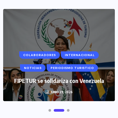
COLABORADORES
INTERNACIONAL
NOTICIAS
PERIODISMO TURISTICO
FIPETUR se solidariza con Venezuela
JUNIO 29, 2026