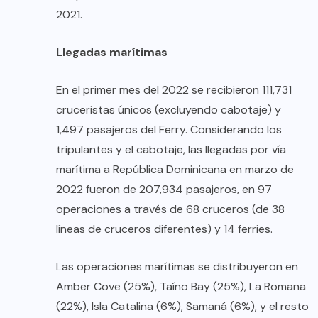
2021.
Llegadas marítimas
En el primer mes del 2022 se recibieron 111,731
cruceristas únicos (excluyendo cabotaje) y
1,497 pasajeros del Ferry. Considerando los
tripulantes y el cabotaje, las llegadas por vía
marítima a República Dominicana en marzo de
2022 fueron de 207,934 pasajeros, en 97
operaciones a través de 68 cruceros (de 38
líneas de cruceros diferentes) y 14 ferries.
Las operaciones marítimas se distribuyeron en
Amber Cove (25%), Taíno Bay (25%), La Romana
(22%), Isla Catalina (6%), Samaná (6%), y el resto