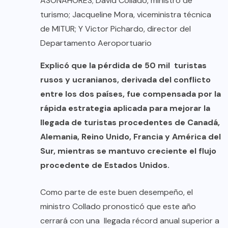
ASONAHORES; David Collado, ministro de
turismo; Jacqueline Mora, viceministra técnica
de MITUR; Y Victor Pichardo, director del
Departamento Aeroportuario
Explicó que la pérdida de 50 mil turistas
rusos y ucranianos, derivada del conflicto
entre los dos países, fue compensada por la
rápida estrategia aplicada para mejorar la
llegada de turistas procedentes de Canadá,
Alemania, Reino Unido, Francia y América del
Sur, mientras se mantuvo creciente el flujo
procedente de Estados Unidos.
Como parte de este buen desempeño, el
ministro Collado pronosticó que este año
cerrará con una llegada récord anual superior a