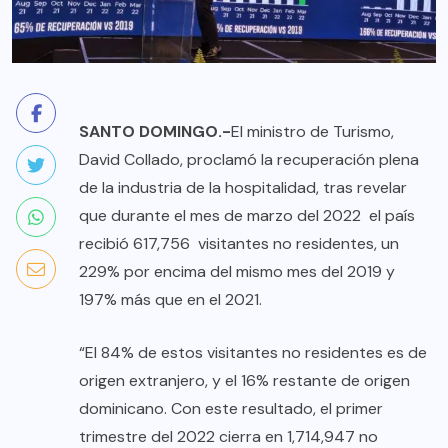
SANTO DOMINGO.-
El ministro de Turismo,
David Collado, proclamó la recuperación plena
de la industria de la hospitalidad, tras revelar
que durante el mes de marzo del 2022 el país
recibió 617,756 visitantes no residentes, un
229% por encima del mismo mes del 2019 y
197% más que en el 2021.
“El 84% de estos visitantes no residentes es de
origen extranjero, y el 16% restante de origen
dominicano. Con este resultado, el primer
trimestre del 2022 cierra en 1,714,947 no