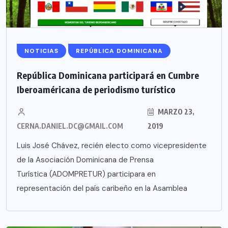
NOTICIAS
REPÚBLICA DOMINICANA
República Dominicana participará en Cumbre
Iberoaméricana de periodismo turístico
MARZO 23,
CERNA.DANIEL.DC@GMAIL.COM
2019
Luis José Chávez, recién electo como vicepresidente
de la Asociación Dominicana de Prensa
Turística (ADOMPRETUR) participara en
representación del país caribeño en la Asamblea