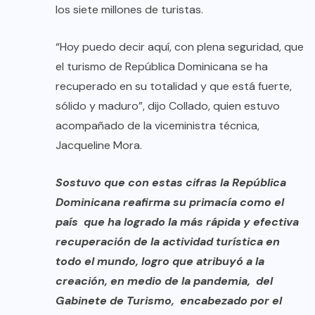
los siete millones de turistas.
“Hoy puedo decir aquí, con plena seguridad, que
el turismo de República Dominicana se ha
recuperado en su totalidad y que está fuerte,
sólido y maduro”, dijo Collado, quien estuvo
acompañado de la viceministra técnica,
Jacqueline Mora.
Sostuvo que con estas cifras la República
Dominicana reafirma su primacía como el
país que ha logrado la más rápida y efectiva
recuperación de la actividad turística en
todo el mundo, logro que atribuyó a la
creación, en medio de la pandemia, del
Gabinete de Turismo, encabezado por el