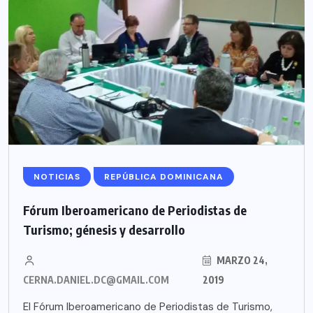
NOTICIAS
REPÚBLICA DOMINICANA
Fórum Iberoamericano de Periodistas de
Turismo; génesis y desarrollo
MARZO 24,
CERNA.DANIEL.DC@GMAIL.COM
2019
El Fórum Iberoamericano de Periodistas de Turismo,