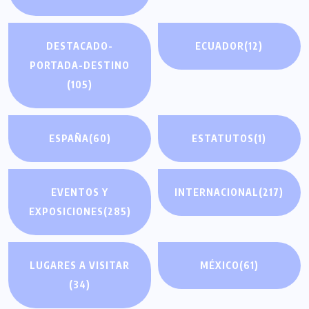
DESTACADO-
ECUADOR
(12)
PORTADA-DESTINO
(105)
ESPAÑA
(60)
ESTATUTOS
(1)
EVENTOS Y
INTERNACIONAL
(217)
EXPOSICIONES
(285)
LUGARES A VISITAR
MÉXICO
(61)
(34)