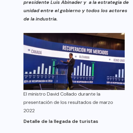
presidente Luis Abinader y a la estrategia de
unidad entre el gobierno y todos los actores
de la industria.
El ministro David Collado durante la
presentación de los resultados de marzo
2022
Detalle de la llegada de turistas