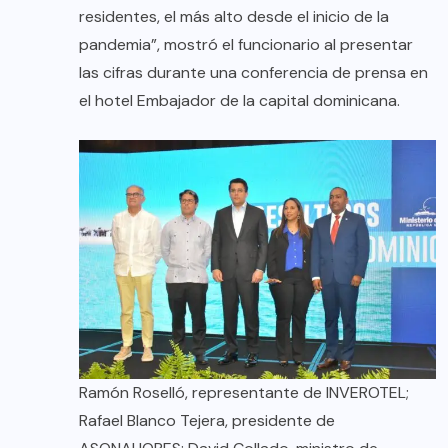
residentes, el más alto desde el inicio de la
pandemia”, mostró el funcionario al presentar
las cifras durante una conferencia de prensa en
el hotel Embajador de la capital dominicana.
Ramón Roselló, representante de INVEROTEL;
Rafael Blanco Tejera, presidente de