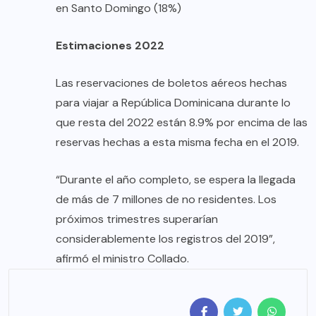
en Santo Domingo (18%)
Estimaciones 2022
Las reservaciones de boletos aéreos hechas
para viajar a República Dominicana durante lo
que resta del 2022 están 8.9% por encima de las
reservas hechas a esta misma fecha en el 2019.
“Durante el año completo, se espera la llegada
de más de 7 millones de no residentes. Los
próximos trimestres superarían
considerablemente los registros del 2019”,
afirmó el ministro Collado.