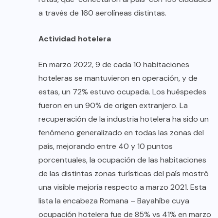
a través de 160 aerolíneas distintas.
Actividad hotelera
En marzo 2022, 9 de cada 10 habitaciones
hoteleras se mantuvieron en operación, y de
estas, un 72% estuvo ocupada. Los huéspedes
fueron en un 90% de origen extranjero. La
recuperación de la industria hotelera ha sido un
fenómeno generalizado en todas las zonas del
país, mejorando entre 40 y 10 puntos
porcentuales, la ocupación de las habitaciones
de las distintas zonas turísticas del país mostró
una visible mejoría respecto a marzo 2021. Esta
lista la encabeza Romana – Bayahíbe cuya
ocupación hotelera fue de 85% vs 41% en marzo