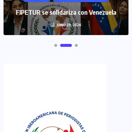
FIPETUR se solidariza con Venezuela
JUNIO 29, 2026