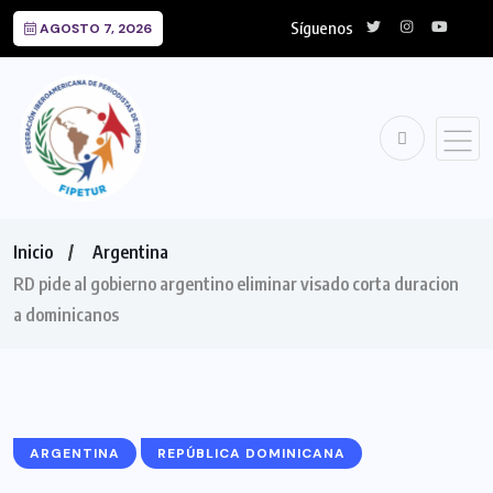
Síguenos
AGOSTO 7, 2026
Inicio
Argentina
RD pide al gobierno argentino eliminar visado corta duracion
a dominicanos
ARGENTINA
REPÚBLICA DOMINICANA