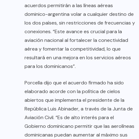
acuerdos permitirán a las líneas aéreas
dominico-argentina volar a cualquier destino de
los dos países, sin restricciones de frecuencias y
conexiones. “Este avance es crucial para la
aviación nacional al fortalecer la conectividad
aérea y fomentar la competitividad, lo que
resultará en una mejora en los servicios aéreos
para los dominicanos”.
Porcella dijo que el acuerdo firmado ha sido
elaborado acorde con la política de cielos
abiertos que implementa el presidente de la
República Luis Abinader, a través de la Junta de
Aviación Civil. “Es de alto interés para el
Gobierno dominicano permitir que las aerolíneas
dominicanas puedan aumentar al máximo sus