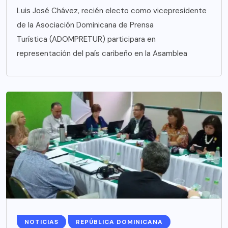
Luis José Chávez, recién electo como vicepresidente
de la Asociación Dominicana de Prensa
Turística (ADOMPRETUR) participara en
representación del país caribeño en la Asamblea
NOTICIAS
REPÚBLICA DOMINICANA