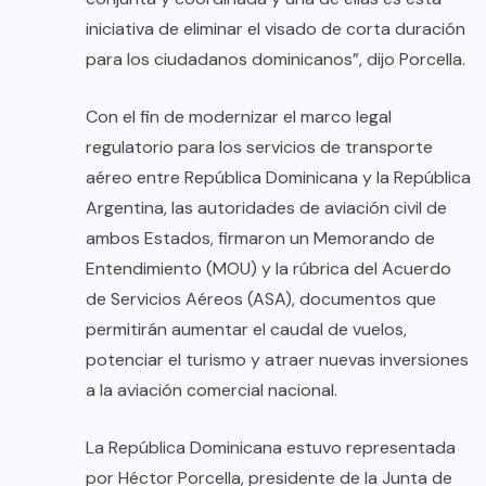
iniciativa de eliminar el visado de corta duración
para los ciudadanos dominicanos”, dijo Porcella.
Con el fin de modernizar el marco legal
regulatorio para los servicios de transporte
aéreo entre República Dominicana y la República
Argentina, las autoridades de aviación civil de
ambos Estados, firmaron un Memorando de
Entendimiento (MOU) y la rúbrica del Acuerdo
de Servicios Aéreos (ASA), documentos que
permitirán aumentar el caudal de vuelos,
potenciar el turismo y atraer nuevas inversiones
a la aviación comercial nacional.
La República Dominicana estuvo representada
por Héctor Porcella, presidente de la Junta de