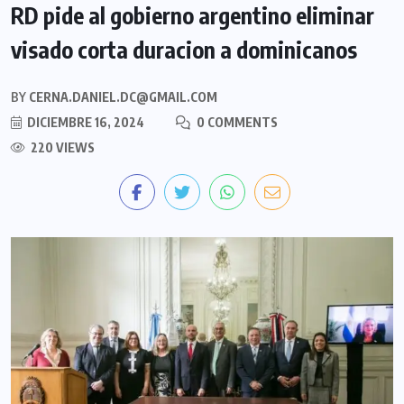
RD pide al gobierno argentino eliminar
visado corta duracion a dominicanos
BY
CERNA.DANIEL.DC@GMAIL.COM
DICIEMBRE 16, 2024
0 COMMENTS
220 VIEWS