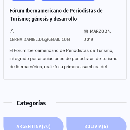
Fórum Iberoamericano de Periodistas de
Turismo; génesis y desarrollo
MARZO 24,
CERNA.DANIEL.DC@GMAIL.COM
2019
El Fórum Iberoamericano de Periodistas de Turismo,
integrado por asociaciones de periodistas de turismo
de Iberoamérica, realizó su primera asamblea del
Categorías
ARGENTINA
(70)
BOLIVIA
(6)