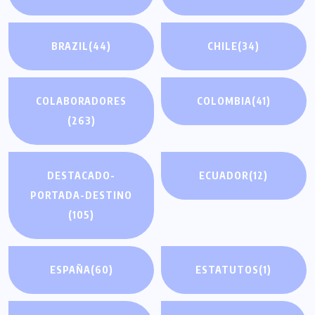
BRAZIL
(44)
CHILE
(34)
COLABORADORES
COLOMBIA
(41)
(263)
DESTACADO-
ECUADOR
(12)
PORTADA-DESTINO
(105)
ESPAÑA
(60)
ESTATUTOS
(1)