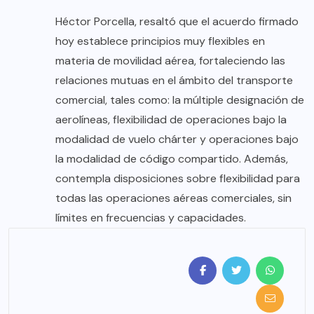
Héctor Porcella, resaltó que el acuerdo firmado
hoy establece principios muy flexibles en
materia de movilidad aérea, fortaleciendo las
relaciones mutuas en el ámbito del transporte
comercial, tales como: la múltiple designación de
aerolíneas, flexibilidad de operaciones bajo la
modalidad de vuelo chárter y operaciones bajo
la modalidad de código compartido. Además,
contempla disposiciones sobre flexibilidad para
todas las operaciones aéreas comerciales, sin
límites en frecuencias y capacidades.