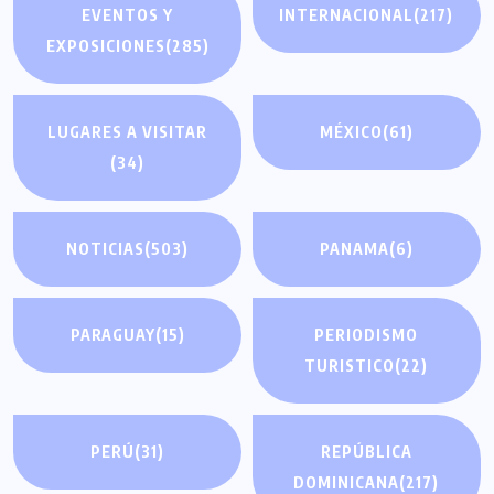
EVENTOS Y
INTERNACIONAL
(217)
EXPOSICIONES
(285)
LUGARES A VISITAR
MÉXICO
(61)
(34)
NOTICIAS
(503)
PANAMA
(6)
PARAGUAY
(15)
PERIODISMO
TURISTICO
(22)
PERÚ
(31)
REPÚBLICA
DOMINICANA
(217)