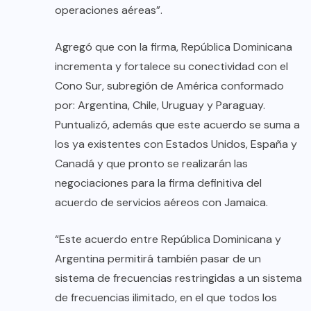
operaciones aéreas”.
Agregó que con la firma, República Dominicana
incrementa y fortalece su conectividad con el
Cono Sur, subregión de América conformado
por: Argentina, Chile, Uruguay y Paraguay.
Puntualizó, además que este acuerdo se suma a
los ya existentes con Estados Unidos, España y
Canadá y que pronto se realizarán las
negociaciones para la firma definitiva del
acuerdo de servicios aéreos con Jamaica.
“Este acuerdo entre República Dominicana y
Argentina permitirá también pasar de un
sistema de frecuencias restringidas a un sistema
de frecuencias ilimitado, en el que todos los