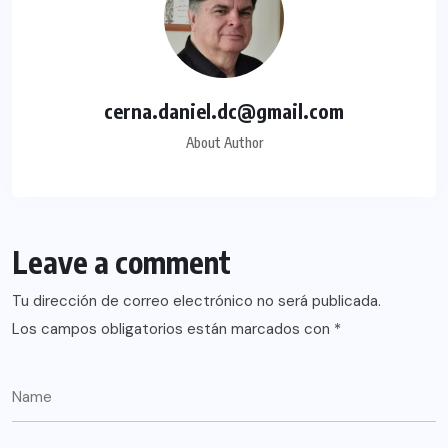
cerna.daniel.dc@gmail.com
About Author
Leave a comment
Tu dirección de correo electrónico no será publicada.
Los campos obligatorios están marcados con
*