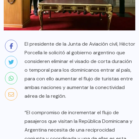
El presidente de la Junta de Aviación civil, Héctor
Porcella le solicitó al gobierno argentino que
consideren eliminar el visado de corta duración
o temporal para los dominicanos entrar al país,
para con ello aumentar el flujo de turistas entre
ambas naciones y aumentar la conectividad
aérea de la región.
“El compromiso de incrementar el flujo de
pasajeros que visitan la República Dominicana y
Argentina necesita de una reciprocidad
conjunta y coordinada y una de ellas es esta