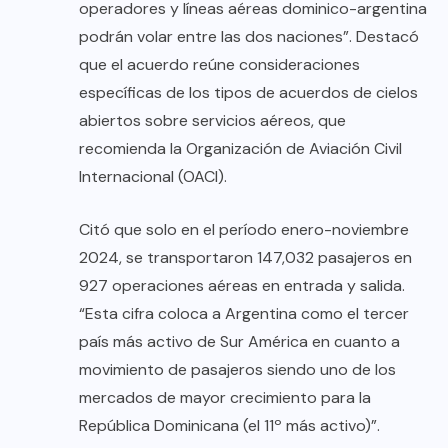
operadores y líneas aéreas dominico-argentina
podrán volar entre las dos naciones”. Destacó
que el acuerdo reúne consideraciones
específicas de los tipos de acuerdos de cielos
abiertos sobre servicios aéreos, que
recomienda la Organización de Aviación Civil
Internacional (OACI).
Citó que solo en el período enero-noviembre
2024, se transportaron 147,032 pasajeros en
927 operaciones aéreas en entrada y salida.
“Esta cifra coloca a Argentina como el tercer
país más activo de Sur América en cuanto a
movimiento de pasajeros siendo uno de los
mercados de mayor crecimiento para la
República Dominicana (el 11º más activo)”.