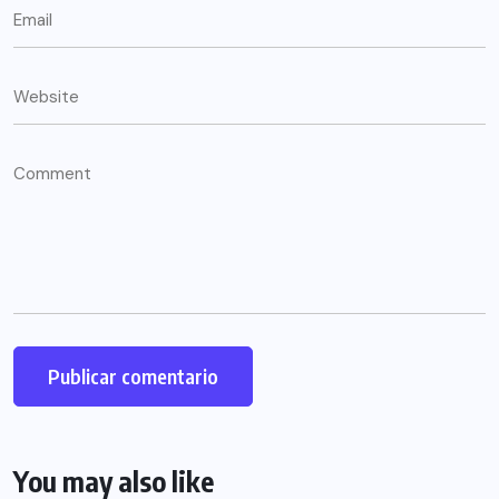
You may also like