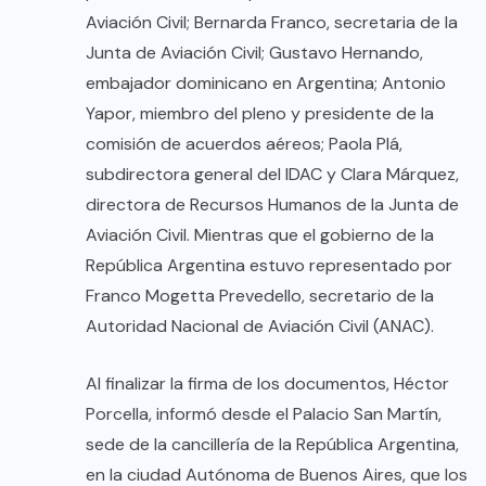
Aviación Civil; Bernarda Franco, secretaria de la
Junta de Aviación Civil; Gustavo Hernando,
embajador dominicano en Argentina; Antonio
Yapor, miembro del pleno y presidente de la
comisión de acuerdos aéreos; Paola Plá,
subdirectora general del IDAC y Clara Márquez,
directora de Recursos Humanos de la Junta de
Aviación Civil. Mientras que el gobierno de la
República Argentina estuvo representado por
Franco Mogetta Prevedello, secretario de la
Autoridad Nacional de Aviación Civil (ANAC).
Al finalizar la firma de los documentos, Héctor
Porcella, informó desde el Palacio San Martín,
sede de la cancillería de la República Argentina,
en la ciudad Autónoma de Buenos Aires, que los