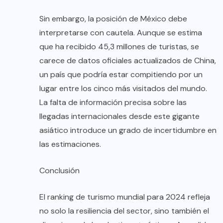
Sin embargo, la posición de México debe
interpretarse con cautela. Aunque se estima
que ha recibido 45,3 millones de turistas, se
carece de datos oficiales actualizados de China,
un país que podría estar compitiendo por un
lugar entre los cinco más visitados del mundo.
La falta de información precisa sobre las
llegadas internacionales desde este gigante
asiático introduce un grado de incertidumbre en
las estimaciones.
Conclusión
El ranking de turismo mundial para 2024 refleja
no solo la resiliencia del sector, sino también el