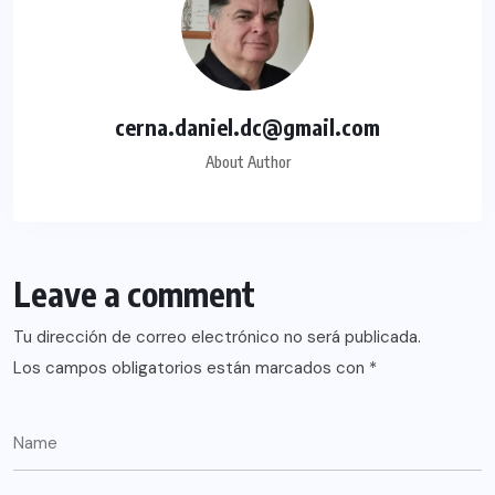
cerna.daniel.dc@gmail.com
About Author
Leave a comment
Tu dirección de correo electrónico no será publicada.
Los campos obligatorios están marcados con
*