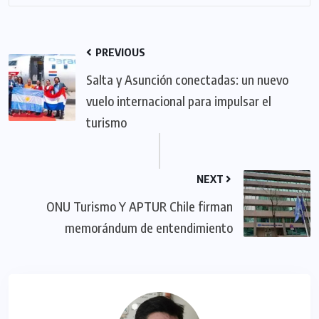
PREVIOUS
Salta y Asunción conectadas: un nuevo
vuelo internacional para impulsar el
turismo
NEXT
ONU Turismo Y APTUR Chile firman
memorándum de entendimiento