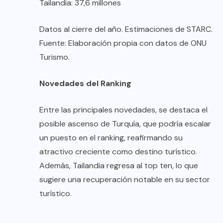
Tailandia: 37,6 millones
Datos al cierre del año. Estimaciones de STARC.
Fuente: Elaboración propia con datos de ONU
Turismo.
Novedades del Ranking
Entre las principales novedades, se destaca el
posible ascenso de Turquía, que podría escalar
un puesto en el ranking, reafirmando su
atractivo creciente como destino turístico.
Además, Tailandia regresa al top ten, lo que
sugiere una recuperación notable en su sector
turístico.