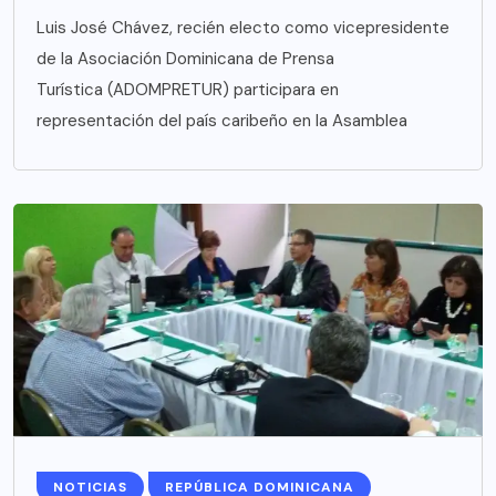
Luis José Chávez, recién electo como vicepresidente
de la Asociación Dominicana de Prensa
Turística (ADOMPRETUR) participara en
representación del país caribeño en la Asamblea
NOTICIAS
REPÚBLICA DOMINICANA