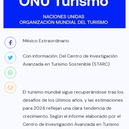
México Extraordinario
Con información. Del Centro de Investigación
Avanzada en Turismo Sostenible (STARC)
El turismo mundial sigue recuperándose tras los
desafíos de los últimos años, y las estimaciones
para 2024 reflejan una clara tendencia de
crecimiento. Según el informe elaborado por el
Centro de Investigación Avanzada en Turismo