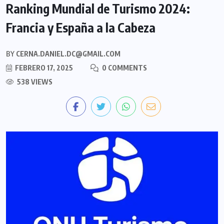
Ranking Mundial de Turismo 2024:
Francia y España a la Cabeza
BY
CERNA.DANIEL.DC@GMAIL.COM
FEBRERO 17, 2025
0 COMMENTS
538 VIEWS