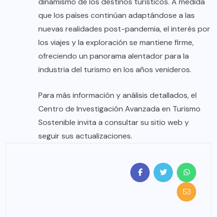
dinamismo de los destinos turísticos. A medida
que los países continúan adaptándose a las
nuevas realidades post-pandemia, el interés por
los viajes y la exploración se mantiene firme,
ofreciendo un panorama alentador para la
industria del turismo en los años venideros.
Para más información y análisis detallados, el
Centro de Investigación Avanzada en Turismo
Sostenible invita a consultar su sitio web y
seguir sus actualizaciones.