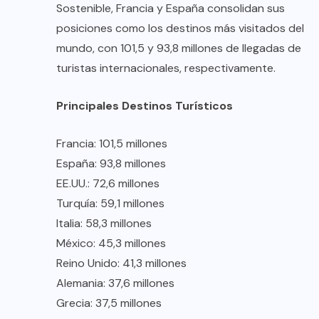
Sostenible, Francia y España consolidan sus
posiciones como los destinos más visitados del
mundo, con 101,5 y 93,8 millones de llegadas de
turistas internacionales, respectivamente.
Principales Destinos Turísticos
Francia: 101,5 millones
España: 93,8 millones
EE.UU.: 72,6 millones
Turquía: 59,1 millones
Italia: 58,3 millones
México: 45,3 millones
Reino Unido: 41,3 millones
Alemania: 37,6 millones
Grecia: 37,5 millones