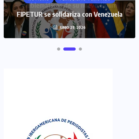
FIPETUR se solidariza con Venezuela
JUNIO 29, 2026