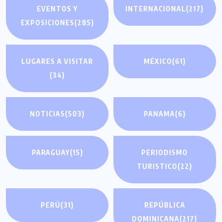
EVENTOS Y
INTERNACIONAL
(217)
EXPOSICIONES
(285)
LUGARES A VISITAR
MÉXICO
(61)
(34)
NOTICIAS
(503)
PANAMA
(6)
PARAGUAY
(15)
PERIODISMO
TURISTICO
(22)
PERÚ
(31)
REPÚBLICA
DOMINICANA
(217)