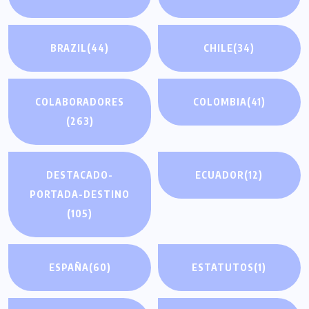
BRAZIL
(44)
CHILE
(34)
COLABORADORES
COLOMBIA
(41)
(263)
DESTACADO-
ECUADOR
(12)
PORTADA-DESTINO
(105)
ESPAÑA
(60)
ESTATUTOS
(1)