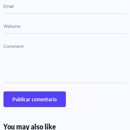
You may also like