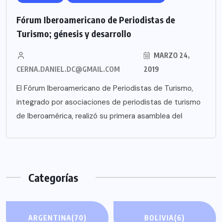
Fórum Iberoamericano de Periodistas de
Turismo; génesis y desarrollo
MARZO 24,
CERNA.DANIEL.DC@GMAIL.COM
2019
El Fórum Iberoamericano de Periodistas de Turismo,
integrado por asociaciones de periodistas de turismo
de Iberoamérica, realizó su primera asamblea del
Categorías
ARGENTINA
(70)
BOLIVIA
(6)