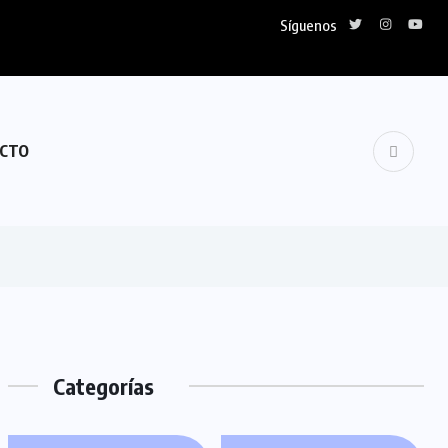
Síguenos
CTO
Categorías