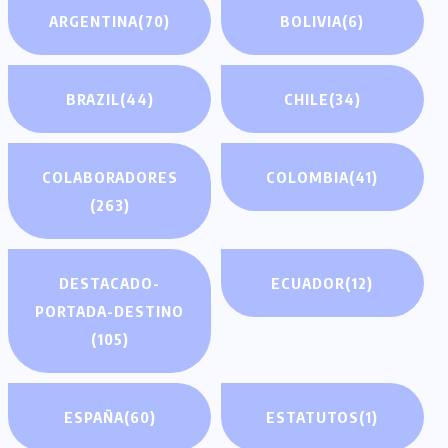
ARGENTINA
(70)
BOLIVIA
(6)
BRAZIL
(44)
CHILE
(34)
COLABORADORES
COLOMBIA
(41)
(263)
DESTACADO-
ECUADOR
(12)
PORTADA-DESTINO
(105)
ESPAÑA
(60)
ESTATUTOS
(1)