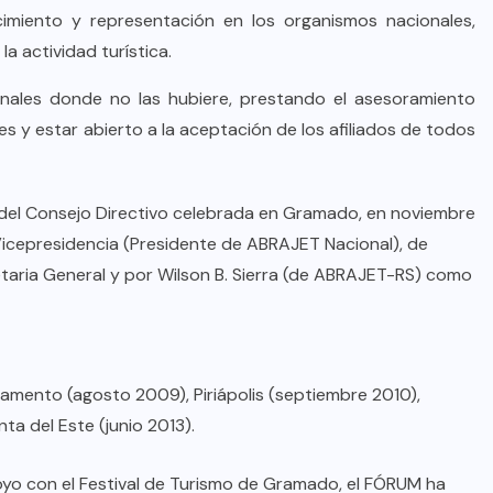
imiento y representación en los organismos nacionales,
la actividad turística.
nales donde no las hubiere, prestando el asesoramiento
s y estar abierto a la aceptación de los afiliados de todos
 del Consejo Directivo celebrada en Gramado, en noviembre
icepresidencia (Presidente de ABRAJET Nacional), de
taria General y por Wilson B. Sierra (de ABRAJET-RS) como
amento (agosto 2009), Piriápolis (septiembre 2010),
ta del Este (junio 2013).
oyo con el Festival de Turismo de Gramado, el FÓRUM ha