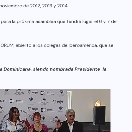
noviembre de 2012, 2013 y 2014.
a para la próxima asamblea que tendrá lugar el 6 y 7 de
ÓRUM, abierto a los colegas de Iberoamérica, que se
ca Dominicana, siendo nombrada Presidente la