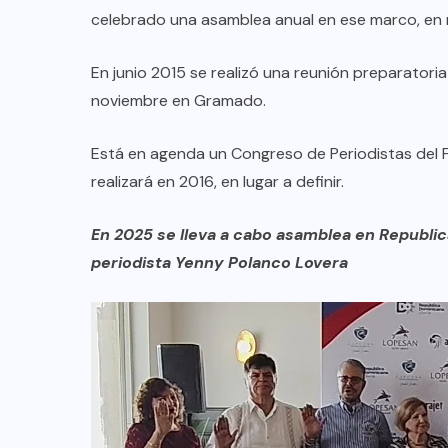
celebrado una asamblea anual en ese marco, en 
En junio 2015 se realizó una reunión preparatori
noviembre en Gramado.
Está en agenda un Congreso de Periodistas del F
realizará en 2016, en lugar a definir.
En 2025 se lleva a cabo asamblea en Republi
periodista Yenny Polanco Lovera