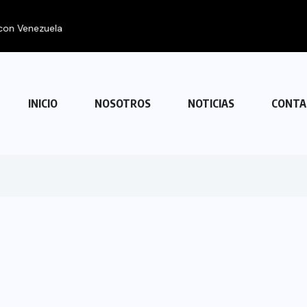
con Venezuela
INICIO
NOSOTROS
NOTICIAS
CONTA