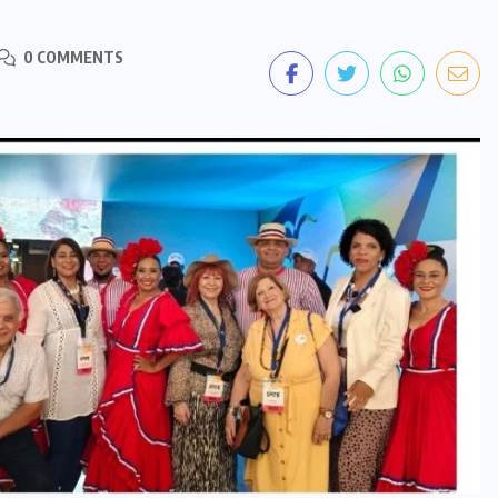
0 COMMENTS