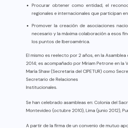
Procurar obtener como entidad, el reconoc
regionales e internacionales que participan en 
Promover la creación de asociaciones nacio
necesario y la máxima colaboración a esos fine
los puntos de Iberoamérica.
El mismo es reelecto por 2 años, en la Asamblea
2014; es acompañado por Miriam Petrone en la V
María Shaw (Secretaria del CIPETUR) como Secre
Secretario de Relaciones
Institucionales.
Se han celebrado asambleas en: Colonia del Sacr
Montevideo (octubre 2010), Lima (junio 2012), Pun
A partir de la firma de un convenio de mutuo ap