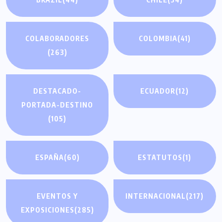
COLABORADORES
COLOMBIA
(41)
(263)
DESTACADO-
ECUADOR
(12)
PORTADA-DESTINO
(105)
ESPAÑA
(60)
ESTATUTOS
(1)
EVENTOS Y
INTERNACIONAL
(217)
EXPOSICIONES
(285)