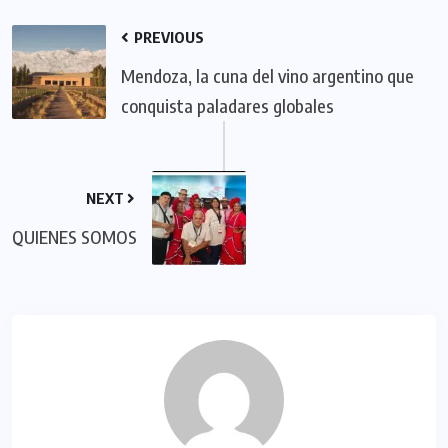
PREVIOUS
Mendoza, la cuna del vino argentino que
conquista paladares globales
NEXT
QUIENES SOMOS