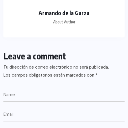
Armando de la Garza
About Author
Leave a comment
Tu dirección de correo electrónico no será publicada.
Los campos obligatorios están marcados con
*