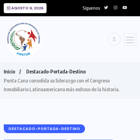
Síguenos
AGOSTO 9, 2026
Inicio
Destacado-Portada-Destino
Punta Cana consolida su liderazgo con el Congreso
Inmobiliario Latinoamericano más exitoso de la historia.
DESTACADO-PORTADA-DESTINO