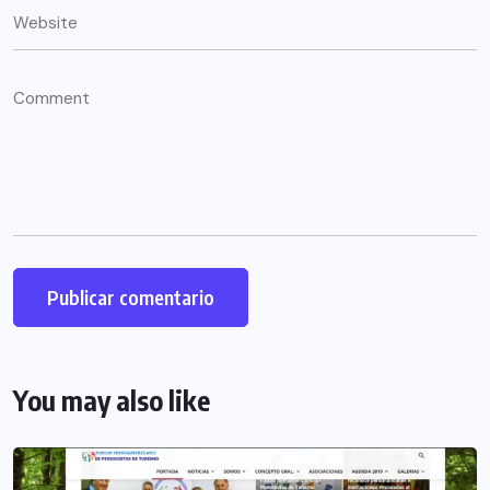
You may also like