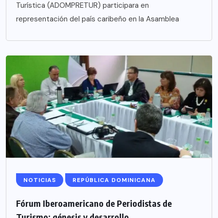
Turística (ADOMPRETUR) participara en
representación del país caribeño en la Asamblea
NOTICIAS
REPÚBLICA DOMINICANA
Fórum Iberoamericano de Periodistas de
Turismo; génesis y desarrollo