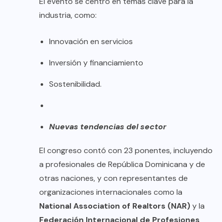
​El evento se centró en temas clave para la
industria, como:
​Innovación en servicios
​Inversión y financiamiento
​Sostenibilidad.
​Nuevas tendencias del sector
​El congreso contó con 23 ponentes, incluyendo
a profesionales de República Dominicana y de
otras naciones, y con representantes de
organizaciones internacionales como la
National Association of Realtors (NAR)
y la
Federación Internacional de Profesiones