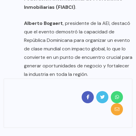
Inmobiliarias (FIABCI)
.
Alberto Bogaert
, presidente de la AEI, destacó
que el evento demostró la capacidad de
República Dominicana para organizar un evento
de clase mundial con impacto global, lo que lo
convierte en un punto de encuentro crucial para
generar oportunidades de negocio y fortalecer
la industria en toda la región.