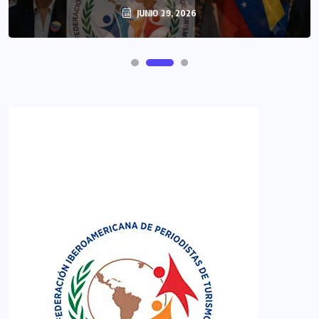
JUNIO 29, 2026