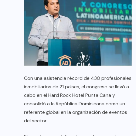
​Con una asistencia récord de 430 profesionales
inmobiliarios de 21 países, el congreso se llevó a
cabo en el Hard Rock Hotel Punta Cana y
consolidó a la República Dominicana como un
referente global en la organización de eventos
del sector.