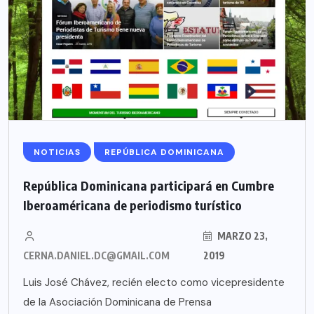
NOTICIAS
REPÚBLICA DOMINICANA
República Dominicana participará en Cumbre
Iberoaméricana de periodismo turístico
MARZO 23,
CERNA.DANIEL.DC@GMAIL.COM
2019
Luis José Chávez, recién electo como vicepresidente
de la Asociación Dominicana de Prensa