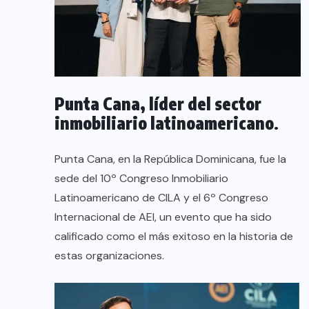
Punta Cana, líder del sector
inmobiliario latinoamericano
.
​Punta Cana, en la República Dominicana, fue la
sede del 10º Congreso Inmobiliario
Latinoamericano de CILA y el 6º Congreso
Internacional de AEI, un evento que ha sido
calificado como el más exitoso en la historia de
estas organizaciones.